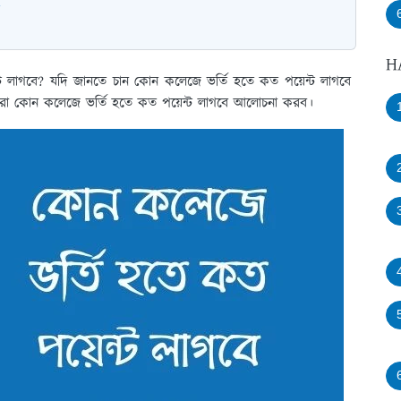
H
 লাগবে? যদি জানতে চান কোন কলেজে ভর্তি হতে কত পয়েন্ট লাগবে
া কোন কলেজে ভর্তি হতে কত পয়েন্ট লাগবে আলোচনা করব।