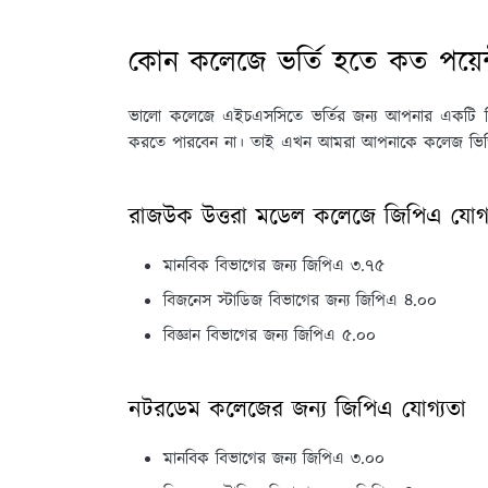
কোন কলেজে ভর্তি হতে কত পয়েন
ভালো কলেজে এইচএসসিতে ভর্তির জন্য আপনার একটি নির্
করতে পারবেন না। তাই এখন আমরা আপনাকে কলেজ ভিত্তিক 
রাজউক উত্তরা মডেল কলেজে জিপিএ যোগ্
মানবিক বিভাগের জন্য জিপিএ ৩.৭৫
বিজনেস স্টাডিজ বিভাগের জন্য জিপিএ ৪.০০
বিজ্ঞান বিভাগের জন্য জিপিএ ৫.০০
নটরডেম কলেজের জন্য জিপিএ যোগ্যতা
মানবিক বিভাগের জন্য জিপিএ ৩.০০