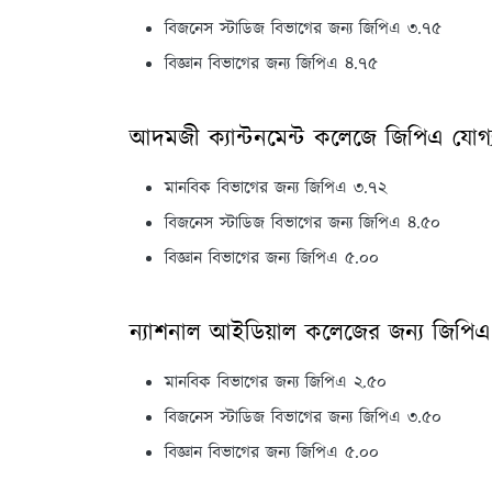
বিজনেস স্টাডিজ বিভাগের জন্য জিপিএ ৩.৭৫
বিজ্ঞান বিভাগের জন্য জিপিএ ৪.৭৫
আদমজী ক্যান্টনমেন্ট কলেজে জিপিএ যোগ্
মানবিক বিভাগের জন্য জিপিএ ৩.৭২
বিজনেস স্টাডিজ বিভাগের জন্য জিপিএ ৪.৫০
বিজ্ঞান বিভাগের জন্য জিপিএ ৫.০০
ন্যাশনাল আইডিয়াল কলেজের জন্য জিপিএ
মানবিক বিভাগের জন্য জিপিএ ২.৫০
বিজনেস স্টাডিজ বিভাগের জন্য জিপিএ ৩.৫০
বিজ্ঞান বিভাগের জন্য জিপিএ ৫.০০