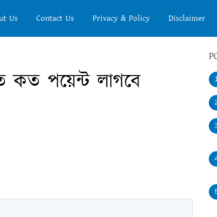
ut Us
Contact Us
Privacy & Policy
Disclaimer
P
 কত পয়েন্ট লাগবে