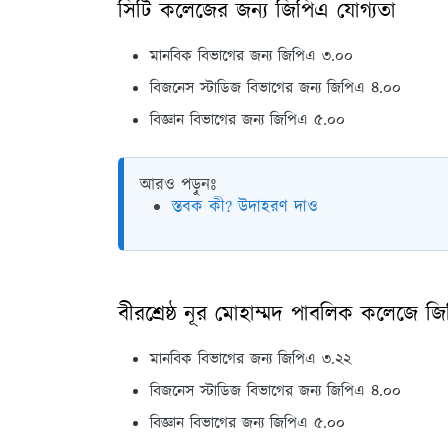
সিটি কলেজের জন্য জিপিএ যোগ্যতা
মানবিক বিভাগের জন্য জিপিএ ৩.০০
বিজনেস স্টাডিজ বিভাগের জন্য জিপিএ ৪.০০
বিজ্ঞান বিভাগের জন্য জিপিএ ৫.০০
আরও পড়ুনঃ
স্তবক কী? উদাহরণ দাও
বীরশ্রেষ্ঠ নূর মোহাম্মদ পাবলিক কলেজে জ
মানবিক বিভাগের জন্য জিপিএ ৩.২২
বিজনেস স্টাডিজ বিভাগের জন্য জিপিএ ৪.০০
বিজ্ঞান বিভাগের জন্য জিপিএ ৫.০০