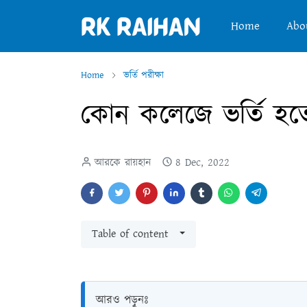
Home
Abo
Home
ভর্তি পরীক্ষা
কোন কলেজে ভর্তি হতে
আরকে রায়হান
8 Dec, 2022
Table of content
আরও পড়ুনঃ