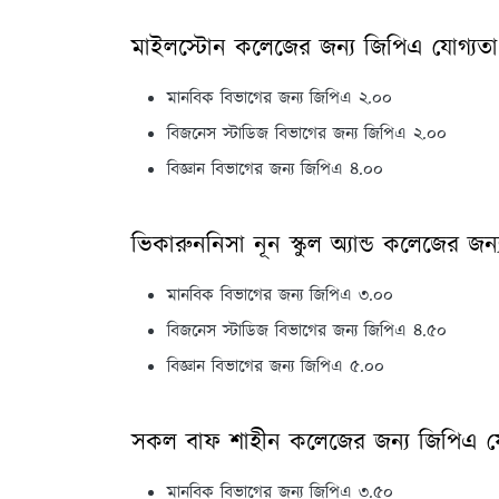
মাইলস্টোন কলেজের জন্য জিপিএ যোগ্যতা
মানবিক বিভাগের জন্য জিপিএ ২.০০
বিজনেস স্টাডিজ বিভাগের জন্য জিপিএ ২.০০
বিজ্ঞান বিভাগের জন্য জিপিএ ৪.০০
ভিকারুননিসা নূন স্কুল অ্যান্ড কলেজের জন
মানবিক বিভাগের জন্য জিপিএ ৩.০০
বিজনেস স্টাডিজ বিভাগের জন্য জিপিএ ৪.৫০
বিজ্ঞান বিভাগের জন্য জিপিএ ৫.০০
সকল বাফ শাহীন কলেজের জন্য জিপিএ যো
মানবিক বিভাগের জন্য জিপিএ ৩.৫০