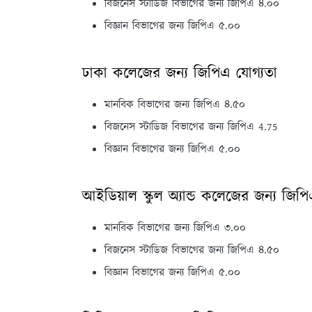
বিজনেস স্টাডিজ বিভাগের জন্য জিপিএ ৪.০০
বিজ্ঞান বিভাগের জন্য জিপিএ ৫.০০
ঢাকা কলেজের জন্য জিপিএ যোগ্যতা
মানবিক বিভাগের জন্য জিপিএ ৪.৫০
বিজনেস স্টাডিজ বিভাগের জন্য জিপিএ 4.75
বিজ্ঞান বিভাগের জন্য জিপিএ ৫.০০
আইডিয়াল স্কুল অ্যান্ড কলেজের জন্য জিপ
মানবিক বিভাগের জন্য জিপিএ ৩.০০
বিজনেস স্টাডিজ বিভাগের জন্য জিপিএ ৪.৫০
বিজ্ঞান বিভাগের জন্য জিপিএ ৫.০০