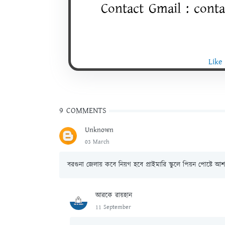
Contact Gmail :
cont
Like
9 COMMENTS
Unknown
03 March
বরগুনা জেলায় কবে নিয়গ হবে প্রাইমারি স্কুলে পিয়ন পোষ্টে 
আরকে রায়হান
11 September