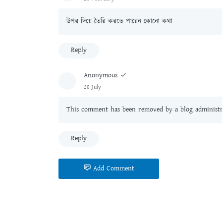
উপর দিয়ে তৈরি করতে পারেন কোনো কথা
Reply
Anonymous
28 July
This comment has been removed by a blog administr
Reply
Add Comment