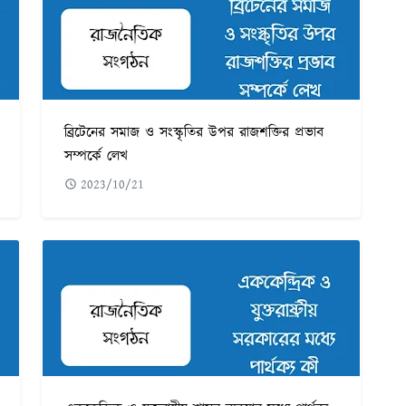
ব্রিটেনের সমাজ ও সংস্কৃতির উপর রাজশক্তির প্রভাব
সম্পর্কে লেখ
2023/10/21