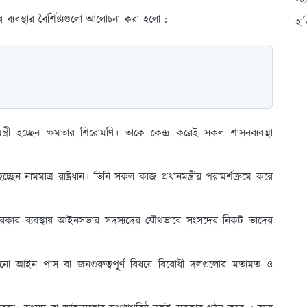
স্ট
ব্যবস্থার বৈশিষ্ট্যগুলো আলোচনা করা হলো :
হা
মন্ত্রী হচ্ছেন ক্ষমতার শিরোমণি। তাকে কেন্দ্র করেই সকল শাসনব্যবস্থা
হচ্ছেন নামমাত্র রাষ্ট্রধান। তিনি সকল কাজ প্রধানমন্ত্রীর পরামর্শক্রমে করে
 সরকার ব্যবস্থায় আইনসভার সদস্যদের যৌথভাবে সংসদের নিকট তাদের
োনো আইন পাস বা জনগুরুত্বপূর্ণ বিষয়ে বিরোধী দলগুলোর মতামত ও