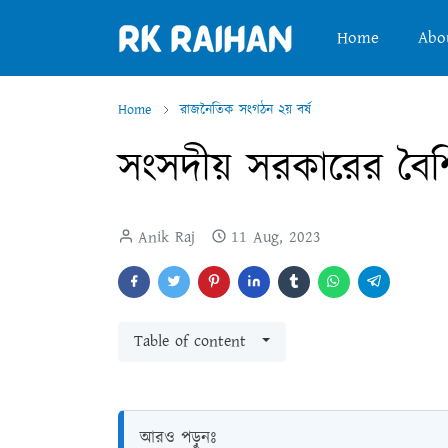
Home
Abo
Home
রাজনৈতিক সংগঠন ২য় বর্ষ
সংসদীয় সরকারের বৈশিষ
Anik Raj
11 Aug, 2023
Table of content
আরও পড়ুনঃ