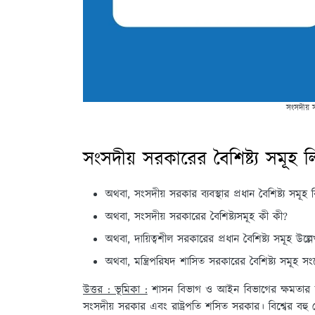
সংসদীয় স
সংসদীয় সরকারের বৈশিষ্ট্য সমূহ 
অথবা, সংসদীয় সরকার ব্যবস্থার প্রধান বৈশিষ্ট্য সমূহ
অথবা, সংসদীয় সরকারের বৈশিষ্ট্যসমূহ কী কী?
অথবা, দায়িত্বশীল সরকারের প্রধান বৈশিষ্ট্য সমূহ উল্
অথবা, মন্ত্রিপরিষদ শাসিত সরকারের বৈশিষ্ট্য সমূহ 
উত্তর : ভূমিকা :
শাসন বিভাগ ও আইন বিভাগের ক্ষমতার মধ্য
সংসদীয় সরকার এবং রাষ্ট্রপতি শসিত সরকার। বিশ্বের বহ