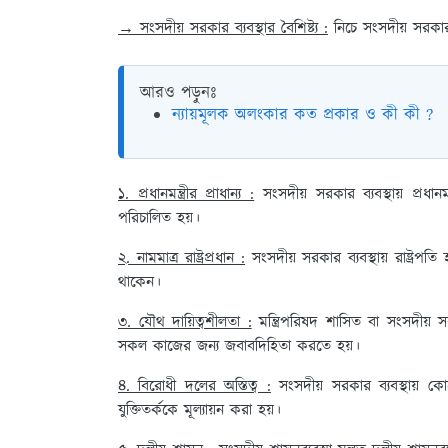
→ সংসদীয় সরকার ব্যবস্থার বৈশিষ্ট্য :
নিচে সংসদীয় সরকার 
আরও পড়ুনঃ
ন্যায়মূলক অলংকার কত প্রকার ও কী কী ?
১. প্রধানমন্ত্রীর প্রাধান্য :
সংসদীয় সরকার ব্যবস্থায় প্রধান
পরিচালিত হয়।
২. নামমাত্র রাষ্ট্রপ্রধান :
সংসদীয় সরকার ব্যবস্থায় রাষ্ট্রপতি 
থাকেন।
৩. যৌথ দায়িত্বশীলতা :
মন্ত্রিপরিষদ শাসিত বা সংসদীয়
সকল কাজের জন্য জবাবদিহিতা করতে হয়।
৪. বিরোধী দলের অস্তিত্ব :
সংসদীয় সরকার ব্যবস্থায় ক
যুক্তিতর্ককে মূল্যায়ন করা হয়।