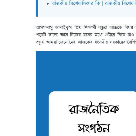
রাজকীয় বিশেষাধিকার কি | রাজকীয় বিশেষ
আসসালামু আলাইকুম প্রিয় শিক্ষার্থী বন্ধুরা আজকে বিষ
পড়াটি ভালো ভাবে নিজের মনের মধ্যে গুছিয়ে নিতে চাও
বন্ধুরা আমরা জেনে নেই আজকের সংসদীয় সরকারের বৈশিষ