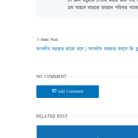
যে জ্ঞান শুধুমাত্র শেয়ার করার জন্য তা
চায় তাহলে আরকে রায়হান পরিবার তাকে 
Next Post
সংসদীয় সরকার কাকে বলে | সংসদীয় সরকার বলতে কি ব
NO COMMENT
Add Comment
RELATED POST