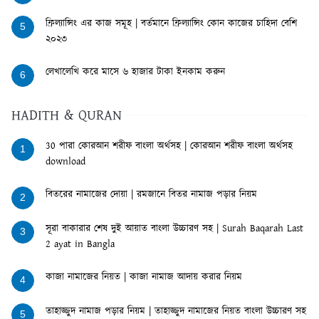
ফ্রিল্যান্সিং এর কাজ সমূহ | বর্তমানে ফ্রিল্যান্সিং কোন কাজের চাহিদা বেশি
5
২০২৩
লেখালেখি করে মাসে ৬ হাজার টাকা ইনকাম করুন
6
HADITH & QURAN
30 পারা কোরআন শরীফ বাংলা অর্থসহ | কোরআন শরীফ বাংলা অর্থসহ
1
download
বিতরের নামাজের দোয়া | রমজানে বিতর নামাজ পড়ার নিয়ম
2
সূরা বাকারার শেষ দুই আয়াত বাংলা উচ্চারণ সহ | Surah Baqarah Last
3
2 ayat in Bangla
কাজা নামাজের নিয়ত | কাজা নামাজ আদায় করার নিয়ম
4
তাহাজ্জুদ নামাজ পড়ার নিয়ম | তাহাজ্জুদ নামাজের নিয়ত বাংলা উচ্চারণ সহ
5