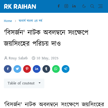
Home
অনার্স বাংলা ২য় বর্ষ
'বিসর্জন' নাটক অবলম্বনে সংক্ষেপে
জয়সিংহের পরিচয় দাও
Rony Saheb
10 May, 2025
Table of content
'বিসর্জন' নাটক অবলম্বনে সংক্ষেপে জয়সিংহের