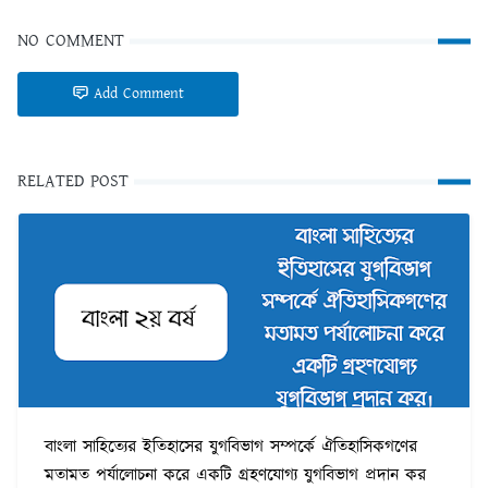
NO COMMENT
Add Comment
RELATED POST
বাংলা সাহিত্যের ইতিহাসের যুগবিভাগ সম্পর্কে ঐতিহাসিকগণের
মতামত পর্যালোচনা করে একটি গ্রহণযোগ্য যুগবিভাগ প্রদান কর