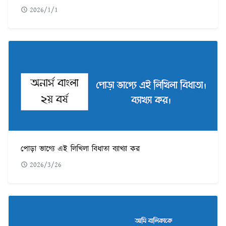
2026/1/1
পোড়া ভাগ্যে এই লিখিলা বিধাতা ব্যাখ্যা কর
2026/3/26