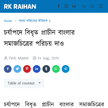
Home
বাংলা সাহিত্যের ইতিহাস ২
চর্যাপদে বিধৃত প্রাচীন বাংলার
সমাজচিত্রের পরিচয় দাও
Tech Master
15 Aug, 2025
Table of content
চর্যাপদে বিধৃত প্রাচীন বাংলার সমাজচিত্রের