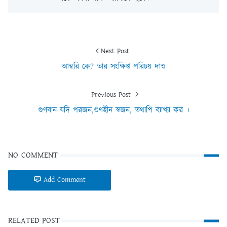
Next Post
আম্বরি কে? তার সংক্ষিপ্ত পরিচয় দাও
Previous Post
গুণবান যদি পরজন,গুণহীন স্বজন, তথাপি ব্যাখ্যা কর ।
NO COMMENT
Add Comment
RELATED POST