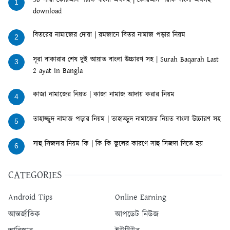
30 পারা কোরআন শরীফ বাংলা অর্থসহ | কোরআন শরীফ বাংলা অর্থসহ
1
download
বিতরের নামাজের দোয়া | রমজানে বিতর নামাজ পড়ার নিয়ম
2
সূরা বাকারার শেষ দুই আয়াত বাংলা উচ্চারণ সহ | Surah Baqarah Last
3
2 ayat in Bangla
কাজা নামাজের নিয়ত | কাজা নামাজ আদায় করার নিয়ম
4
তাহাজ্জুদ নামাজ পড়ার নিয়ম | তাহাজ্জুদ নামাজের নিয়ত বাংলা উচ্চারণ সহ
5
সাহু সিজদার নিয়ম কি | কি কি ভুলের কারণে সাহু সিজদা দিতে হয়
6
CATEGORIES
Android Tips
Online Earning
আন্তর্জাতিক
আপডেট নিউজ