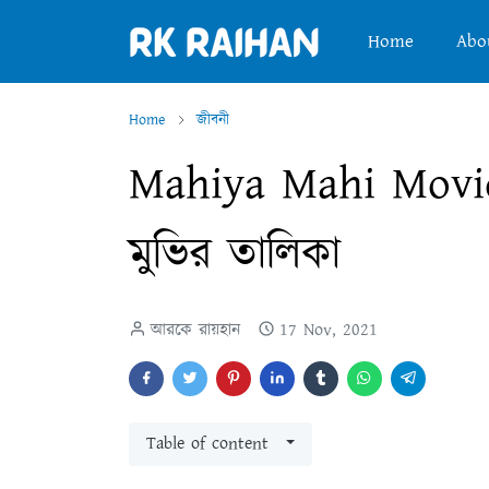
Home
Abo
Home
জীবনী
Mahiya Mahi Movie 
মুভির তালিকা
আরকে রায়হান
17 Nov, 2021
Table of content