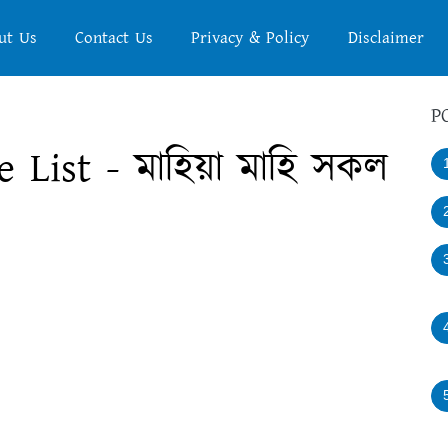
ut Us
Contact Us
Privacy & Policy
Disclaimer
P
List - মাহিয়া মাহি সকল