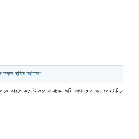
মার সকল ছবির তালিকা
াকে তাহলে কম্মেন্ট করে জানাবেন আমি আপনাদের জন্য পোস্ট নিয়ে