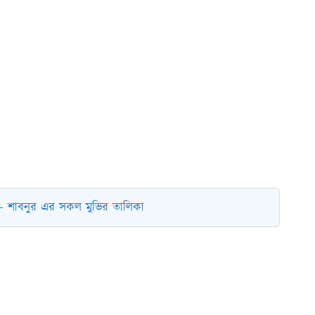
- শাবনুর এর সকল মুভির তালিকা