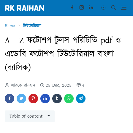
Home
টিউটোরিয়াল
A - Z ফটোশপ টুলস পরিচিতি pdf ও
এডোবি ফটোশপ টিউটোরিয়াল বাংলা
(ব্যাসিক)
আরকে রায়হান
25 Dec, 2025
4
Table of content