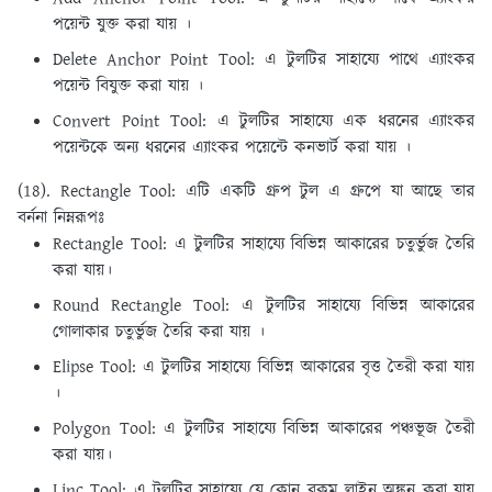
পয়েন্ট যুক্ত করা যায় ।
Delete Anchor Point Tool: এ টুলটির সাহায্যে পাথে এ্যাংকর
পয়েন্ট বিযুক্ত করা যায় ।
Convert Point Tool: এ টুলটির সাহায্যে এক ধরনের এ্যাংকর
পয়েন্টকে অন্য ধরনের এ্যাংকর পয়েন্টে কনভার্ট করা যায় ।
(18). Rectangle Tool:
এটি একটি গ্রুপ টুল এ গ্রুপে যা আছে তার
বর্ননা নিম্নরূপঃ
Rectangle Tool: এ টুলটির সাহায্যে বিভিন্ন আকারের চতুর্ভুজ তৈরি
করা যায়।
Round Rectangle Tool: এ টুলটির সাহায্যে বিভিন্ন আকারের
গােলাকার চতুর্ভুজ তৈরি করা যায় ।
Elipse Tool: এ টুলটির সাহায্যে বিভিন্ন আকারের বৃত্ত তৈরী করা যায়
।
Polygon Tool: এ টুলটির সাহায্যে বিভিন্ন আকারের পঞ্চভূজ তৈরী
করা যায়।
Linc Tool: এ টুলটির সাহায্যে যে কোন রকম লাইন অঙ্কন করা যায়