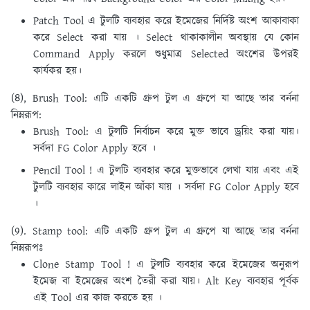
Patch Tool এ টুলটি ব্যবহার করে ইমেজের নির্দিষ্ট অংশ আকাবাকা
করে Select করা যায় । Select থাকাকালীন অবস্থায় যে কোন
Command Apply করলে শুধুমাত্র Selected অংশের উপরই
কার্যকর হয়।
(৪), Brush Tool:
এটি একটি গ্রুপ টুল এ গ্রুপে যা আছে তার বর্ননা
নিম্নরূপ:
Brush Tool: এ টুলটি নির্বাচন করে মুক্ত ভাবে ড্রয়িং করা যায়।
সর্বদা FG Color Apply হবে ।
Pencil Tool ! এ টুলটি ব্যবহার করে মুক্তভাবে লেখা যায় এবং এই
টুলটি ব্যবহার কারে লাইন আঁকা যায় । সর্বদা FG Color Apply হবে
।
(9). Stamp tool:
এটি একটি গ্রুপ টুল এ গ্রুপে যা আছে তার বর্ননা
নিম্নরূপঃ
Clone Stamp Tool ! এ টুলটি ব্যবহার করে ইমেজের অনুরূপ
ইমেজ বা ইমেজের অংশ তৈরী করা যায়। Alt Key ব্যবহার পূর্বক
এই Tool এর কাজ করতে হয় ।