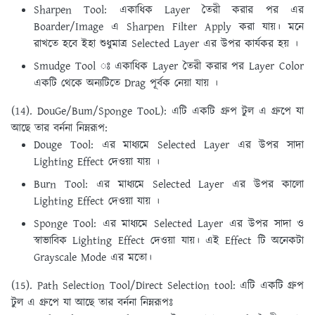
Sharpen Tool: একাধিক Layer তৈরী করার পর এর
Boarder/Image এ Sharpen Filter Apply করা যায়। মনে
রাখতে হবে ইহা শুধুমাত্র Selected Layer এর উপর কার্যকর হয় ।
Smudge Tool ঃ একাধিক Layer তৈরী করার পর Layer Color
একটি থেকে অন্যটিতে Drag পূর্বক নেয়া যায় ।
(14). DouGe/Bum/Sponge TooL):
এটি একটি গ্রুপ টুল এ গ্রুপে যা
আছে তার বর্ননা নিম্নরূপ:
Douge Tool: এর মাধ্যমে Selected Layer এর উপর সাদা
Lighting Effect দেওয়া যায় ।
Burn Tool: এর মাধ্যমে Selected Layer এর উপর কালাে
Lighting Effect দেওয়া যায় ।
Sponge Tool: এর মাধ্যমে Selected Layer এর উপর সাদা ও
স্বাভাবিক Lighting Effect দেওয়া যায়। এই Effect টি অনেকটা
Grayscale Mode এর মতাে।
(15). Path Selection Tool/Direct Selection tool:
এটি একটি গ্রুপ
টুল এ গ্রুপে যা আছে তার বর্ননা নিম্নরূপঃ