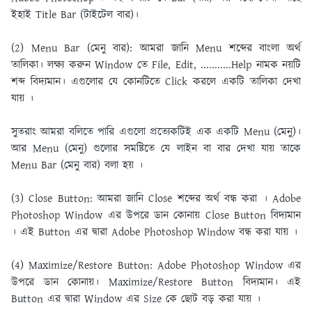
ইহাই Title Bar (টাইটেল বার)।
(2) Menu Bar (মেনু বার):
আমরা জানি Menu শব্দের বাংলা অর্থ
তালিকা। লক্ষ্য করুন Window তে File, Edit, ...........Help নামক নয়টি
শব্দ বিদ্যমান। এগুলাের যে কোনটিতে Click করলে একটি তালিকা দেখা
যায় ।
সুতরাং আমরা বলিতে পারি এগুলাে প্রত্যেকটিই এক একটি Menu (মেনু)।
আর Menu (মেনু) গুলাের সমষ্টিতে যে লাইন বা বার দেখা যায় তাকে
Menu Bar (মেনু বার) বলা হয় ।
(3) Close Button:
আমরা জানি Close শব্দের অর্থ বন্ধ করা । Adobe
Photoshop Window এর উপরে ডান কোনায় Close Button বিদ্যমান
। এই Button এর দ্বারা Adobe Photoshop Window বন্ধ করা যায় ।
(4) Maximize/Restore Button:
Adobe Photoshop Window এর
উপরে ডান কোনায়। Maximize/Restore Button বিদ্যমান। এই
Button এর দ্বারা Window এর Size কে ছােট বড় করা যায় ।