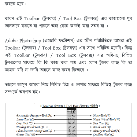
করতে হবে।
কারন এই Toolbar (টুলবার) / Tool Box (টুলবক্স) এর কাজগুলাে খুব
ভালভাবে করতে না পারলে অন্য কোন কাজই করা সম্ভব না ।
Adobe Photoshop (এডোবি ফটোশপ) এর স্ক্রীন পরিচিতিতে আমরা এই
Toolbar (টুলবার) / Tool Box (টুলবক্স) এর সাথে পরিচিত হয়েছি। কিন্তু
এই Toolbar (টুলবার) / Tool Box (টুলবক্স) এর অধিনস্থ বিভিন্ন
টুলগুলাের মাধ্যমে কি কি কাজ করা যায় এবং কোন টুলের কাজ কি তা
আমরা যদি না জানি তাহলে কাজ করব কিভাবে ।
তাহলে আসুন আমরা নিচে লিখিত চিত্র ও লেখার মাধ্যমে বিভিন্ন টুলের কাজ
সম্পর্কে অবগত হই।