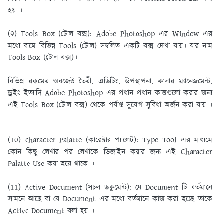
হয় ।
(9) Tools Box (টোল বক্স):
Adobe Photoshop এর Window এর
মধ্যে বামে বিভিন্ন Tools (টোল) সম্বলিত একটি বক্স দেখা যায়। যার নাম
Tools Box (টোল বক্স)।
বিভিন্ন রকমের অবজেক্ট তৈরী, এডিটিং, উপস্থাপনা, কালার ম্যানেজমেন্ট,
ড্রইং ইত্যাদি Adobe Photoshop এর প্রধান প্রধান কাজগুলাে করার জন্য
এই Tools Box (টোল বক্স) থেকে পর্যাপ্ত সুযােগ সুবিধা অর্জন করা যায় ।
(10) character Palatte (কারেক্টার প্যালেট):
Type Tool এর মাধ্যমে
কোন কিছু লেখার পর লেখাকে ডিজাইন করার জন্য এই Character
Palatte Use করা হয়ে থাকে ।
(11) Active Document (সচল ডকুমেন্ট):
যে Document টি বর্তমানে
সামনে আছে বা যে Document এর মধ্যে বর্তমানে কাজ করা হচ্ছে তাকে
Active Document বলা হয় ।