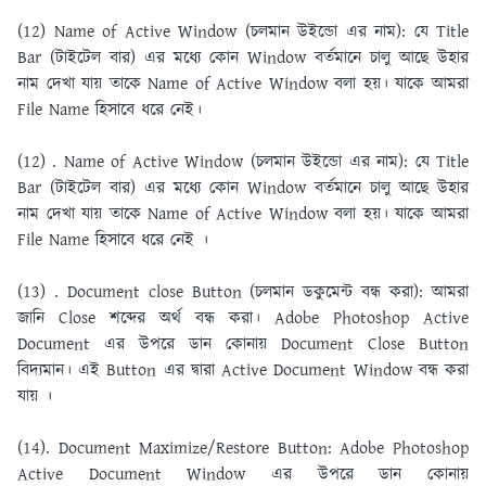
(12) Name of Active Window (চলমান উইন্ডাে এর নাম):
যে Title
Bar (টাইটেল বার) এর মধ্যে কোন Window বর্তমানে চালু আছে উহার
নাম দেখা যায় তাকে Name of Active Window বলা হয়। যাকে আমরা
File Name হিসাবে ধরে নেই।
(12) . Name of Active Window (চলমান উইন্ডাে এর নাম):
যে Title
Bar (টাইটেল বার) এর মধ্যে কোন Window বর্তমানে চালু আছে উহার
নাম দেখা যায় তাকে Name of Active Window বলা হয়। যাকে আমরা
File Name হিসাবে ধরে নেই ।
(13) . Document close Button (চলমান ডকুমেন্ট বন্ধ করা):
আমরা
জানি Close শব্দের অর্থ বন্ধ করা। Adobe Photoshop Active
Document এর উপরে ডান কোনায় Document Close Button
বিদ্যমান। এই Button এর দ্বারা Active Document Window বন্ধ করা
যায় ।
(14). Document Maximize/Restore Button:
Adobe Photoshop
Active Document Window এর উপরে ডান কোনায়