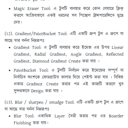
Magic Eraser Tool: এ টুলটি ব্যবহার করে কোন লেয়ারে ক্লিক্
করলে স্বংক্রিয়ভাবে একই ধরনের সব পিক্সেল ট্রান্সপারেন্সিতে মুছে
দেয়।
(12). Gradient/PaintBucket Tool:
এটি একটি গ্রুপ টুল এ গ্রুপে যা
আছে তার বর্ননা নিম্নরূপঃ
Gradient Tool: এ টুলটি ব্যবহার করে ইমেজ এর উপর Linear
Gradient, Radial Gradient, Angle Gradient, Reflected
Gradient, Diamond Gradient Create করা যায় ।
PaintBucket Tool: এ টুলটি নির্বাচন করে ইমেজের সম্পূর্ণ বা
নির্বাচিত অংশকে ফোরগ্রাউন্ড কালার দিয়ে পেইন্ট করা যায় । বিভিন্ন
প্রকার Gradient Create করার পর এই কাজটি করলে খুব
সুন্দরভাবে Design করা যায় ।
(13). Blur / sharpen / smudge Tool:
এটি একটি গ্রুপ টুল এ গ্রুপে
যা আছে তার বর্ননা নিম্নরূপঃ
Blur Tool: একাধিক Layer তৈরী করার পর এর Boarder
Finishing করা যায়।