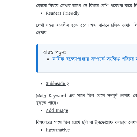
কোনো বিষয়ে লেখার আগে সে বিষয়ে বেশি গবেষণা করে ন
Readers Friendly
লেখা সহজ সাবলীল হতে হবে। শুদ্ধ বানানে চলিত ভাষায় লি
দেখায়।
আরও পড়ুনঃ
মানিক বন্দ্যোপাধ্যায় সম্পর্কে সংক্ষিপ্ত পরিচয়
Subheading
Main Keyword এর সাথে মিল রেখে সম্পূর্ণ লেখায় ব
বুঝতে পারে।
Add Image
বিষয়বস্তুর সাথে মিল রেখে ছবি বা ইনফোগ্রাফ ব্যবহার ল
Informative