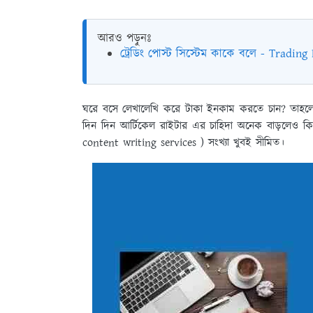
আরও পড়ুনঃ
ট্রেডিং পোস্ট সিস্টেম কাকে বলে - Tradin
ঘরে বসে লেখালেখি করে টাকা ইনকাম
করতে চান? তাহলে 
দিন দিন আর্টিকেল রাইটার এর চাহিদা অনেক বাড়লেও কিন্
content writing services ) সংখ্যা খুবই সীমিত।