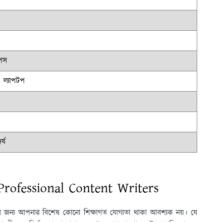
িপস
 ল্যাপটপ
র্য
| Professional Content Writers
র জন্য আপনার বিশেষ কোনো শিক্ষাগত যোগ্যতা থাকা আবশ্যক নয়। যে