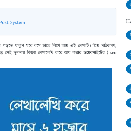
H
g Post System
পড়তে থাকুন ঘরে বসে হাতে লিখে আয় এই লেখাটি। প্রিয় পাঠকগণ,
তু সেই তুলনায় বিশ্বস্ত লেখালেখি করে আয় করার ওয়েবসাইটের ( seo