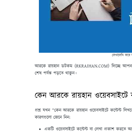
লেখালেখি করে 
আরকে রায়হান ডটকম
(RKRAIHAN.COM)
দিচ্ছে আপনা
শেষ পর্যন্ত পড়তে থাকুন।
কেন আরকে রায়হান ওয়েবসাইটে কন
প্রশ্ন যখন “কেন আরকে রায়হান ওয়েবসাইটে কন্টেন্ট 
কারণগুলো জেনে নিন:
একটি ওয়েবসাইটে কন্টেন্ট বা লেখা প্রকাশ করতে 