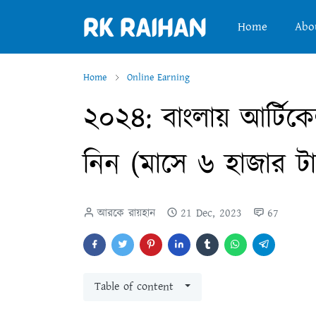
Home
Abo
Home
Online Earning
২০২৪: বাংলায় আর্টিক
নিন (মাসে ৬ হাজার টা
আরকে রায়হান
21 Dec, 2023
67
Table of content