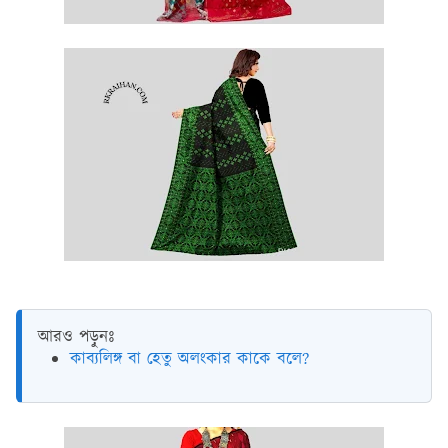
আরও পড়ুনঃ
কাব্যলিঙ্গ বা হেতু অলংকার কাকে বলে?