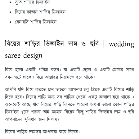
সুতি শাড়ির ডিজাইন
বিয়ের কাতান শাড়ির ডিজাইন
বেনারসি শাড়ির ডিজাইন
বিয়ের শাড়ির ডিজাইন দাম ও ছবি | wedding
saree design
বিয়ে হলো একটি পবিত্র বন্ধন। যা একটি ছেলে ও একটি মেয়ের সাথে
বধন ঘটে থাকে। বিয়ে আল্লাহর নিয়ামতে হয়ে থাকে।
আপনি যদি বিয়ে করতে চান তাহলে আপনার হবু স্ত্রিকে একটি বিয়ের শাড়ি
দিতে হবে। বিয়ের শাড়ি অন্য সব শাড়ির থেকে একটু আলাদা হয়ে থাকে ।
অনেকেই আছে যারা বিয়ের শাড়ি কিনতে পারেনা অথবা ভালো কোন শাড়ির
ডিজাইন খুজে পায়না তাই আমরা
বিয়ের কিছু শাড়ির ডিজাইন দাম ও ছবি
আপনাদের সুবিধার জন্য দিলামঃ
বিয়ের শাড়ির দামদর আপনারা করে নিবেন।