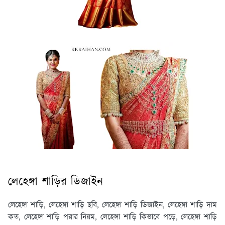
লেহেঙ্গা শাড়ির ডিজাইন
লেহেঙ্গা শাড়ি, লেহেঙ্গা শাড়ি ছবি, লেহেঙ্গা শাড়ি ডিজাইন, লেহেঙ্গা শাড়ি দাম
কত, লেহেঙ্গা শাড়ি পরার নিয়ম, লেহেঙ্গা শাড়ি কিভাবে পড়ে, লেহেঙ্গা শাড়ি