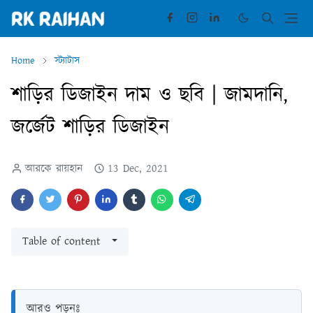
Home
স্ট্যাটাস
শাড়ির ডিজাইন দাম ও ছবি | জামদানি,
জর্জেট শাড়ির ডিজাইন
আরকে রায়হান
13 Dec, 2021
Table of content
আরও পড়ুনঃ