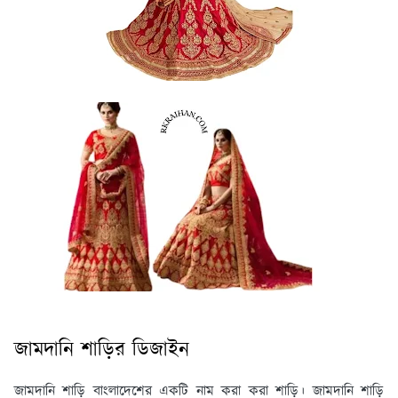
জামদানি শাড়ির ডিজাইন
জামদানি শাড়ি বাংলাদেশের একটি নাম করা করা শাড়ি। জামদানি শাড়ি