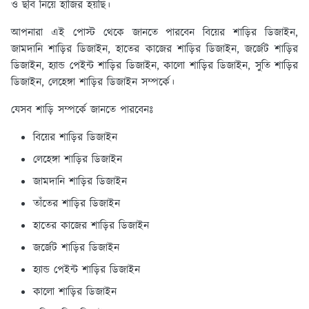
ও ছবি নিয়ে হাজির হয়ছি।
আপনারা এই পোস্ট থেকে জানতে পারবেন বিয়ের শাড়ির ডিজাইন,
জামদানি শাড়ির ডিজাইন, হাতের কাজের শাড়ির ডিজাইন, জর্জেট শাড়ির
ডিজাইন, হ্যান্ড পেইন্ট শাড়ির ডিজাইন, কালো শাড়ির ডিজাইন, সুতি শাড়ির
ডিজাইন, লেহেঙ্গা শাড়ির ডিজাইন সম্পর্কে।
যেসব শাড়ি সম্পর্কে জানতে পারবেনঃ
বিয়ের শাড়ির ডিজাইন
লেহেঙ্গা শাড়ির ডিজাইন
জামদানি শাড়ির ডিজাইন
তাঁতের শাড়ির ডিজাইন
হাতের কাজের শাড়ির ডিজাইন
জর্জেট শাড়ির ডিজাইন
হ্যান্ড পেইন্ট শাড়ির ডিজাইন
কালো শাড়ির ডিজাইন