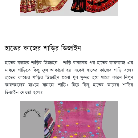
হাতের কাজের শাড়ির ডিজাইন
হাতের কাজের শাড়ির ডিজাইন
- শাড়ি বানানোর পর হাতের কারুকাজ এর
মাধমে শাড়িতে কিছু ফুল আকানো হয় একেই হাতের কাজের শাড়ি বলে।
হাতের কাজের শাড়ির ডিজাইন গুলো খুব সুন্দর হয়ে থাকে কারন নিপুন
কারুকাজের মাধমে বানানো শাড়ি। নিচে কিছু হাতের কাজের শাড়ির
ডিজাইন দেওয়া হলোঃ