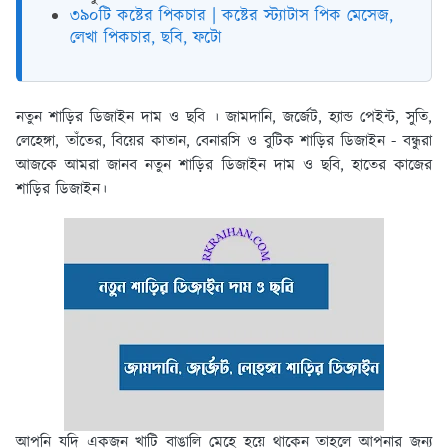
৩৯০টি কষ্টের পিকচার | কষ্টের স্ট্যাটাস পিক মেসেজ,
লেখা পিকচার, ছবি, ফটো
নতুন শাড়ির ডিজাইন দাম ও ছবি । জামদানি, জর্জেট, হ্যান্ড পেইন্ট, সুতি,
লেহেঙ্গা, তাঁতের, বিয়ের কাতান, বেনারসি ও বুটিক শাড়ির ডিজাইন
- বন্ধুরা
আজকে আমরা জানব নতুন শাড়ির ডিজাইন দাম ও ছবি, হাতের কাজের
শাড়ির ডিজাইন।
আপনি যদি একজন খাটি বাঙালি মেহে হয়ে থাকেন তাহলে আপনার জন্য