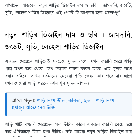
আমাদের আজকের নতুন শাড়ির ডিজাইন দাম ও ছবি ।
জামদানি, জর্জেট,
সুতি, লেহেঙ্গা শাড়ির ডিজাইন
এই পোস্ট টি আপনার জন্য গুরুত্বপূর্ণ।
নতুন শাড়ির ডিজাইন দাম ও ছবি । জামদানি,
জর্জেট, সুতি, লেহেঙ্গা শাড়ির ডিজাইন
একজন মেয়েকে শাড়িতেই সবচেয়ে সুন্দর লাগে। যখন বাঙালি মেয়ে শাড়ি
পরে তখন তার থেকে চোখ সরানো যায়না কারন তাকে এত সুন্দর লাগে
বলার বাহিরে। এখন বর্তমানের মেয়েরা শাড়ি তেমন আর পরে না। আগে
যখন মেয়েরা শাড়ি পরতে তখন খুব সুন্দর লাগত।
আরো পড়ুনঃ
শাড়ি নিয়ে উক্তি, কবিতা, ছন্দ | শাড়ি নিয়ে
হুমায়ূন আহমেদের উক্তি
শাড়ি খাটি বাঙালি মেয়েদের পরা উচিত কারন একজন বাঙালি মেয়ে হয়ে
তার ঐতিজ্যকে টিকে রাখা উচিত। তাই আমরা নতুন শাড়ির ডিজাইন দাম