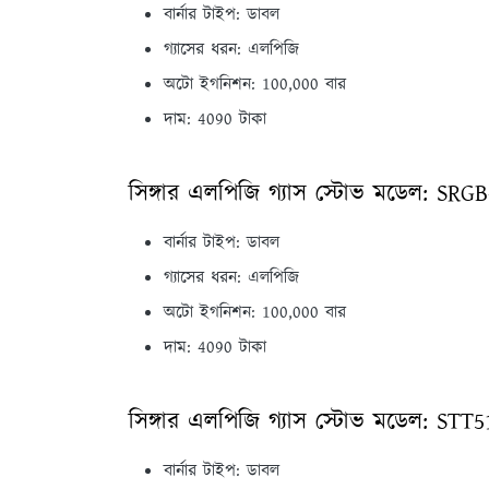
বার্নার টাইপ: ডাবল
গ্যাসের ধরন: এলপিজি
অটো ইগনিশন: 100,000 বার
দাম: 4090 টাকা
সিঙ্গার এলপিজি গ্যাস স্টোভ মডেল: SRG
বার্নার টাইপ: ডাবল
গ্যাসের ধরন: এলপিজি
অটো ইগনিশন: 100,000 বার
দাম: 4090 টাকা
সিঙ্গার এলপিজি গ্যাস স্টোভ মডেল: STT
বার্নার টাইপ: ডাবল