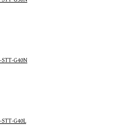
GB-STT-G40N
B-STT-G40L