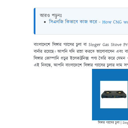
আরও পড়ুনঃ
সিএনজি কিভাবে কাজ করে - How CNG w
বাংলাদেশে সিঙ্গার গ্যাসের চুলা বা Singer Gas Stove P
বার্নার রয়েছে। আপনি যদি রান্না করতে ভালোবাসেন এবং বা
সিঙ্গার কোম্পানি প্রচুর ইলেকট্রনিক্স পণ্য তৈরি করে যেমন
এই নিবন্ধে, আপনি বাংলাদেশে সিঙ্গার গ্যাসের চুলার দাম স
সিঙ্গার গ্যাসের চুলা |