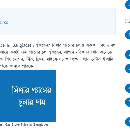
H
orks
rice in Bangladesh খুঁজছেন? সিঙ্গার গ্যাসের চুলায় একক এবং ডাবল
জারে একটি সস্তা গ্যাসের চুলা খুঁজছেন, আপনি সঠিক জায়গায় এসেছেন।
 ওয়াশিং মেশিন, টিভি, ফ্রিজ, মাইক্রোওয়েভ ওভেন, গ্যাস স্টোভ ইত্যাদি।
ম্পর্কে জানতে পারবেন।
 Singer Gas Stove Price in Bangladesh