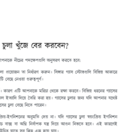
 চুলা খুঁজে বের করবেন?
 আপনাকে নীচের পদক্ষেপগুলি অনুসরণ করতে হবে:
 প্রয়োজন তা নির্ধারণ করুন। সিঙ্গার গ্যাস স্টোভগুলি বিভিন্ন আকারে
বেছে নেওয়া গুরুত্বপূর্ণ।
পূর্ণ। কারণ এটি আপনাকে মরিচা থেকে রক্ষা করবে। বিভিন্ন ধরনের গ্যাসের
যানেল ইত্যাদি দিয়ে তৈরি করা হয়। গ্যাসের চুলার জন্য যদি আপনার যথেষ্ট
াসের চুলা বেছে নিতে পারেন।
ক্রিয়-ইগনিশনের অনুমতি দেয় না। যদি গ্যাসের চুলা স্বয়ংক্রিয় ইগনিশন
াক্স বা অগ্নি নির্বাপক যন্ত্র দিয়ে আগুন নিভতে হবে। এই কারণেই
 উচিত যাতে সব কিছু এক হয়ে যায়।