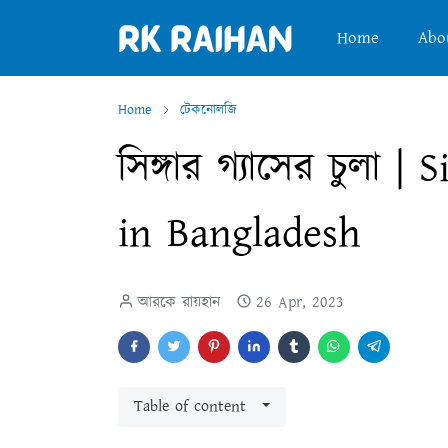
Home
Abo
Home
টেকনোলজি
সিঙ্গার গ্যাসের চুলা 
in Bangladesh
আরকে রায়হান
26 Apr, 2023
Table of content