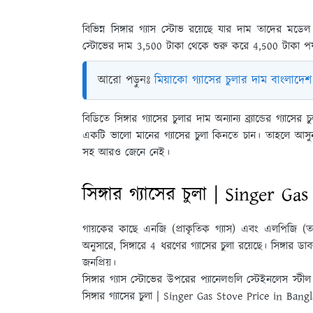
বিভিন্ন সিঙ্গার গ্যাস স্টোভ রয়েছে যার দাম তাদের মডে
স্টোভের দাম 3,500 টাকা থেকে শুরু করে 4,500 টাকা পর্
আরো পড়ুনঃ
মিয়াকো গ্যাসের চুলার দাম বাংলাদ
বিডিতে সিঙ্গার গ্যাসের চুলার দাম অন্যান্য ব্র্যান্ডের গ্য
একটি ভালো মানের গ্যাসের চুলা কিনতে চান। তাহলে আসুন 
সহ আরও জেনে নেই।
সিঙ্গার গ্যাসের চুলা | Singer G
গায়কের কাছে এনজি (প্রাকৃতিক গ্যাস) এবং এলপিজি (তরল প
অনুসারে, সিঙ্গারে 4 ধরণের গ্যাসের চুলা রয়েছে। সিঙ্গার ডাব
জনপ্রিয়।
সিঙ্গার গ্যাস স্টোভের উপরের প্যানেলগুলি স্টেইনলেস স্ট
সিঙ্গার গ্যাসের চুলা | Singer Gas Stove Price in Bang