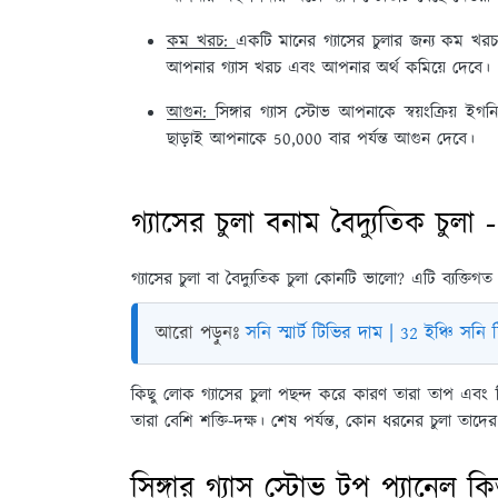
কম খরচ:
একটি মানের গ্যাসের চুলার জন্য কম খরচ 
আপনার গ্যাস খরচ এবং আপনার অর্থ কমিয়ে দেবে।
আগুন:
সিঙ্গার গ্যাস স্টোভ আপনাকে স্বয়ংক্রিয
ছাড়াই আপনাকে 50,000 বার পর্যন্ত আগুন দেবে।
গ্যাসের চুলা বনাম বৈদ্যুতিক চুলা
গ্যাসের চুলা বা বৈদ্যুতিক চুলা কোনটি ভালো? এটি ব্যক্তিগ
আরো পড়ুনঃ
সনি স্মার্ট টিভির দাম | 32 ইঞ্চি সন
কিছু লোক গ্যাসের চুলা পছন্দ করে কারণ তারা তাপ এবং শিখ
তারা বেশি শক্তি-দক্ষ। শেষ পর্যন্ত, কোন ধরনের চুলা তাদের 
সিঙ্গার গ্যাস স্টোভ টপ প্যানেল ক