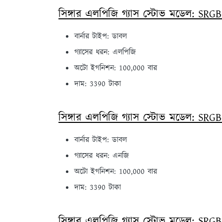
সিঙ্গার এলপিজি গ্যাস স্টোভ মডেল: SRG
বার্নার টাইপ: ডাবল
গ্যাসের ধরন: এলপিজি
অটো ইগনিশন: 100,000 বার
দাম: 3390 টাকা
সিঙ্গার এলপিজি গ্যাস স্টোভ মডেল: SR
বার্নার টাইপ: ডাবল
গ্যাসের ধরন: এনজি
অটো ইগনিশন: 100,000 বার
দাম: 3390 টাকা
সিঙ্গার এলপিজি গ্যাস স্টোভ মডেল: SR