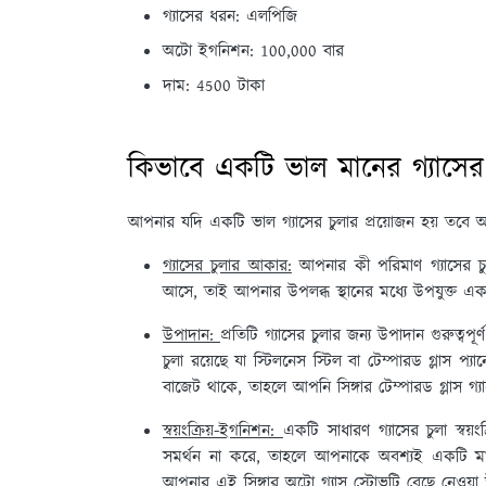
গ্যাসের ধরন: এলপিজি
অটো ইগনিশন: 100,000 বার
দাম: 4500 টাকা
কিভাবে একটি ভাল মানের গ্যাসের
আপনার যদি একটি ভাল গ্যাসের চুলার প্রয়োজন হয় তবে
গ্যাসের চুলার আকার:
আপনার কী পরিমাণ গ্যাসের চুলা
আসে, তাই আপনার উপলব্ধ স্থানের মধ্যে উপযুক্ত একটি 
উপাদান:
প্রতিটি গ্যাসের চুলার জন্য উপাদান গুরুত্ব
চুলা রয়েছে যা স্টিলনেস স্টিল বা টেম্পারড গ্লাস প্
বাজেট থাকে, তাহলে আপনি সিঙ্গার টেম্পারড গ্লাস গ্য
স্বয়ংক্রিয়-ইগনিশন:
একটি সাধারণ গ্যাসের চুলা স্বয়ং
সমর্থন না করে, তাহলে আপনাকে অবশ্যই একটি মাচ ব
আপনার এই সিঙ্গার অটো গ্যাস স্টোভটি বেছে নেওয়া