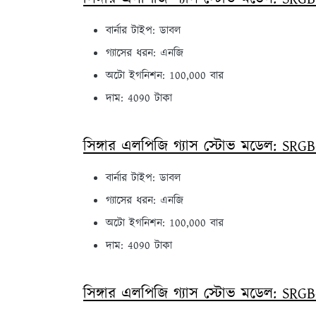
বার্নার টাইপ: ডাবল
গ্যাসের ধরন: এনজি
অটো ইগনিশন: 100,000 বার
দাম: 4090 টাকা
সিঙ্গার এলপিজি গ্যাস স্টোভ মডেল: SR
বার্নার টাইপ: ডাবল
গ্যাসের ধরন: এনজি
অটো ইগনিশন: 100,000 বার
দাম: 4090 টাকা
সিঙ্গার এলপিজি গ্যাস স্টোভ মডেল: SRG