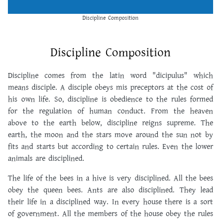
Discipline Composition
Discipline Composition
Discipline comes from the latin word "dicipulus" which
means disciple. A disciple obeys mis preceptors at the cost of
his own life. So, discipline is obedience to the rules formed
for the regulation of human conduct. From the heaven
above to the earth below, discipline reigns supreme. The
earth, the moon and the stars move around the sun not by
fits and starts but according to certain rules. Even the lower
animals are disciplined.
The life of the bees in a hive is very disciplined. All the bees
obey the queen bees. Ants are also disciplined. They lead
their life in a disciplined way. In every house there is a sort
of government. All the members of the house obey the rules