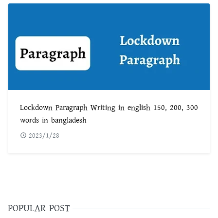
Lockdown Paragraph Writing in english 150, 200, 300
words in bangladesh
2023/1/28
POPULAR POST