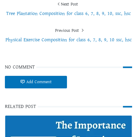
Next Post
Tree Plantation Composition for class 6, 7, 8, 9, 10, ssc, hsc
Previous Post
Physical Exercise Composition for class 6, 7, 8, 9, 10 ssc, hsc
NO COMMENT
Add Comment
RELATED POST