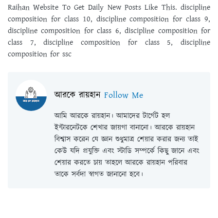
Raihan Website To Get Daily New Posts Like This. discipline
composition for class 10, discipline composition for class 9,
discipline composition for class 6, discipline composition for
class 7, discipline composition for class 5, discipline
composition for ssc
আরকে রায়হান
Follow Me
আমি আরকে রায়হান। আমাদের টার্গেট হল
ইন্টারনেটকে শেখার জায়গা বানানো। আরকে রায়হান
বিশ্বাস করেন যে জ্ঞান শুধুমাত্র শেয়ার করার জন্য তাই
কেউ যদি প্রযুক্তি এবং স্টাডি সম্পর্কে কিছু জানে এবং
শেয়ার করতে চায় তাহলে আরকে রায়হান পরিবার
তাকে সর্বদা স্বাগত জানানো হবে।