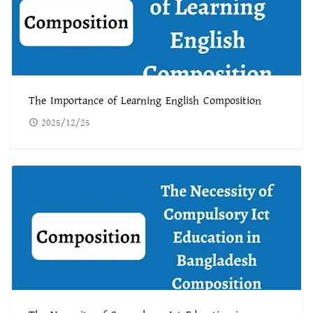
The Importance of Learning English Composition
2025/12/25