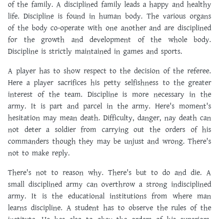
of the family. A disciplined family leads a happy and healthy
life. Discipline is found in human body. The various organs
of the body co-operate with one another and are disciplined
for the growth and development of the whole body.
Discipline is strictly maintained in games and sports.
A player has to show respect to the decision of the referee.
Here a player sacrifices his petty selfishness to the greater
interest of the team. Discipline is more necessary in the
army. It is part and parcel in the army. Here's moment's
hesitation may mean death. Difficulty, danger, nay death can
not deter a soldier from carrying out the orders of his
commanders though they may be unjust and wrong. There's
not to make reply.
There's not to reason why. There's but to do and die. A
small disciplined army can overthrow a strong indisciplined
army. It is the educational institutions from where man
learns discipline. A student has to observe the rules of the