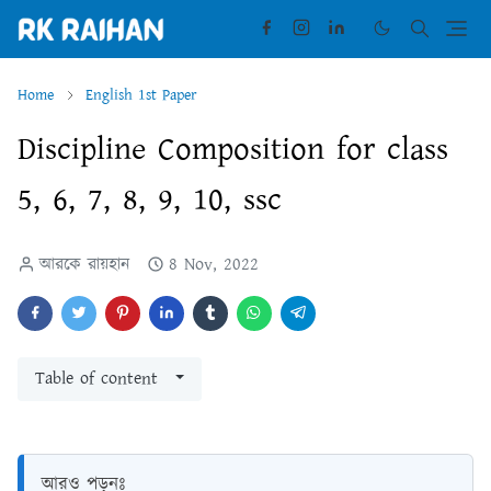
Home
English 1st Paper
Discipline Composition for class
5, 6, 7, 8, 9, 10, ssc
আরকে রায়হান
8 Nov, 2022
Table of content
আরও পড়ুনঃ