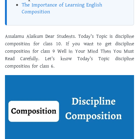
The Importance of Learning English
Composition
Assalamu Alaikum Dear Students. Today's Topic is discipline
composition for class 10. If you want to get discipline
composition for class 9 Well in Your Mind Then You Must
Read Carefully. Let's know Today's Topic discipline
composition for class 6.