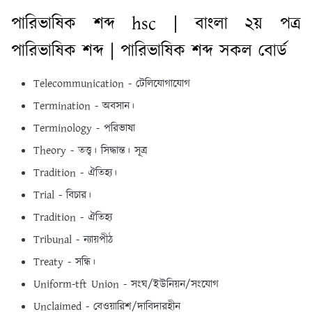
পারিভাষিক শব্দ hsc | বাংলা ২য় পত্র
পারিভাষিক শব্দ | পারিভাষিক শব্দ সকল বোর্ড
Telecommunication - টেলিযােগাযােগ
Termination - অবসান।
Terminology - পরিভাষা
Theory - তত্ত্ব। সিদ্ধান্ত। সূত্র
Tradition - ঐতিহ্য।
Trial - বিচার।
Tradition - ঐতিহ্য
Tribunal - ন্যায়পীঠ
Treaty - সন্ধি।
Uniform-tft Union - সংঘ/ইউনিয়ন/সংযােগ
Unclaimed - বেওয়ারিশ/দাবিদারহীন