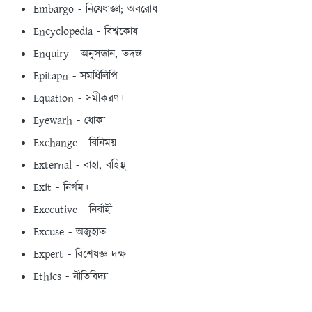
Embargo - নিষেধাজ্ঞা; অবরোধ
Encyclopedia - বিশ্বকোষ
Enquiry - অনুসন্ধান, তদন্ত
Epitapn - সমধিলিপি
Equation - সমীকরণ।
Eyewarh - ধোকা
Exchange - বিনিময়
External - বাহা, বহিস্থ
Exit - নির্গম।
Executive - নির্বাহী
Excuse - অজুহাত
Expert - বিশেষজ্ঞ দক্ষ
Ethics - নীতিবিদ্যা