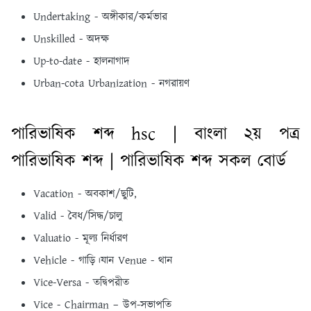
Undertaking - অঙ্গীকার/কর্মভার
Unskilled - অদক্ষ
Up-to-date - হালনাগাদ
Urban-cota Urbanization - নগরায়ণ
পারিভাষিক শব্দ hsc | বাংলা ২য় পত্র
পারিভাষিক শব্দ | পারিভাষিক শব্দ সকল বোর্ড
Vacation - অবকাশ/ছুটি,
Valid - বৈধ/সিদ্ধ/চালু
Valuatio - মূল্য নির্ধারণ
Vehicle - গাড়ি।যান Venue - থান
Vice-Versa - তদ্বিপরীত
Vice - Chairman – উপ-সভাপতি