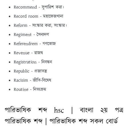
Recommend - সুপারিশ করা।
Record room - মহাফেজখানা
Reform - সংস্কার করা, সংস্কার।
Regiment - সৈন্যদল
Referendrem - গণভােজ
Revenue - রাজষ
Registration - নিবন্ধন
Republic - প্রজাতন্ত্র
Racisim - জীতি-বিদ্বেষ
Routine - নিত্যক্রম
পারিভাষিক শব্দ hsc | বাংলা ২য় পত্র
পারিভাষিক শব্দ | পারিভাষিক শব্দ সকল বোর্ড