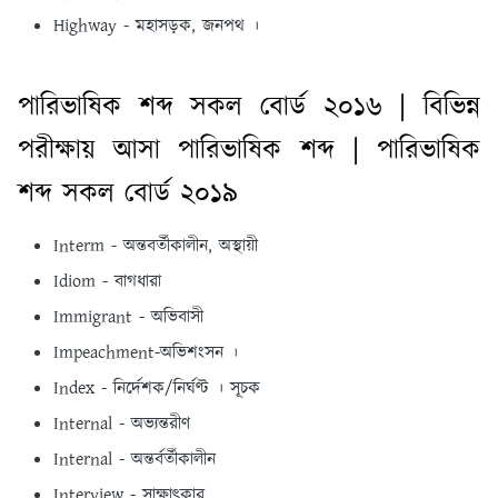
Highway - মহাসড়ক, জনপথ ।
পারিভাষিক শব্দ সকল বোর্ড ২০১৬ | বিভিন্ন
পরীক্ষায় আসা পারিভাষিক শব্দ | পারিভাষিক
শব্দ সকল বোর্ড ২০১৯
Interm - অন্তবর্তীকালীন, অস্থায়ী
Idiom - বাগধারা
Immigrant - অভিবাসী
Impeachment-অভিশংসন ।
Index - নির্দেশক/নির্ঘণ্ট । সূচক
Internal - অভ্যন্তরীণ
Internal - অন্তর্বর্তীকালীন
Interview - সাক্ষাৎকার