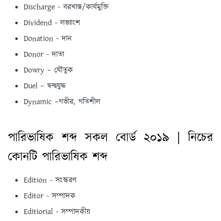
Discharge - বরখাস্ত/কার্যমুক্তি
Dividend - লভ্যাংশ
Donation - দান
Donor - দাতা
Dowry – যৌতুক
Duel – দ্বন্দ্বযুদ্ধ
Dynamic –গভীর, গতিশীল
পারিভাষিক শব্দ সকল বোর্ড ২০১৯ | নিচের
কোনটি পারিভাষিক শব্দ
Edition - সংস্করণ
Editor - সম্পাদক
Editiorial - সম্পাদকীয়