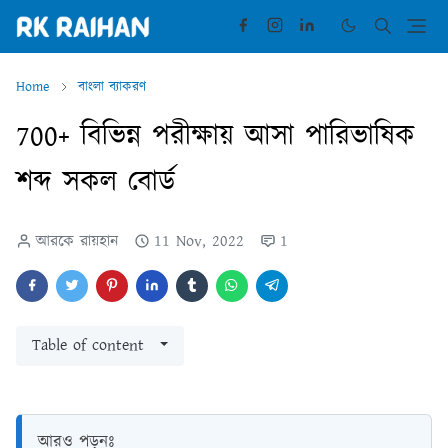
Home
বাংলা ব্যাকরণ
700+ বিভিন্ন পরীক্ষায় আসা পারিভাষিক
শব্দ সকল বোর্ড
আরকে রায়হান
11 Nov, 2022
1
Table of content
আরও পড়ুনঃ