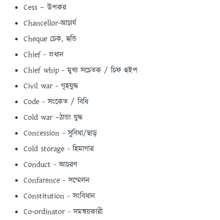
Cess – উপকর
Chancellor-আচার্য
Cheque চেক, হুন্ডি
Chief - প্রধান
Chief whip - মুখ্য সচেতক / চিফ হুইপ
Civil war - গৃহযুদ্ধ
Code - সংকেত / বিধি
Cold war –ঠান্ডা যুদ্ধ
Concession - সুবিধা/ছাড়
Cold storage - হিমাগার
Conduct - আচরণ
Confarence - সম্মেলন
Constitution - সংবিধান
Co-ordinator - সমন্বয়কারী