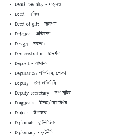
Death penalty - মৃত্যুদণ্ড
Deed - দলিল
Deed of gift - দানপত্র
Defence - প্রতিরক্ষা
Design - নকশা।
Demonstrator - প্রদর্শক
Deposit - আমানত
Deputation প্রতিনিধি, প্রেষণ
Deputy - উপ-প্রতিনিধি
Deputy secretary - উপ-সচিব
Diagnosis - নিদান/রােগনির্ণয়
Dialect - উপভাষা
Diplomat - কূটনীতিক
Diplomacy - কূটনীতি