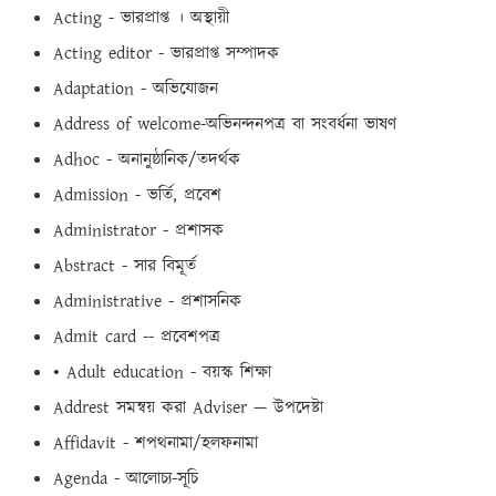
Acting - ভারপ্রাপ্ত । অস্থায়ী
Acting editor - ভারপ্রাপ্ত সম্পাদক
Adaptation - অভিযােজন
Address of welcome-অভিনন্দনপত্র বা সংবর্ধনা ভাষণ
Adhoc - অনানুষ্ঠানিক/তদর্থক
Admission - ভর্তি, প্রবেশ
Administrator - প্রশাসক
Abstract - সার বিমূর্ত
Administrative - প্রশাসনিক
Admit card -- প্রবেশপত্র
• Adult education - বয়স্ক শিক্ষা
Addrest সমন্বয় করা Adviser — উপদেষ্টা
Affidavit - শপথনামা/হলফনামা
Agenda - আলোচ্য-সূচি