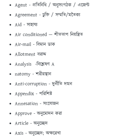
Agent - প্রতিনিধি / অনুসংগঠক / এজেন্ট
Agreement - চুক্তি / সম্মতি/মতৈক্য
Aid - সাহায্য
Air conditioned — শীততাপ নিয়ন্ত্রিত
Air-mail - বিমান ডাক
Allotment বরাদ্দ
Analysis -বিশ্লেষণ A
natomy - শরীরস্থান
Anti-corruption - দুর্নীতি দমন
Appendix - পরিশিষ্ট
Annesation - সংযোজন
Approve - অনুমোদন করা
Article - অনুচ্ছেদ
Axis - অনুচ্ছেদ; অক্ষরেখা