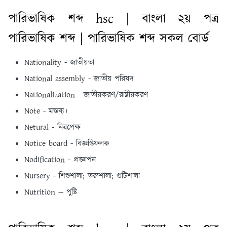
পারিভাষিক শব্দ hsc | বাংলা ২য় পত্র
পারিভাষিক শব্দ | পারিভাষিক শব্দ সকল বোর্ড
Nationality - জাতীয়তা
National assembly - জাতীয় পরিষদ
Nationalization - জাতীয়করণ/রাষ্ট্রীয়করণ
Note - মন্তব্য।
Netural - নিরপেক্ষ
Notice board - বিজ্ঞপ্তিফলক
Nodification - প্রজ্ঞাপন
Nursery - শিশুশালা; তরুশালা; গুটিশালা
Nutrition -- পুষ্টি