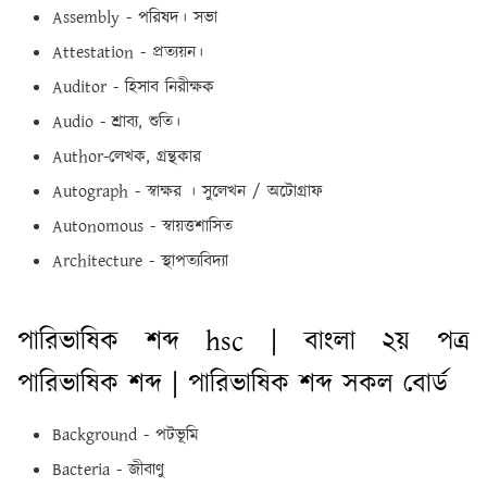
Assembly - পরিষদ। সভা
Attestation - প্রত্যয়ন।
Auditor - হিসাব নিরীক্ষক
Audio - শ্রাব্য, শুতি।
Author-লেখক, গ্রন্থকার
Autograph - স্বাক্ষর । সুলেখন / অটোগ্রাফ
Autonomous - স্বায়ত্তশাসিত
Architecture - স্থাপত্যবিদ্যা
পারিভাষিক শব্দ hsc | বাংলা ২য় পত্র
পারিভাষিক শব্দ | পারিভাষিক শব্দ সকল বোর্ড
Background - পটভূমি
Bacteria - জীবাণু