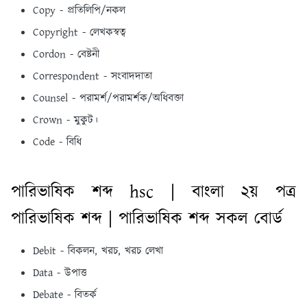
Copy - প্রতিলিপি/নকল
Copyright - লেখকস্বত্ব
Cordon - বেষ্টনী
Correspondent - সংবাদদাতা
Counsel - পরামর্শ/পরামর্শক/অধিবক্তা
Crown - মুকুট।
Code - বিধি
পারিভাষিক শব্দ hsc | বাংলা ২য় পত্র
পারিভাষিক শব্দ | পারিভাষিক শব্দ সকল বোর্ড
Debit - বিকলন, খরচ, খরচ লেখা
Data - উপাত্ত
Debate - বিতর্ক