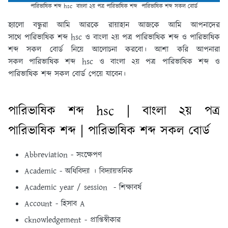
পারিভাষিক শব্দ hsc বাংলা ২য় পত্র পারিভাষিক শব্দ পারিভাষিক শব্দ সকল বোর্ড
হ্যালো বন্ধুরা আমি আরকে রায়াহান আজকে আমি আপনাদের
সাথে পারিভাষিক শব্দ hsc ও বাংলা ২য় পত্র পারিভাষিক শব্দ ও পারিভাষিক
শব্দ সকল বোর্ড নিয়ে আলোচনা করবো। আশা করি আপনারা
সকল পারিভাষিক শব্দ hsc ও বাংলা ২য় পত্র পারিভাষিক শব্দ ও
পারিভাষিক শব্দ সকল বোর্ড পেয়ে যাবেন।
পারিভাষিক শব্দ hsc | বাংলা ২য় পত্র
পারিভাষিক শব্দ | পারিভাষিক শব্দ সকল বোর্ড
Abbreviation - সংক্ষেপণ
Academic - অধিবিদ্যা । বিদ্যায়তনিক
Academic year / session - শিক্ষাবর্ষ
Account - হিসাব A
cknowledgement - প্রাপ্তিস্বীকার