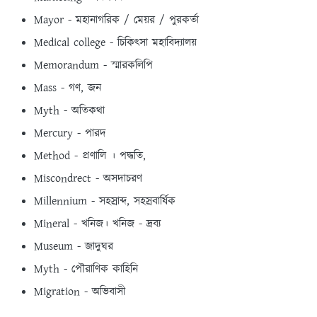
Mayor - মহানাগরিক / মেয়র / পুরকর্তা
Medical college - চিকিৎসা মহাবিদ্যালয়
Memorandum - স্মারকলিপি
Mass - গণ, জন
Myth - অতিকথা
Mercury - পারদ
Method - প্রণালি । পদ্ধতি,
Miscondrect - অসদাচরণ
Millennium - সহস্রাব্দ, সহস্রবার্ষিক
Mineral - খনিজ। খনিজ - দ্রব্য
Museum - জাদুঘর
Myth - পৌরাণিক কাহিনি
Migration - অভিবাসী