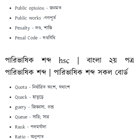
Public opinion - জনমত
Public works -গণপূর্ত
Penalty - দণ্ড, শাস্তি
Penal Code - দণ্ডবিধি
পারিভাষিক শব্দ hsc | বাংলা ২য় পত্র
পারিভাষিক শব্দ | পারিভাষিক শব্দ সকল বোর্ড
Quota - নির্ধারিত অংশ, যথাংশ
Quack - হাতুড়ে
guery - জিজ্ঞাসা, প্রশ্ন
Queue - সারি; সার
Rank - পদমর্যাদা
Ratio - অনুপাত