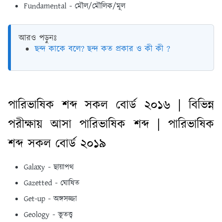
Fundamental - মৌল/মৌলিক/মূল
আরও পড়ুনঃ
ছন্দ কাকে বলে? ছন্দ কত প্রকার ও কী কী ?
পারিভাষিক শব্দ সকল বোর্ড ২০১৬ | বিভিন্ন
পরীক্ষায় আসা পারিভাষিক শব্দ | পারিভাষিক
শব্দ সকল বোর্ড ২০১৯
Galaxy - ছায়াপথ
Gazetted - ঘােষিত
Get-up - অঙ্গসজ্জা
Geology - ভূতত্ত্ব