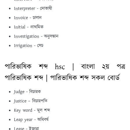
Interpreter - দোভাষী
Invoice - চালান
Initial - প্রাথমিক
Investigation - অনুসন্ধান
Irrigation - সেচ
পারিভাষিক শব্দ hsc | বাংলা ২য় পত্র
পারিভাষিক শব্দ | পারিভাষিক শব্দ সকল বোর্ড
Judge - বিচারক
Justice – বিচারপতি
Key word - মূল শব্দ
Leap year - অধিবর্ষ
Lease - ইজারা