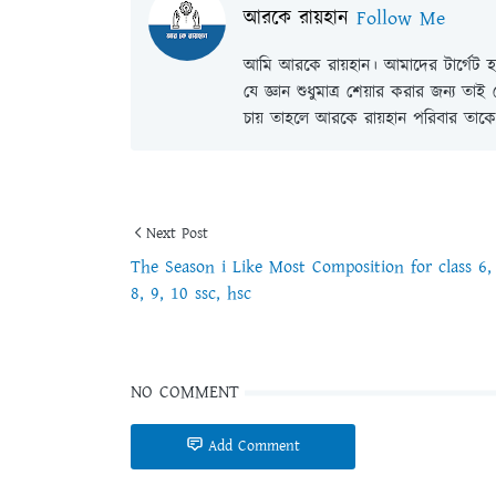
আরকে রায়হান
Follow Me
আমি আরকে রায়হান। আমাদের টার্গেট হল
যে জ্ঞান শুধুমাত্র শেয়ার করার জন্য তা
চায় তাহলে আরকে রায়হান পরিবার তাকে 
Next Post
The Season i Like Most Composition for class 6,
8, 9, 10 ssc, hsc
NO COMMENT
Add Comment