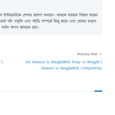
 ইন্টারনেটকে শেখার জায়গা বানানো। আরকে রায়হান বিশ্বাস করেন
ই কেউ যদি প্রযুক্তি এবং স্টাডি সম্পর্কে কিছু জানে এবং শেয়ার করতে
সর্বদা স্বাগত জানানো হবে।
Previous Post
 7,
Six Seasons in Bangladesh Essay in Bengali |
Seasons in Bangladesh Composition