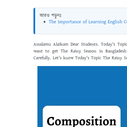
আরও পড়ুনঃ
The Importance of Learning English 
Assalamu Alaikum Dear Students. Today's Topi
want to get The Rainy Season in Banglades
Carefully. Let's know Today's Topic The Rainy 