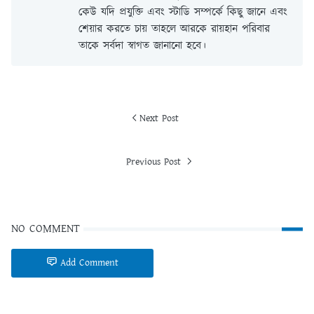
কেউ যদি প্রযুক্তি এবং স্টাডি সম্পর্কে কিছু জানে এবং
শেয়ার করতে চায় তাহলে আরকে রায়হান পরিবার
তাকে সর্বদা স্বাগত জানানো হবে।
Next Post
Previous Post
NO COMMENT
Add Comment