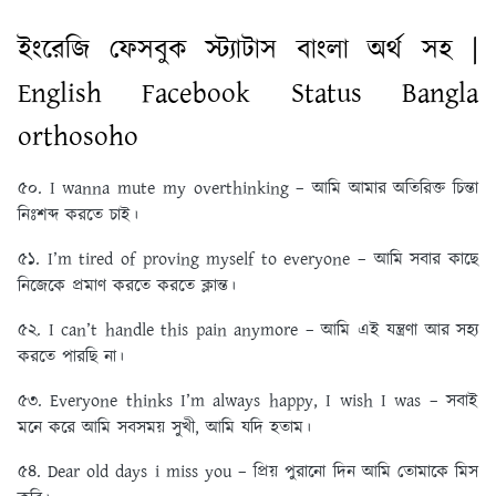
ইংরেজি ফেসবুক স্ট্যাটাস বাংলা অর্থ সহ |
English Facebook Status Bangla
orthosoho
৫০. I wanna mute my overthinking – আমি আমার অতিরিক্ত চিন্তা
নিঃশব্দ করতে চাই।
৫১. I’m tired of proving myself to everyone – আমি সবার কাছে
নিজেকে প্রমাণ করতে করতে ক্লান্ত।
৫২. I can’t handle this pain anymore – আমি এই যন্ত্রণা আর সহ্য
করতে পারছি না।
৫৩. Everyone thinks I’m always happy, I wish I was – সবাই
মনে করে আমি সবসময় সুখী, আমি যদি হতাম।
৫৪. Dear old days i miss you – প্রিয় পুরানো দিন আমি তোমাকে মিস