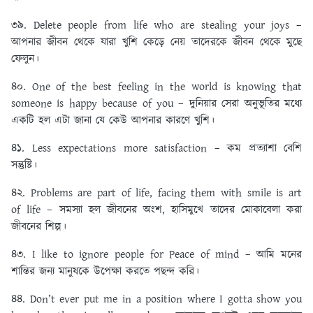
৩৯. Delete people from life who are stealing your joys –
আপনার জীবন থেকে যারা খুশি কেড়ে নেয় তাদেরকে জীবন থেকে মুছে
ফেলুন।
৪০. One of the best feeling in the world is knowing that
someone is happy because of you – দুনিয়ার সেরা অনুভূতির মধ্যে
একটি হল এটা জানা যে কেউ আপনার কারণে খুশি।
৪১. Less expectations more satisfaction – কম প্রত্যাশা বেশি
সন্তুষ্টি।
৪২. Problems are part of life, facing them with smile is art
of life – সমস্যা হল জীবনের অংশ, হাসিমুখে তাদের মোকাবেলা করা
জীবনের শিল্প।
৪৩. I like to ignore people for Peace of mind – আমি মনের
শান্তির জন্য মানুষকে উপেক্ষা করতে পছন্দ করি।
৪৪. Don’t ever put me in a position where I gotta show you