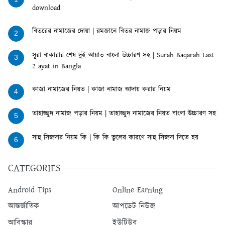
download
বিতরের নামাজের দোয়া | রমজানে বিতর নামাজ পড়ার নিয়ম
2
সূরা বাকারার শেষ দুই আয়াত বাংলা উচ্চারণ সহ | Surah Baqarah Last
3
2 ayat in Bangla
কাজা নামাজের নিয়ত | কাজা নামাজ আদায় করার নিয়ম
4
তাহাজ্জুদ নামাজ পড়ার নিয়ম | তাহাজ্জুদ নামাজের নিয়ত বাংলা উচ্চারণ সহ
5
সাহু সিজদার নিয়ম কি | কি কি ভুলের কারণে সাহু সিজদা দিতে হয়
6
CATEGORIES
Android Tips
Online Earning
আন্তর্জাতিক
আপডেট নিউজ
আবিস্কার
ইউটিউব