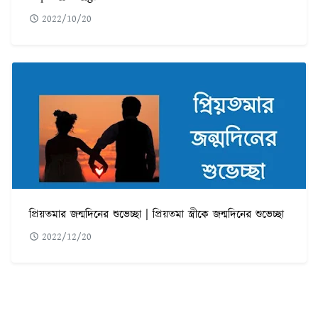
2022/10/20
প্রিয়তমার জন্মদিনের শুভেচ্ছা | প্রিয়তমা স্ত্রীকে জন্মদিনের শুভেচ্ছা
2022/12/20