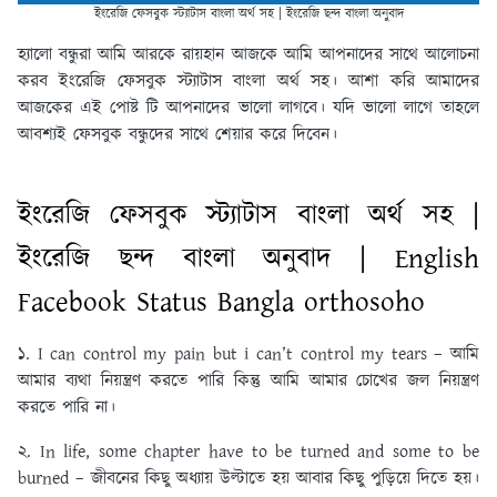
ইংরেজি ফেসবুক স্ট্যাটাস বাংলা অর্থ সহ | ইংরেজি ছন্দ বাংলা অনুবাদ
হ্যালো বন্ধুরা আমি আরকে রায়হান আজকে আমি আপনাদের সাথে আলোচনা
করব ইংরেজি ফেসবুক স্ট্যাটাস বাংলা অর্থ সহ। আশা করি আমাদের
আজকের এই পোষ্ট টি আপনাদের ভালো লাগবে। যদি ভালো লাগে তাহলে
আবশ্যই ফেসবুক বন্ধুদের সাথে শেয়ার করে দিবেন।
ইংরেজি ফেসবুক স্ট্যাটাস বাংলা অর্থ সহ |
ইংরেজি ছন্দ বাংলা অনুবাদ | English
Facebook Status Bangla orthosoho
১. I can control my pain but i can’t control my tears – আমি
আমার ব্যথা নিয়ন্ত্রণ করতে পারি কিন্তু আমি আমার চোখের জল নিয়ন্ত্রণ
করতে পারি না।
২. In life, some chapter have to be turned and some to be
burned – জীবনের কিছু অধ্যায় উল্টাতে হয় আবার কিছু পুড়িয়ে দিতে হয়।