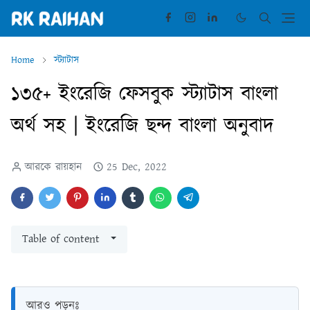
Home
স্ট্যাটাস
১৩৫+ ইংরেজি ফেসবুক স্ট্যাটাস বাংলা
অর্থ সহ | ইংরেজি ছন্দ বাংলা অনুবাদ
আরকে রায়হান
25 Dec, 2022
Table of content
আরও পড়ুনঃ