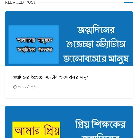
RELATED POST
জন্মদিনের শুভেচ্ছা স্ট্যাটাস ভালোবাসার মানুষ
2022/12/20