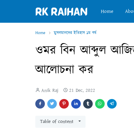
Home
Abo
Home
মুসলমানদের ইতিহাস ১ম বর্ষ
ওমর বিন আব্দুল আজিজ
আলোচনা কর
Anik Raj
21 Dec, 2022
Table of content