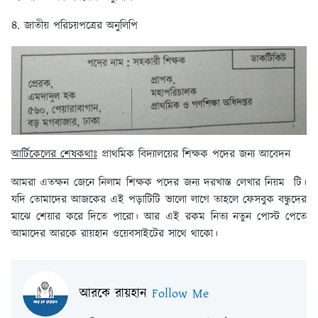
৪. জাতীয় পরিচয়পত্রের অনুলিপি
আর্টিকেলের শেষকথাঃ
প্রাথমিক বিদ্যালয়ের শিক্ষক পদের জন্য আবেদন
আমরা এতক্ষন জেনে নিলাম শিক্ষক পদের জন্য দরখাস্ত লেখার নিয়ম টি।
যদি তোমাদের আজকের এই পড়াটিটি ভালো লাগে তাহলে ফেসবুক বন্ধুদের
মাঝে শেয়ার করে দিতে পারো। আর এই রকম নিত্য নতুন পোস্ট পেতে
আমাদের আরকে রায়হান ওয়েবসাইটের সাথে থাকো।
আরকে রায়হান
Follow Me