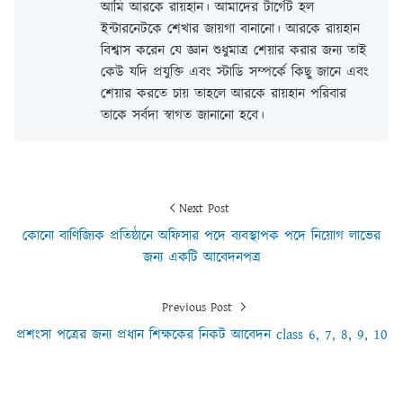
আমি আরকে রায়হান। আমাদের টার্গেট হল
ইন্টারনেটকে শেখার জায়গা বানানো। আরকে রায়হান
বিশ্বাস করেন যে জ্ঞান শুধুমাত্র শেয়ার করার জন্য তাই
কেউ যদি প্রযুক্তি এবং স্টাডি সম্পর্কে কিছু জানে এবং
শেয়ার করতে চায় তাহলে আরকে রায়হান পরিবার
তাকে সর্বদা স্বাগত জানানো হবে।
Next Post
কোনো বাণিজ্যিক প্রতিষ্ঠানে অফিসার পদে ব্যবস্থাপক পদে নিয়োগ লাভের
জন্য একটি আবেদনপত্র
Previous Post
প্রশংসা পত্রের জন্য প্রধান শিক্ষকের নিকট আবেদন class 6, 7, 8, 9, 10