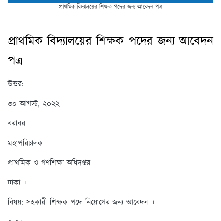
প্রাথমিক বিদ্যালয়ের শিক্ষক পদের জন্য আবেদন পত্র
প্রাথমিক বিদ্যালয়ের শিক্ষক পদের জন্য আবেদন
পত্র
উত্তর:
৩০ আগস্ট, ২০২২
বরাবর
মহাপরিচালক
প্রাথমিক ও গণশিক্ষা অধিদপ্তর
ঢাকা ।
বিষয়: সহকারী শিক্ষক পদে নিয়োগের জন্য আবেদন ।