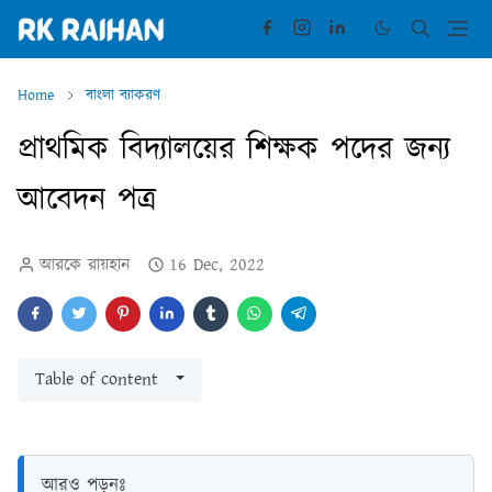
Home
বাংলা ব্যাকরণ
প্রাথমিক বিদ্যালয়ের শিক্ষক পদের জন্য
আবেদন পত্র
আরকে রায়হান
16 Dec, 2022
Table of content
আরও পড়ুনঃ