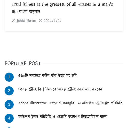
Truthfulness is the greatest of all virtues in a man's
life বাংলা অনুবাদ
Jahid Hasan
2026/1/27
POPULAR POST
৫৬০টি সবচেয়ে কঠিন ধাঁধা উত্তর সহ ছবি
1
ফরেক্স ট্রেডিং কি | কিভাবে ফরেক্স ট্রেডিং করে আয় করবেন
2
Adobe illustrator Tutorial Bangla | এডোবি ইলাস্ট্রেটর টুল পরিচিতি
3
ফটোশপ টুলস পরিচিতি ও এডোবি ফটোশপ টিউটোরিয়াল বাংলা
4