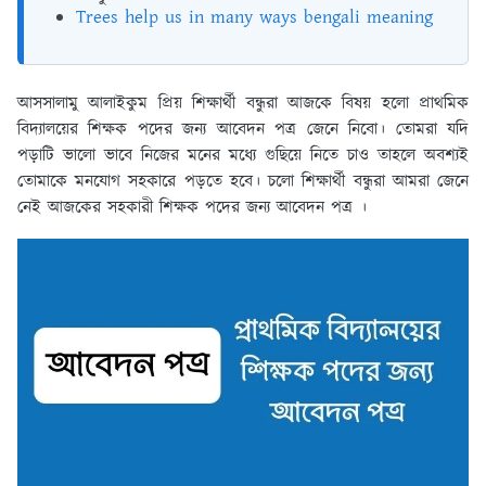
Trees help us in many ways bengali meaning
আসসালামু আলাইকুম প্রিয় শিক্ষার্থী বন্ধুরা আজকে বিষয় হলো প্রাথমিক
বিদ্যালয়ের শিক্ষক পদের জন্য আবেদন পত্র জেনে নিবো। তোমরা যদি
পড়াটি ভালো ভাবে নিজের মনের মধ্যে গুছিয়ে নিতে চাও তাহলে অবশ্যই
তোমাকে মনযোগ সহকারে পড়তে হবে। চলো শিক্ষার্থী বন্ধুরা আমরা জেনে
নেই আজকের সহকারী শিক্ষক পদের জন্য আবেদন পত্র ।