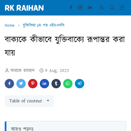
Home
যুক্তিবিদ্যা ১ম পত্র এইচএসসি
বাক্যকে কীভাবে যুক্তিবাক্যে রূপান্তর করা
যায়
আরকে রায়হান
9 Aug, 2023
Table of content
আরও পড়ুনঃ