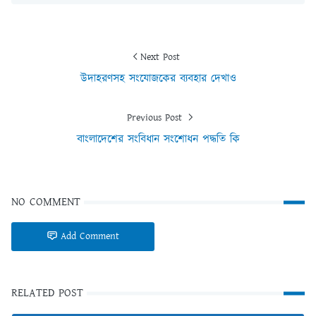
Next Post
উদাহরণসহ সংযোজকের ব্যবহার দেখাও
Previous Post
বাংলাদেশের সংবিধান সংশোধন পদ্ধতি কি
NO COMMENT
Add Comment
RELATED POST