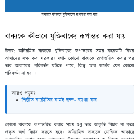
বাক্যকে কীভাবে যুক্তিবাক্যে রূপান্তর করা যায়
বাক্যকে কীভাবে যুক্তিবাক্যে রূপান্তর করা যায়
উত্তর:
অনিয়মিত বাক্যকে যুক্তিবাক্যে রূপান্তরের সময় কয়েকটি বিষয়
আমাদের লক্ষ করা দরকার। যথা- কোনো বাক্যকে রূপান্তরিত করার পর
তার আকারের পরিবর্তন ঘটতে পারে, কিন্তু তার অর্থের যেন কোনো
পরিবর্তন না হয় ।
আরও পড়ুনঃ
শিল্পীত বাক্রীতির নামই ছন্দ'- ব্যাখ্যা কর
কোনো বাক্যকে রূপান্তরিত করার সময় শুধু তার আকৃতি বিচার না করে
প্রকৃত অর্থ বিচার করতে হবে। অনিয়মিত বাক্যকে যৌক্তিক আকারে