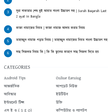
2
সূরা বাকারার শেষ দুই আয়াত বাংলা উচ্চারণ সহ | Surah Baqarah Last
3
2 ayat in Bangla
কাজা নামাজের নিয়ত | কাজা নামাজ আদায় করার নিয়ম
4
তাহাজ্জুদ নামাজ পড়ার নিয়ম | তাহাজ্জুদ নামাজের নিয়ত বাংলা উচ্চারণ সহ
5
সাহু সিজদার নিয়ম কি | কি কি ভুলের কারণে সাহু সিজদা দিতে হয়
6
CATEGORIES
Android Tips
Online Earning
আন্তর্জাতিক
আপডেট নিউজ
আবিস্কার
ইউটিউব
ইন্টারনেট টিপ্স
উক্তি
এস ই ও ( S E O)
কম্পিউটার ও ল্যাপটপ