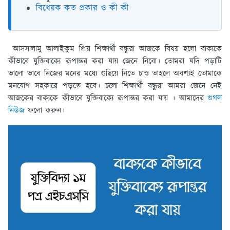
বিধেয়ক কত প্রকার ও কী কী
আসসালামু আলাইকুম প্রিয় শিক্ষার্থী বন্ধুরা আজকে বিষয় হলো বাক্যকে
কীভাবে যুক্তিবাক্যে রূপান্তর করা যায় জেনে নিবো। তোমরা যদি পড়াটি
ভালো ভাবে নিজের মনের মধ্যে গুছিয়ে নিতে চাও তাহলে অবশ্যই তোমাকে
মনযোগ সহকারে পড়তে হবে। চলো শিক্ষার্থী বন্ধুরা আমরা জেনে নেই
আজকের বাক্যকে কীভাবে যুক্তিবাক্যে রূপান্তর করা যায় । আমাদের
গুগল
নিউজ
ফলো করুন।