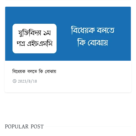
বিধেয়ক বলতে কি বোঝায়
2023/8/18
POPULAR POST