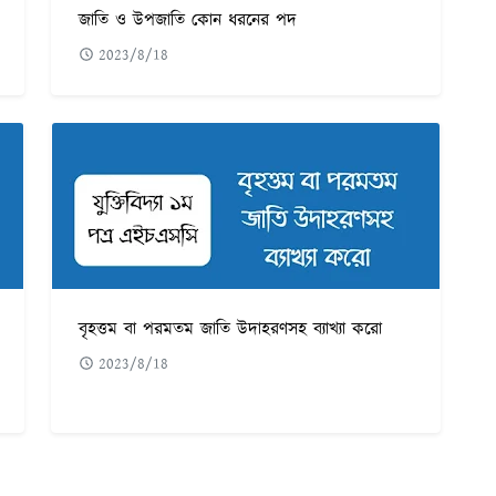
জাতি ও উপজাতি কোন ধরনের পদ
2023/8/18
বৃহত্তম বা পরমতম জাতি উদাহরণসহ ব্যাখ্যা করো
2023/8/18