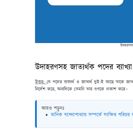
উদাহরণসহ 
উদাহরণসহ জাত্যর্থক পদের ব্যাখ্য
উত্তর:
যে পদের ব্যক্ত্যর্থ ও জাত্যর্থ দুই-ই আছে তাকে জ
নির্দেশ করে, অন্যদিকে তেমনি তার গুণকে প্রকাশ করে।
আরও পড়ুনঃ
মানিক বন্দ্যোপাধ্যায় সম্পর্কে সংক্ষিপ্ত পরিচয়