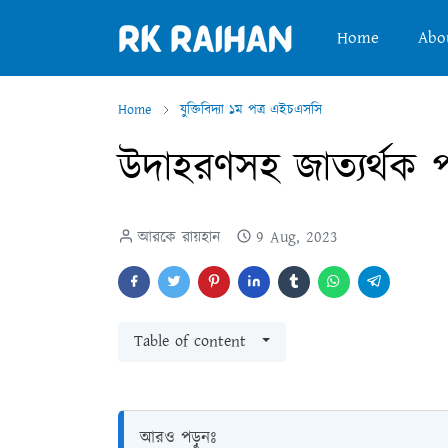
Home
Abo
Home
যুক্তিবিদ্যা ১ম পত্র এইচএসসি
উদাহরণসহ জাত্যর্থক পদ
আরকে রায়হান
9 Aug, 2023
Table of content
আরও পড়ুনঃ