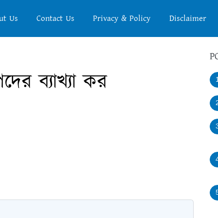
ut Us
Contact Us
Privacy & Policy
Disclaimer
P
ের ব্যাখ্যা কর