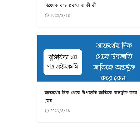
বিধেয়ক কত প্রকার ও কী কী
2023/8/18
জাত্যর্থের দিক থেকে উপজাতি জাতিকে অন্তর্ভুক্ত করে
কেন
2023/8/18