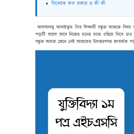
বিধেয়ক কত প্রকার ও কী কী
আসসালামু আলাইকুম প্রিয় শিক্ষার্থী বন্ধুরা আজকে বিষ
পড়াটি ভালো ভাবে নিজের মনের মধ্যে গুছিয়ে নিতে চাও
বন্ধুরা আমরা জেনে নেই আজকের উদাহরণসহ জাত্যর্থক পদ