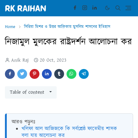
Home
সিরিয়া মিশর ও উত্তর আফ্রিকায় মুসলিম শাসনের ইতিহাস
নিজামুল মুলকের রাষ্ট্রদর্শন আলোচনা কর
Anik Raj
20 Oct, 2023
Table of content
আরও পড়ুনঃ
খলিফা আল আজিজকে কি সর্বশ্রেষ্ঠ ফাতেমীয় শাসক
বলা যায় আলোচনা কর