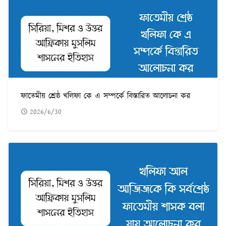
ফাতেমীয় শ্রেষ্ঠ খলিফা কে এ সম্পর্কে বিস্তারিত আলোচনা কর
2026/6/30