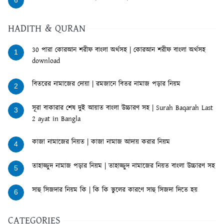
6
HADITH & QURAN
30 পারা কোরআন শরীফ বাংলা অর্থসহ | কোরআন শরীফ বাংলা অর্থসহ
1
download
বিতরের নামাজের দোয়া | রমজানে বিতর নামাজ পড়ার নিয়ম
2
সূরা বাকারার শেষ দুই আয়াত বাংলা উচ্চারণ সহ | Surah Baqarah Last
3
2 ayat in Bangla
কাজা নামাজের নিয়ত | কাজা নামাজ আদায় করার নিয়ম
4
তাহাজ্জুদ নামাজ পড়ার নিয়ম | তাহাজ্জুদ নামাজের নিয়ত বাংলা উচ্চারণ সহ
5
সাহু সিজদার নিয়ম কি | কি কি ভুলের কারণে সাহু সিজদা দিতে হয়
6
CATEGORIES