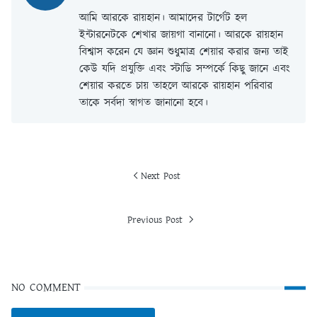
আমি আরকে রায়হান। আমাদের টার্গেট হল
ইন্টারনেটকে শেখার জায়গা বানানো। আরকে রায়হান
বিশ্বাস করেন যে জ্ঞান শুধুমাত্র শেয়ার করার জন্য তাই
কেউ যদি প্রযুক্তি এবং স্টাডি সম্পর্কে কিছু জানে এবং
শেয়ার করতে চায় তাহলে আরকে রায়হান পরিবার
তাকে সর্বদা স্বাগত জানানো হবে।
Next Post
Previous Post
NO COMMENT