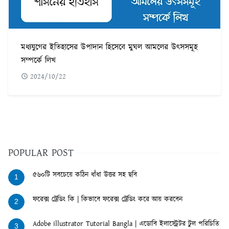
মধ্যযুগের ইতিহাসের উপাদান হিসেবে মুঘল আমলের উৎসসমূহ
সম্পর্কে লিখ
2024/10/22
POPULAR POST
৫৬০টি সবচেয়ে কঠিন ধাঁধা উত্তর সহ ছবি
1
ফরেক্স ট্রেডিং কি | কিভাবে ফরেক্স ট্রেডিং করে আয় করবেন
2
Adobe illustrator Tutorial Bangla | এডোবি ইলাস্ট্রেটর টুল পরিচিতি
3