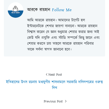
আরকে রায়হান
Follow Me
আমি আরকে রায়হান। আমাদের টার্গেট হল
ইন্টারনেটকে শেখার জায়গা বানানো। আরকে রায়হান
বিশ্বাস করেন যে জ্ঞান শুধুমাত্র শেয়ার করার জন্য তাই
কেউ যদি প্রযুক্তি এবং স্টাডি সম্পর্কে কিছু জানে এবং
শেয়ার করতে চায় তাহলে আরকে রায়হান পরিবার
তাকে সর্বদা স্বাগত জানানো হবে।
Next Post
ইতিহাসের উৎস রচনায় মধ্যযুগীয় শাসনামলে সরকারি দলিলপত্রের গুরুত্ব
লিখ
Previous Post