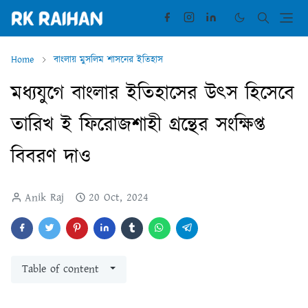
Home
বাংলায় মুসলিম শাসনের ইতিহাস
মধ্যযুগে বাংলার ইতিহাসের উৎস হিসেবে
তারিখ ই ফিরোজশাহী গ্রন্থের সংক্ষিপ্ত
বিবরণ দাও
Anik Raj
20 Oct, 2024
Table of content