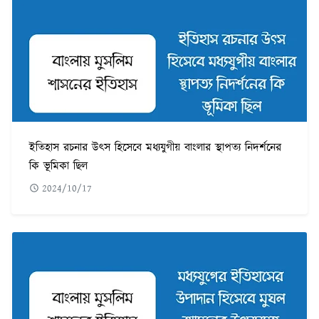
ইতিহাস রচনার উৎস হিসেবে মধ্যযুগীয় বাংলার স্থাপত্য নিদর্শনের
কি ভূমিকা ছিল
2024/10/17