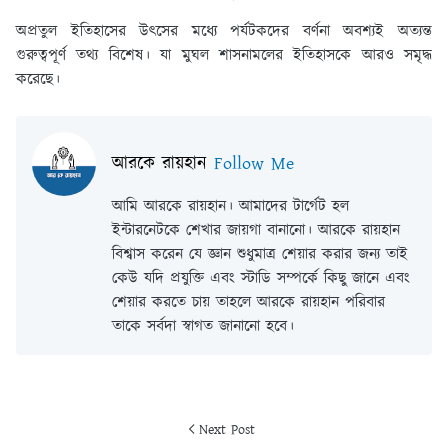
অপ্রতুল ইতিহাসের উৎসের মধ্যে পর্যটকদের বর্ণনা অবশ্যই অত্যন্ত
গুরুত্বপূর্ণ তথ্য বিশেষ। যা মুঘল শাসনামলের ইতিহাসকে আরও সমৃদ্ধ
করেছে।
আরকে রায়হান
Follow Me
আমি আরকে রায়হান। আমাদের টার্গেট হল
ইন্টারনেটকে শেখার জায়গা বানানো। আরকে রায়হান
বিশ্বাস করেন যে জ্ঞান শুধুমাত্র শেয়ার করার জন্য তাই
কেউ যদি প্রযুক্তি এবং স্টাডি সম্পর্কে কিছু জানে এবং
শেয়ার করতে চায় তাহলে আরকে রায়হান পরিবার
তাকে সর্বদা স্বাগত জানানো হবে।
Next Post