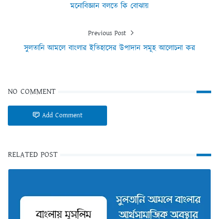
মনোবিজ্ঞান বলতে কি বোঝায়
Previous Post
সুলতানি আমলে বাংলার ইতিহাসের উপাদান সমূহ আলোচনা কর
NO COMMENT
Add Comment
RELATED POST