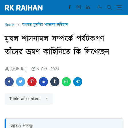
Home
বাংলায় মুসলিম শাসনের ইতিহাস
মুঘল শাসনামল সম্পর্কে পর্যটকগণ
তাঁদের ভ্রমণ কাহিনিতে কি লিখেছেন
Anik Raj
5 Oct, 2024
Table of content
আরও পড়ুনঃ