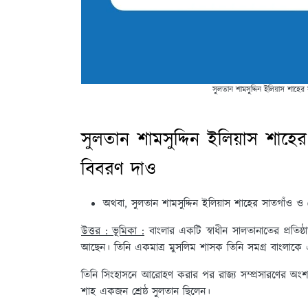
সুলতান শামসুদ্দিন ইলিয়াস শাহের
সুলতান শামসুদ্দিন ইলিয়াস শাহের
বিবরণ দাও
অথবা, সুলতান শামসুদ্দিন ইলিয়াস শাহের সাতগাঁও ও
উত্তর : ভূমিকা :
বাংলার একটি স্বাধীন সালতানাতের প্রতিষ্
আছেন। তিনি একমাত্র মুসলিম শাসক তিনি সমগ্র বাংলাক
তিনি সিংহাসনে আরোহণ করার পর রাজ্য সম্প্রসারণের অংশ 
শাহ একজন শ্রেষ্ঠ সুলতান ছিলেন।