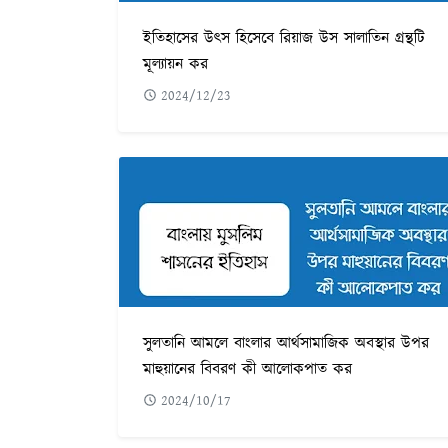
ইতিহাসের উৎস হিসেবে রিয়াজ উস সালাতিন গ্রন্থটি
মূল্যায়ন কর
2024/12/23
সুলতানি আমলে বাংলার আর্থসামাজিক অবস্থার উপর
মাহুয়ানের বিবরণ কী আলোকপাত কর
2024/10/17