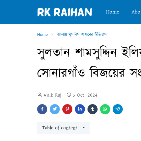
Home
Abo
Home
বাংলায় মুসলিম শাসনের ইতিহাস
সুলতান শামসুদ্দিন ইল
সোনারগাঁও বিজয়ের সংক
Anik Raj
5 Oct, 2024
Table of content