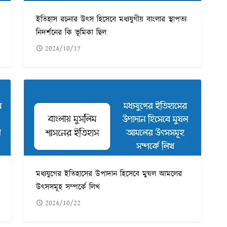
ইতিহাস রচনার উৎস হিসেবে মধ্যযুগীয় বাংলার স্থাপত্য
নিদর্শনের কি ভূমিকা ছিল
2024/10/17
মধ্যযুগের ইতিহাসের উপাদান হিসেবে মুঘল আমলের
উৎসসমূহ সম্পর্কে লিখ
2024/10/22