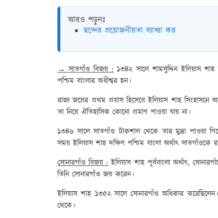
আরও পড়ুনঃ
ছন্দের প্রয়োজনীয়তা ব্যাখ্যা কর
→ সাতগাঁও বিজয় :
১৩৪২ সালে শামসুদ্দিন ইলিয়াস শা
পশ্চিম বাংলার অধীশ্বর হন।
রাজ্য জয়ের প্রথম প্রয়াস হিসেবে ইলিয়াস শাহ সিংহা
তা নিয়ে ঐতিহাসিক কোনো প্রমাণ পাওয়া যায় না।
১৩৪৬ সালে সাতগাঁও টাকশাল থেকে তার মুদ্রা পাওয়া গিয
সময় ইলিয়াস শাহ দক্ষিণ পশ্চিম বাংলা অর্থাৎ সাতগাঁওকে রাজ
সোনারগাঁও বিজয় :
ইলিয়াস শাহ পূর্ববাংলা অর্থাৎ, সোনার
তিনি সোনারগাঁও জয় করেন।
ইলিয়াস শাহ ১৩৫২ সালে সোনারগাঁও অধিকার করেছিলেন। ত
থেকে।