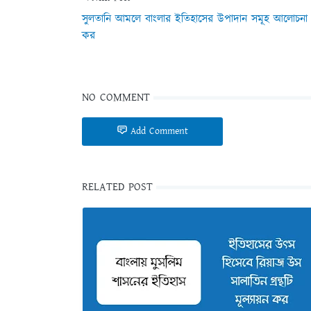
সুলতানি আমলে বাংলার ইতিহাসের উপাদান সমূহ আলোচনা
কর
NO COMMENT
Add Comment
RELATED POST