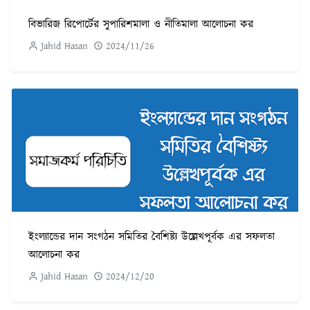
বিভারিজ রিপোর্টের সুপারিশমালা ও নীতিমালা আলোচনা কর
Jahid Hasan
2024/11/26
ইংল্যান্ডের দান সংগঠন সমিতির বৈশিষ্ট্য উল্লেখপূর্বক এর সফলতা
আলোচনা কর
Jahid Hasan
2024/12/20