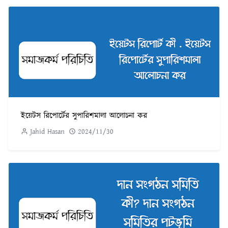
ইয়েটস রিপোর্টের সুপারিশমালা আলোচনা কর
Jahid Hasan
2024/11/30