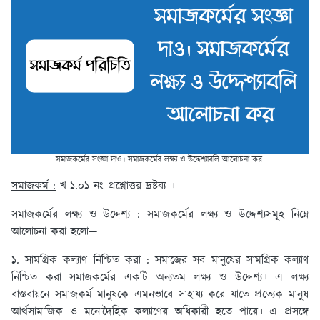
সমাজকর্মের সংজ্ঞা দাও। সমাজকর্মের লক্ষ্য ও উদ্দেশ্যাবলি আলোচনা কর
সমাজকর্ম :
খ-১.০১ নং প্রশ্নোত্তর দ্রষ্টব্য ।
সমাজকর্মের লক্ষ্য ও উদ্দেশ্য :
সমাজকর্মের লক্ষ্য ও উদ্দেশ্যসমূহ নিম্নে
আলোচনা করা হলো—
১. সামগ্রিক কল্যাণ নিশ্চিত করা :
সমাজের সব মানুষের সামগ্রিক কল্যাণ
নিশ্চিত করা সমাজকর্মের একটি অন্যতম লক্ষ্য ও উদ্দেশ্য। এ লক্ষ্য
বাস্তবায়নে সমাজকর্ম মানুষকে এমনভাবে সাহায্য করে যাতে প্রত্যেক মানুষ
আর্থসামাজিক ও মনোদৈহিক কল্যাণের অধিকারী হতে পারে। এ প্রসঙ্গে