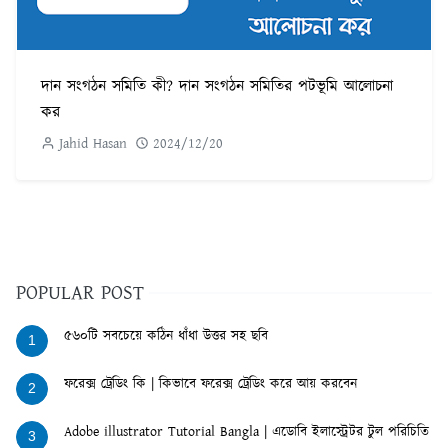
দান সংগঠন সমিতি কী? দান সংগঠন সমিতির পটভূমি আলোচনা
কর
Jahid Hasan
2024/12/20
POPULAR POST
৫৬০টি সবচেয়ে কঠিন ধাঁধা উত্তর সহ ছবি
1
ফরেক্স ট্রেডিং কি | কিভাবে ফরেক্স ট্রেডিং করে আয় করবেন
2
Adobe illustrator Tutorial Bangla | এডোবি ইলাস্ট্রেটর টুল পরিচিতি
3