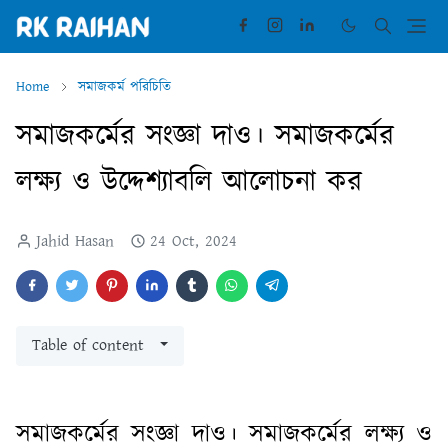
Home
সমাজকর্ম পরিচিতি
সমাজকর্মের সংজ্ঞা দাও। সমাজকর্মের
লক্ষ্য ও উদ্দেশ্যাবলি আলোচনা কর
Jahid Hasan
24 Oct, 2024
Table of content
সমাজকর্মের সংজ্ঞা দাও। সমাজকর্মের লক্ষ্য ও