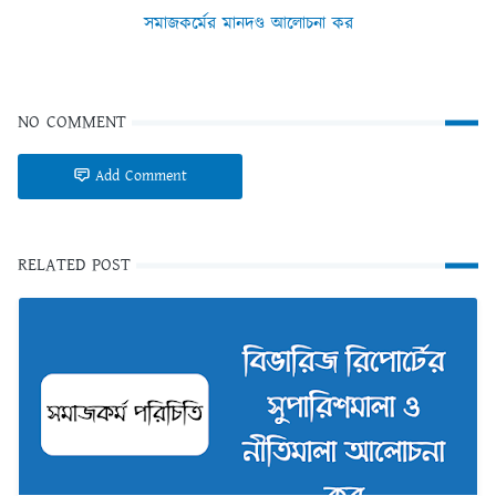
সমাজকর্মের মানদণ্ড আলোচনা কর
NO COMMENT
Add Comment
RELATED POST