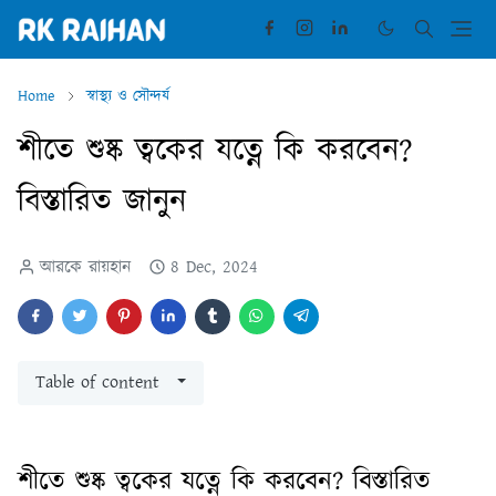
Home
স্বাস্থ্য ও সৌন্দর্য
শীতে শুষ্ক ত্বকের যত্নে কি করবেন?
বিস্তারিত জানুন
আরকে রায়হান
8 Dec, 2024
Table of content
শীতে শুষ্ক ত্বকের যত্নে কি করবেন? বিস্তারিত