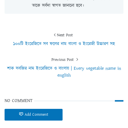
তাকে সর্বদা স্বাগত জানানো হবে।
Next Post
১০০টি ইংরেজিতে সব ফলের নাম বাংলা ও ইংরেজী উচ্চারণ সহ
Previous Post
শাক সবজির নাম ইংরেজিতে ও বাংলায় | Every vegetable name in
english
NO COMMENT
Add Comment