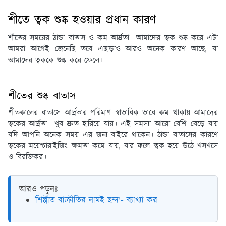
শীতে ত্বক শুষ্ক হওয়ার প্রধান কারণ
শীতের সময়ের ঠান্ডা বাতাস ও কম আর্দ্রতা আমাদের ত্বক শুষ্ক করে এটা
আমরা আগেই জেনেছি তবে এছাড়াও আরও অনেক কারণ আছে, যা
আমাদের ত্বককে শুষ্ক করে ফেলে।
শীতের শুষ্ক বাতাস
শীতকালের বাতাসে আর্দ্রতার পরিমাণ স্বাভাবিক ভাবে কম থাকায় আমাদের
ত্বকের আর্দ্রতা খুব দ্রুত হারিয়ে যায়। এই সমস্যা আরো বেশি বেড়ে যায়
যদি আপনি অনেক সময় এর জন্য বাইরে থাকেন। ঠান্ডা বাতাসের কারণে
ত্বকের ময়েশ্চারাইজিং ক্ষমতা কমে যায়, যার ফলে ত্বক হয়ে উঠে খসখসে
ও বিরক্তিকর।
আরও পড়ুনঃ
শিল্পীত বাক্রীতির নামই ছন্দ'- ব্যাখ্যা কর