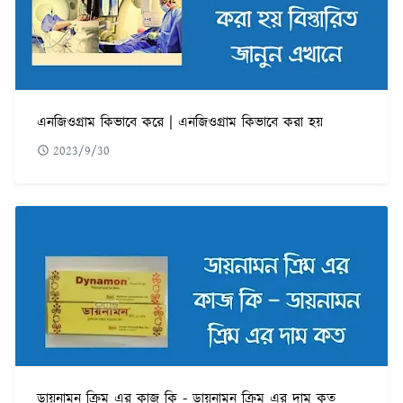
এনজিওগ্রাম কিভাবে করে | এনজিওগ্রাম কিভাবে করা হয়
2023/9/30
ডায়নামন ক্রিম এর কাজ কি - ডায়নামন ক্রিম এর দাম কত