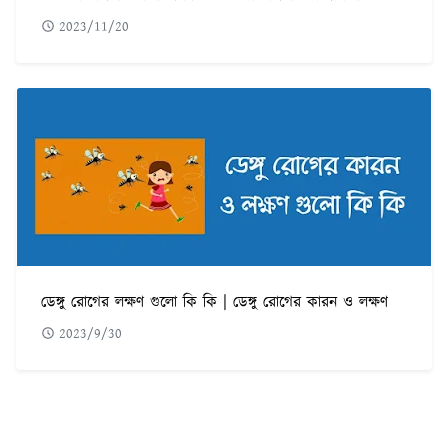
2023/11/20
ডেঙ্গু রোগের লক্ষণ গুলো কি কি | ডেঙ্গু রোগের কারন ও লক্ষণ
2023/9/30