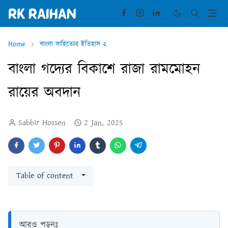
Home
বাংলা সাহিত্যের ইতিহাস ২
বাংলা গদ্যের বিকাশে রাজা রামমোহন
রায়ের অবদান
Sabbir Hossen
2 Jan, 2025
Table of content
আরও পড়ুনঃ