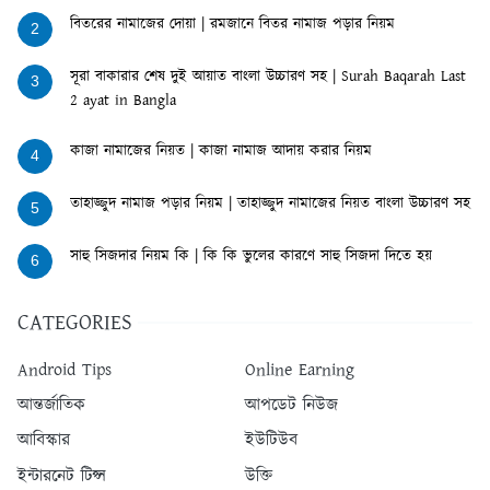
বিতরের নামাজের দোয়া | রমজানে বিতর নামাজ পড়ার নিয়ম
2
সূরা বাকারার শেষ দুই আয়াত বাংলা উচ্চারণ সহ | Surah Baqarah Last
3
2 ayat in Bangla
কাজা নামাজের নিয়ত | কাজা নামাজ আদায় করার নিয়ম
4
তাহাজ্জুদ নামাজ পড়ার নিয়ম | তাহাজ্জুদ নামাজের নিয়ত বাংলা উচ্চারণ সহ
5
সাহু সিজদার নিয়ম কি | কি কি ভুলের কারণে সাহু সিজদা দিতে হয়
6
CATEGORIES
Android Tips
Online Earning
আন্তর্জাতিক
আপডেট নিউজ
আবিস্কার
ইউটিউব
ইন্টারনেট টিপ্স
উক্তি