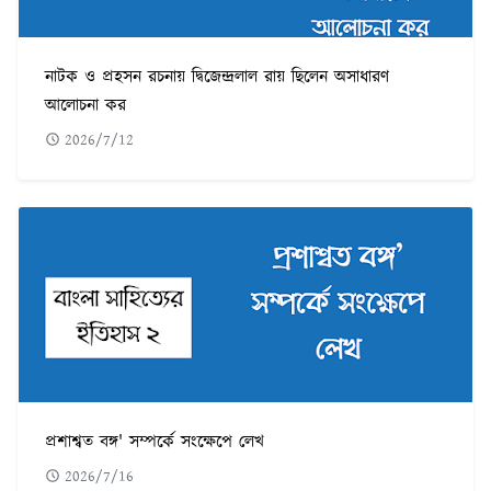
নাটক ও প্রহসন রচনায় দ্বিজেন্দ্রলাল রায় ছিলেন অসাধারণ
আলোচনা কর
2026/7/12
প্রশাশ্বত বঙ্গ' সম্পর্কে সংক্ষেপে লেখ
2026/7/16