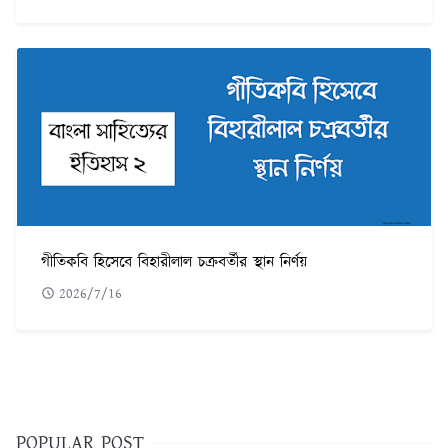
গীতিকবি হিসেবে বিহারীলাল চক্রবর্তীর স্থান নির্ণয়
2026/7/16
POPULAR POST