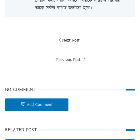
শেয়ার করতে চায় তাহলে আরকে রায়হান পরিবার
তাকে সর্বদা স্বাগত জানানো হবে।
Next Post
Previous Post
NO COMMENT
Add Comment
RELATED POST