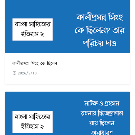
কালীপ্রসন্ন সিংহ কে ছিলেন
2026/5/18