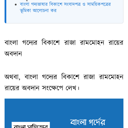
বাংলা গদ্যভাষার বিকাশে সংবাদপত্র ও সাময়িকপত্রের
ভূমিকা আলোচনা কর
বাংলা গদ্যের বিকাশে রাজা রামমোহন রায়ের
অবদান
অথবা, বাংলা গদ্যের বিকাশে রাজা রামমোহন
রায়ের অবদান সংক্ষেপে লেখ।