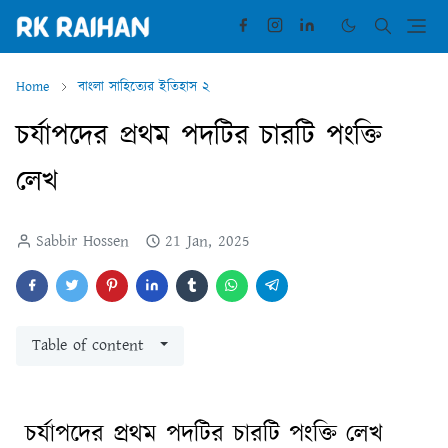
Home
বাংলা সাহিত্যের ইতিহাস ২
চর্যাপদের প্রথম পদটির চারটি পংক্তি
লেখ
Sabbir Hossen
21 Jan, 2025
Table of content
চর্যাপদের প্রথম পদটির চারটি পংক্তি লেখ