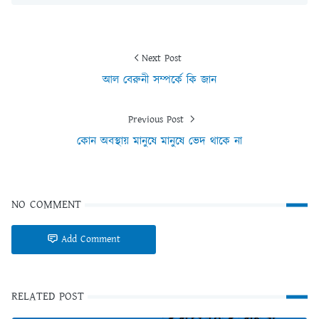
Next Post
আল বেরুনী সম্পর্কে কি জান
Previous Post
কোন অবস্থায় মানুষে মানুষে ভেদ থাকে না
NO COMMENT
Add Comment
RELATED POST