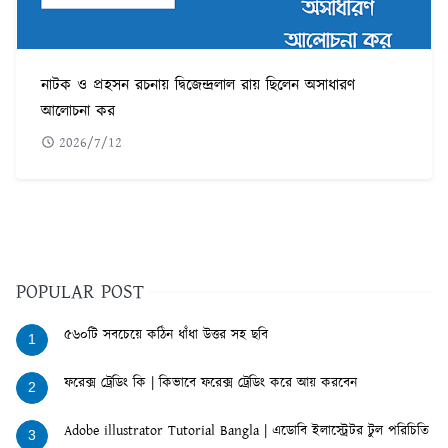
নাটক ও প্রহসন রচনায় দ্বিজেন্দ্রলাল রায় ছিলেন অসাধারণ
আলোচনা কর
2026/7/12
POPULAR POST
৫৬০টি সবচেয়ে কঠিন ধাঁধা উত্তর সহ ছবি
1
ফরেক্স ট্রেডিং কি | কিভাবে ফরেক্স ট্রেডিং করে আয় করবেন
2
Adobe illustrator Tutorial Bangla | এডোবি ইলাস্ট্রেটর টুল পরিচিতি
3