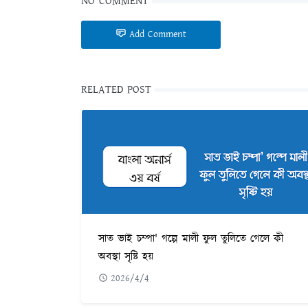
NO COMMENT
Add Comment
RELATED POST
সাত ভাই চম্পা' গল্পে মালী ফুল তুলিতে গেলে কী
অবস্থা সৃষ্টি হয়
2026/4/4