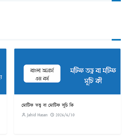
মোটিফ তত্ত্ব বা মোটিফ সূচি কি
Jahid Hasan
2026/6/10