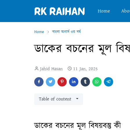
Home
Abo
Home
বাংলা অনার্স ৩য় বর্ষ
ডাকের বচনের মূল বিষয়
Jahid Hasan
11 Jan, 2025
Table of content
ডাকের বচনের মূল বিষয়বস্তু কী