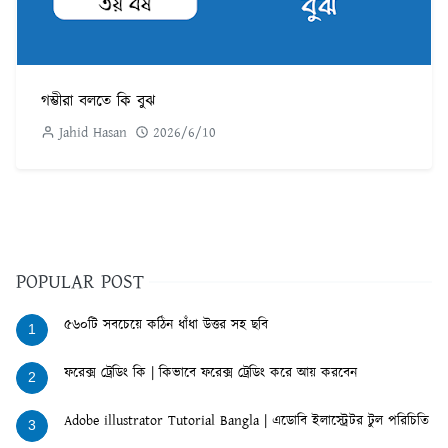
গম্ভীরা বলতে কি বুঝ
Jahid Hasan
2026/6/10
POPULAR POST
৫৬০টি সবচেয়ে কঠিন ধাঁধা উত্তর সহ ছবি
1
ফরেক্স ট্রেডিং কি | কিভাবে ফরেক্স ট্রেডিং করে আয় করবেন
2
Adobe illustrator Tutorial Bangla | এডোবি ইলাস্ট্রেটর টুল পরিচিতি
3