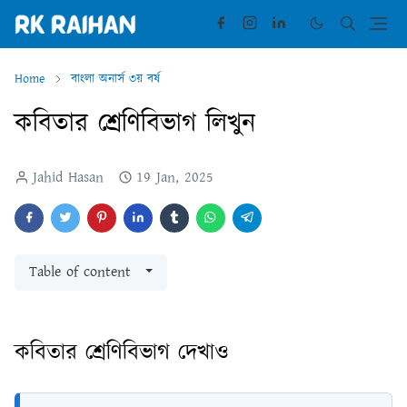
Home
বাংলা অনার্স ৩য় বর্ষ
কবিতার শ্রেণিবিভাগ লিখুন
Jahid Hasan
19 Jan, 2025
Table of content
কবিতার শ্রেণিবিভাগ দেখাও