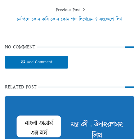
Previous Post
চর্যাপদে কোন কবি কোন কোন পদ লিখেছেন ? সংক্ষেপে লিখ
NO COMMENT
Add Comment
RELATED POST