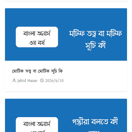
মোটিফ তত্ত্ব বা মোটিফ সূচি কি
Jahid Hasan
2026/6/10