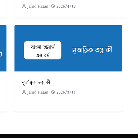
Jahid Hasan
2026/4/18
নৃতাত্ত্বিক তত্ত্ব কী
Jahid Hasan
2026/3/11