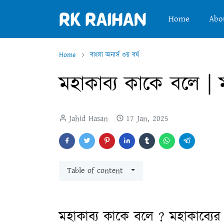
Home
Abo
Home
বাংলা অনার্স ৩য় বর্ষ
মহাকাব্য কাকে বলে | ম
Jahid Hasan
17 Jan, 2025
Table of content
মহাকাব্য কাকে বলে ? মহাকাব্যের ব