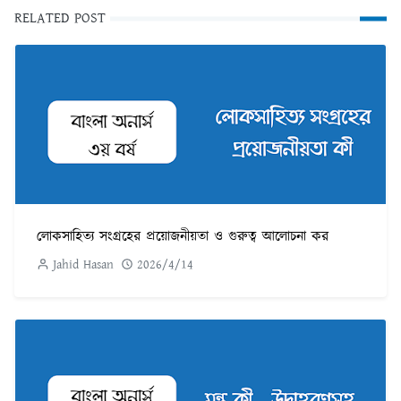
RELATED POST
লোকসাহিত্য সংগ্রহের প্রয়োজনীয়তা ও গুরুত্ব আলোচনা কর
Jahid Hasan
2026/4/14