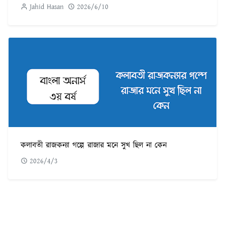
Jahid Hasan
2026/6/10
কলাবতী রাজকন্যা গল্পে রাজার মনে সুখ ছিল না কেন
2026/4/3