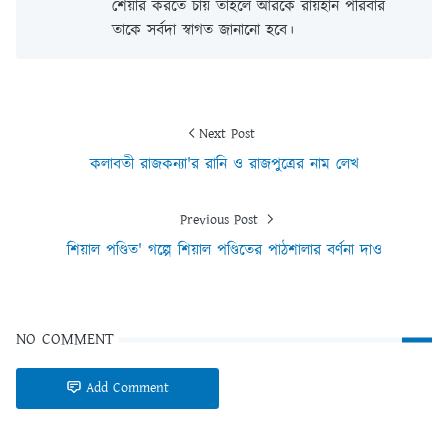
শেয়ার করতে চায় তাহলে আরকে রায়হান পরিবার
তাকে সর্বদা স্বাগত জানানো হবে।
Next Post
কলাবতী রাজকন্যা'র রানি ও রাজপুত্রের নাম লেখ
Previous Post
শিয়াল পণ্ডিত' গল্পে শিয়াল পণ্ডিতের পাঠশালার বর্ণনা দাও
NO COMMENT
Add Comment