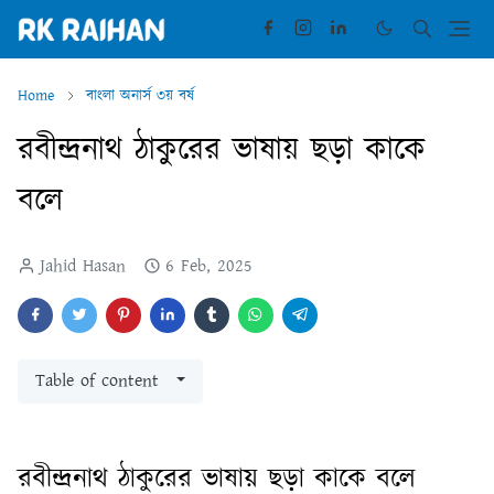
Home
বাংলা অনার্স ৩য় বর্ষ
রবীন্দ্রনাথ ঠাকুরের ভাষায় ছড়া কাকে
বলে
Jahid Hasan
6 Feb, 2025
Table of content
রবীন্দ্রনাথ ঠাকুরের ভাষায় ছড়া কাকে বলে