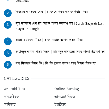
download
বিতরের নামাজের দোয়া | রমজানে বিতর নামাজ পড়ার নিয়ম
2
সূরা বাকারার শেষ দুই আয়াত বাংলা উচ্চারণ সহ | Surah Baqarah Last
3
2 ayat in Bangla
কাজা নামাজের নিয়ত | কাজা নামাজ আদায় করার নিয়ম
4
তাহাজ্জুদ নামাজ পড়ার নিয়ম | তাহাজ্জুদ নামাজের নিয়ত বাংলা উচ্চারণ সহ
5
সাহু সিজদার নিয়ম কি | কি কি ভুলের কারণে সাহু সিজদা দিতে হয়
6
CATEGORIES
Android Tips
Online Earning
আন্তর্জাতিক
আপডেট নিউজ
আবিস্কার
ইউটিউব