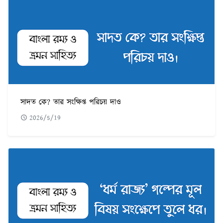
সাদত কে? তার সংক্ষিপ্ত পরিচয় দাও
2026/5/19