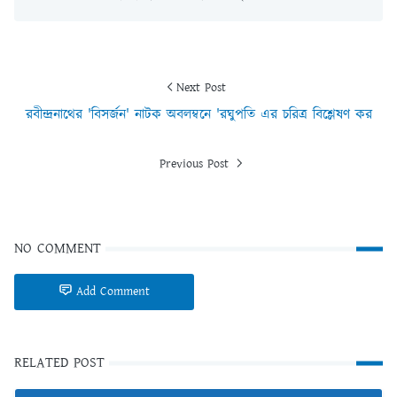
Next Post
রবীন্দ্রনাথের 'বিসর্জন' নাটক অবলম্বনে 'রঘুপতি এর চরিত্র বিশ্লেষণ কর
Previous Post
NO COMMENT
Add Comment
RELATED POST