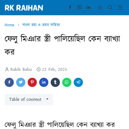
Home
বাংলা রম্য ও ভ্রমন সাহিত্য
ফেলু মিঞার স্ত্রী পালিয়েছিল কেন ব্যাখ্যা
কর
Rakib Babu
22 Feb, 2025
Table of content
ফেলু মিঞার স্ত্রী পালিয়েছিল কেন ব্যাখ্যা কর