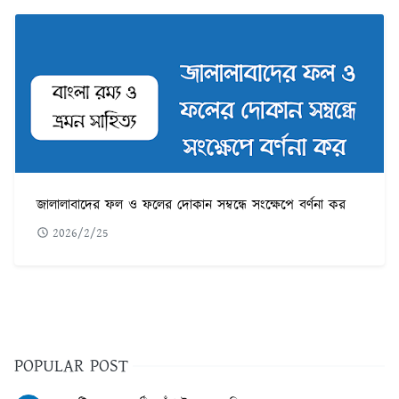
জালালাবাদের ফল ও ফলের দোকান সম্বন্ধে সংক্ষেপে বর্ণনা কর
2026/2/25
POPULAR POST