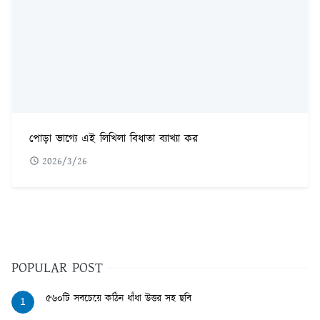
পোড়া ভাগ্যে এই লিখিলা বিধাতা ব্যাখ্যা কর
2026/3/26
POPULAR POST
৫৬০টি সবচেয়ে কঠিন ধাঁধা উত্তর সহ ছবি
1