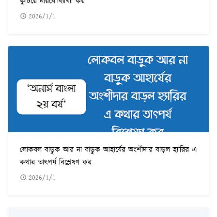
কুটিরে নীরবে।ব্যাখ্যা কর
2026/1/1
লোকবল বাড়ুক আর না বাড়ুক আহার্যের অংশীদার বাড়ল হ্যারির এ
কথার তাৎপর্য বিশ্লেষণ কর
2026/1/1