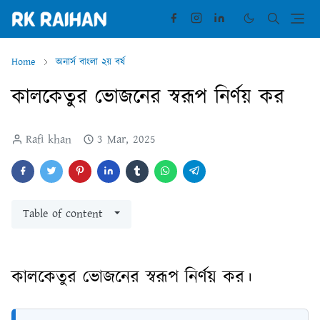
Home
অনার্স বাংলা ২য় বর্ষ
কালকেতুর ভোজনের স্বরূপ নির্ণয় কর
Rafi khan
3 Mar, 2025
Table of content
কালকেতুর ভোজনের স্বরূপ নির্ণয় কর।