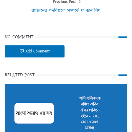
Previous Post
রমজানের পদবিগুলো সম্পর্কে যা জান লিখ
NO COMMENT
Add Comment
RELATED POST