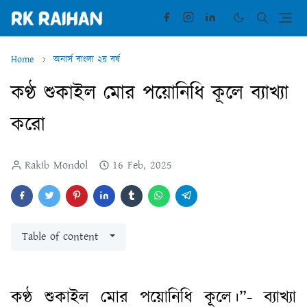
Home
অনার্স বাংলা ২য় বর্ষ
কণ্ঠ শুকাইল মোর পয়োনিধি কূলে ব্যাখ্যা
করো
Rakib Mondol
16 Feb, 2025
Table of content
কণ্ঠ শুকাইল মোর পয়োনিধি কূলে।”- ব্যাখ্যা