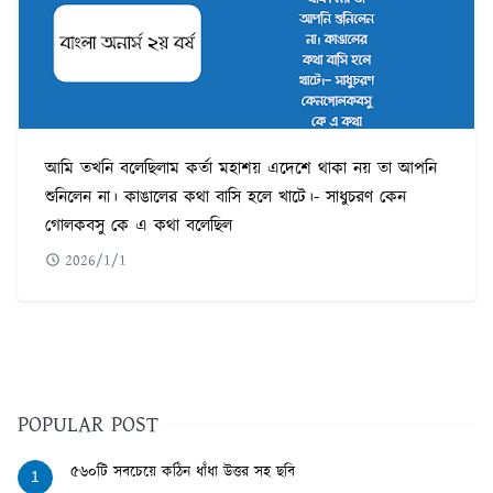
আমি তখনি বলেছিলাম কর্তা মহাশয় এদেশে থাকা নয় তা আপনি
শুনিলেন না। কাঙালের কথা বাসি হলে খাটে।- সাধুচরণ কেন
গোলকবসু কে এ কথা বলেছিল
2026/1/1
POPULAR POST
৫৬০টি সবচেয়ে কঠিন ধাঁধা উত্তর সহ ছবি
1