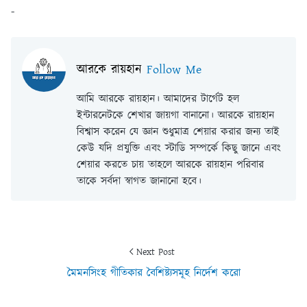
-
আরকে রায়হান
Follow Me
আমি আরকে রায়হান। আমাদের টার্গেট হল
ইন্টারনেটকে শেখার জায়গা বানানো। আরকে রায়হান
বিশ্বাস করেন যে জ্ঞান শুধুমাত্র শেয়ার করার জন্য তাই
কেউ যদি প্রযুক্তি এবং স্টাডি সম্পর্কে কিছু জানে এবং
শেয়ার করতে চায় তাহলে আরকে রায়হান পরিবার
তাকে সর্বদা স্বাগত জানানো হবে।
Next Post
মৈমনসিংহ গীতিকার বৈশিষ্ট্যসমূহ নির্দেশ করো