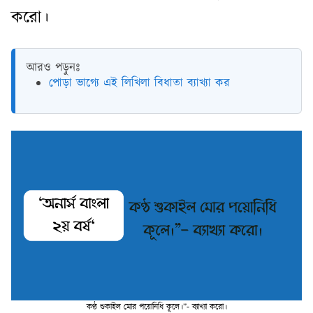
করো।
আরও পড়ুনঃ
পোড়া ভাগ্যে এই লিখিলা বিধাতা ব্যাখ্যা কর
কণ্ঠ শুকাইল মোর পয়োনিধি কূলে।”- ব্যাখ্যা করো।