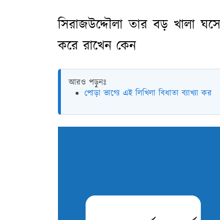
সিরাজউদ্দৌলা তার বড় খালা ঘসে
করে রাখেন কেন
আরও পড়ুনঃ
পোড়া ভাগ্যে এই লিখিলা বিধাতা ব্যাখ্যা কর