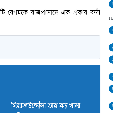
টি বেগমকে রাজপ্রাসাদে এক প্রকার বন্দী
H