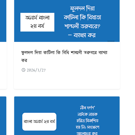
ফুলদল দিয়া কাটিলা কি বিধি শাল্মলী তরুবরে ব্যাখ্যা
কর
2026/1/27