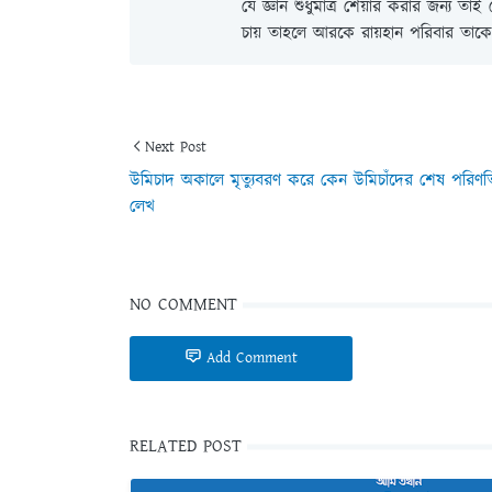
যে জ্ঞান শুধুমাত্র শেয়ার করার জন্য তা
চায় তাহলে আরকে রায়হান পরিবার তাকে 
Next Post
উমিচাদ অকালে মৃত্যুবরণ করে কেন উমিচাঁদের শেষ পরিণত
লেখ
NO COMMENT
Add Comment
RELATED POST