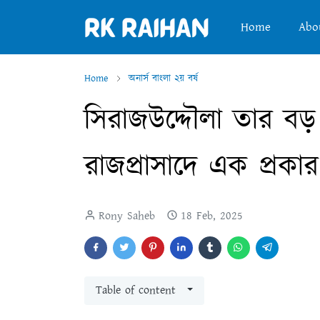
Home
Abo
Home
অনার্স বাংলা ২য় বর্ষ
সিরাজউদ্দৌলা তার বড
রাজপ্রাসাদে এক প্রকা
Rony Saheb
18 Feb, 2025
Table of content