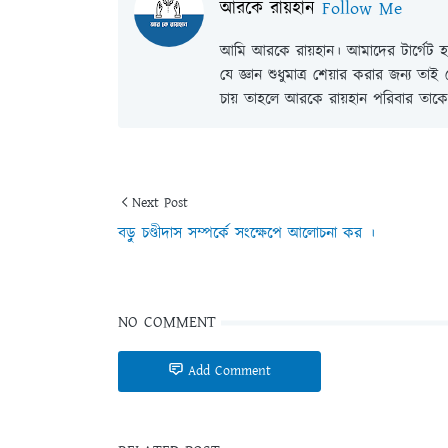
আরকে রায়হান
Follow Me
আমি আরকে রায়হান। আমাদের টার্গেট হল
যে জ্ঞান শুধুমাত্র শেয়ার করার জন্য তা
চায় তাহলে আরকে রায়হান পরিবার তাকে 
Next Post
বড়ু চণ্ডীদাস সম্পর্কে সংক্ষেপে আলোচনা কর ।
NO COMMENT
Add Comment