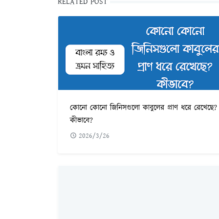
RELATED POST
কোনো কোনো জিনিসগুলো কাবুলের প্রাণ ধরে রেখেছে?
কীভাবে?
2026/3/26