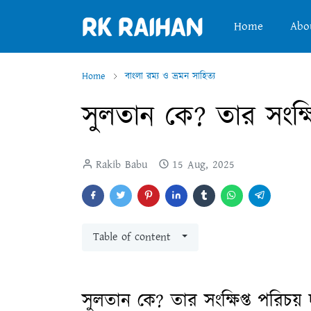
Home
Abo
Home
বাংলা রম্য ও ভ্রমন সাহিত্য
সুলতান কে? তার সংক্ষি
Rakib Babu
15 Aug, 2025
Table of content
সুলতান কে? তার সংক্ষিপ্ত পরিচয়