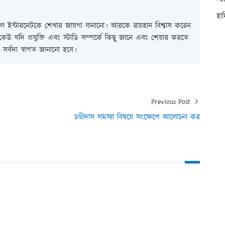
স্ট
হা
 ইন্টারনেটকে শেখার জায়গা বানানো। আরকে রায়হান বিশ্বাস করেন
ই কেউ যদি প্রযুক্তি এবং স্টাডি সম্পর্কে কিছু জানে এবং শেয়ার করতে
সর্বদা স্বাগত জানানো হবে।
Previous Post
চণ্ডীদাস সমস্যা বিষয়ে সংক্ষেপে আলোচনা কর