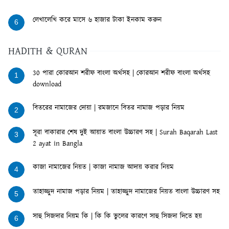
লেখালেখি করে মাসে ৬ হাজার টাকা ইনকাম করুন
6
HADITH & QURAN
30 পারা কোরআন শরীফ বাংলা অর্থসহ | কোরআন শরীফ বাংলা অর্থসহ
1
download
বিতরের নামাজের দোয়া | রমজানে বিতর নামাজ পড়ার নিয়ম
2
সূরা বাকারার শেষ দুই আয়াত বাংলা উচ্চারণ সহ | Surah Baqarah Last
3
2 ayat in Bangla
কাজা নামাজের নিয়ত | কাজা নামাজ আদায় করার নিয়ম
4
তাহাজ্জুদ নামাজ পড়ার নিয়ম | তাহাজ্জুদ নামাজের নিয়ত বাংলা উচ্চারণ সহ
5
সাহু সিজদার নিয়ম কি | কি কি ভুলের কারণে সাহু সিজদা দিতে হয়
6