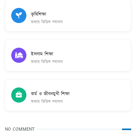
কৃষিশিক্ষা
অধ্যায় ভিত্তিক সমাধান
ইসলাম শিক্ষা
অধ্যায় ভিত্তিক সমাধান
কর্ম ও জীবনমুখী শিক্ষা
অধ্যায় ভিত্তিক সমাধান
NO COMMENT