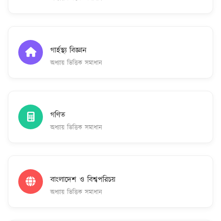
গার্হস্থ্য বিজ্ঞান
অধ্যায় ভিত্তিক সমাধান
গণিত
অধ্যায় ভিত্তিক সমাধান
বাংলাদেশ ও বিশ্বপরিচয়
অধ্যায় ভিত্তিক সমাধান