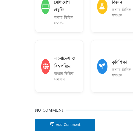
যোগাযোগ
বিজ্ঞান
প্রযুক্তি
অধ্যায় ভিত্তিক
সমাধান
অধ্যায় ভিত্তিক
সমাধান
বাংলাদেশ ও
কৃষিশিক্ষা
বিশ্বপরিচয়
অধ্যায় ভিত্তিক
অধ্যায় ভিত্তিক
সমাধান
সমাধান
NO COMMENT
Add Comment