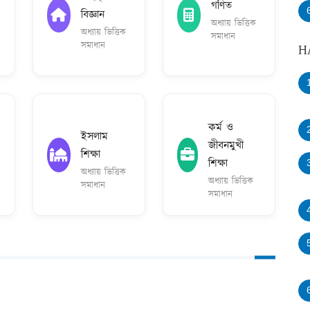
গণিত
বিজ্ঞান
অধ্যায় ভিত্তিক
অধ্যায় ভিত্তিক
সমাধান
সমাধান
H
কর্ম ও
ইসলাম
জীবনমুখী
শিক্ষা
শিক্ষা
অধ্যায় ভিত্তিক
অধ্যায় ভিত্তিক
সমাধান
সমাধান