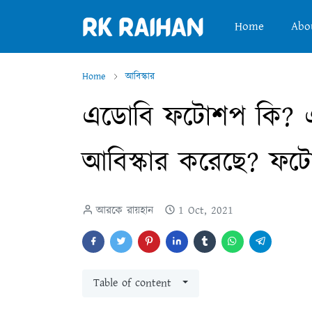
Home
Abo
Home
আবিস্কার
এডোবি ফটোশপ কি? 
আবিস্কার করেছে? ফ
আরকে রায়হান
1 Oct, 2021
Table of content