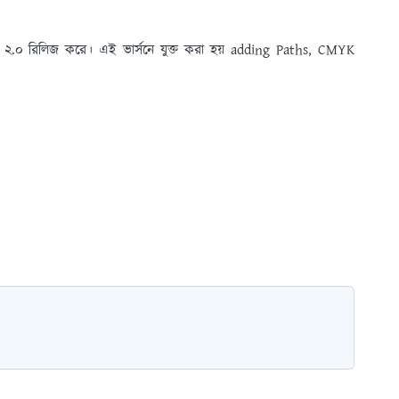
 ২.০ রিলিজ করে। এই ভার্সনে যুক্ত করা হয় adding Paths, CMYK
।