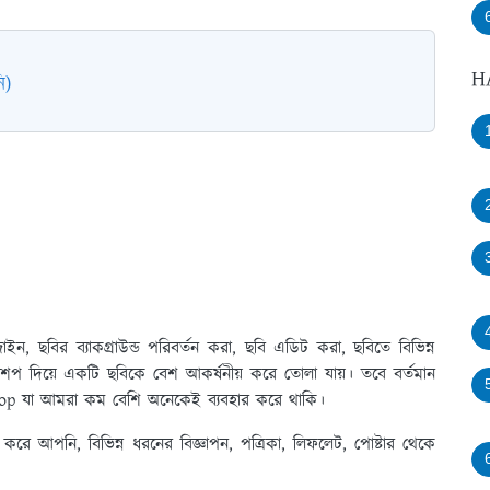
H
ি)
 ছবির ব্যাকগ্রাউন্ড পরিবর্তন করা, ছবি এডিট করা, ছবিতে বিভিন্ন
োশপ দিয়ে একটি ছবিকে বেশ আকর্ষনীয় করে তোলা যায়। তবে বর্তমান
hop যা আমরা কম বেশি অনেকেই ব্যবহার করে থাকি।
করে আপনি, বিভিন্ন ধরনের বিজ্ঞাপন, পত্রিকা, লিফলেট, পোষ্টার থেকে