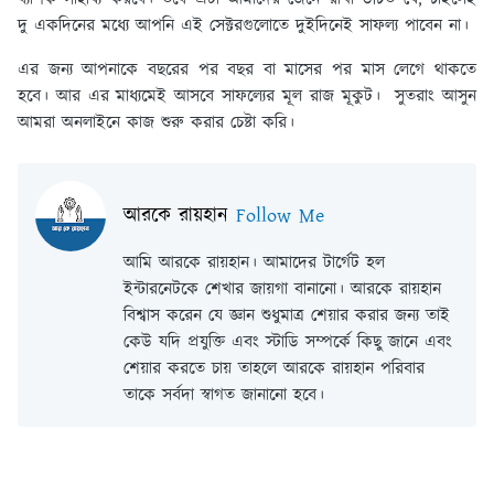
দু একদিনের মধ্যে আপনি এই সেক্টরগুলোতে দুইদিনেই সাফল্য পাবেন না।
এর জন্য আপনাকে বছরের পর বছর বা মাসের পর মাস লেগে থাকতে
হবে। আর এর মাধ্যমেই আসবে সাফল্যের মূল রাজ মূকুট। সুতরাং আসুন
আমরা অনলাইনে কাজ শুরু করার চেষ্টা করি।
আরকে রায়হান
Follow Me
আমি আরকে রায়হান। আমাদের টার্গেট হল
ইন্টারনেটকে শেখার জায়গা বানানো। আরকে রায়হান
বিশ্বাস করেন যে জ্ঞান শুধুমাত্র শেয়ার করার জন্য তাই
কেউ যদি প্রযুক্তি এবং স্টাডি সম্পর্কে কিছু জানে এবং
শেয়ার করতে চায় তাহলে আরকে রায়হান পরিবার
তাকে সর্বদা স্বাগত জানানো হবে।