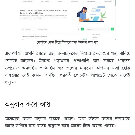
মোবাইল ফোন দিয়ে কিভাবে টাকা ইনকাম করা যায়
একপর্যায়ে আপনি হয়তো এই অনলাইনকেই নিজের ইনকামের পন্থা বানিয়ে
ফেলতে চাইবেন। উল্লেখ্য পড়াশুনার পাশাপাশি আয় করতে পারবেন
উপরোক্ত অনলাইন পার্টটাইম জব গুলোর মাধ্যমে। আপনার যাত্রা হোক
সাফল্যের সেই কামনা রাখছি। পরবর্তী পোস্টের আপডেট পেতে সাথেই
থাকুন।
অনুবাদ করে আয়
অনেকেই ভালো অনুবাদ করতে পারেন। তারা চাইলে তাদের দক্ষতাকে
কাজে লাগিয়ে ঘরে বসেই অনুবাদ করে আয়ের চিন্তা করতে পারেন।