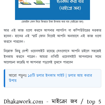
মোবাইল ফোন দিয়ে কিভাবে টাকা ইনকাম করা যায় (মাইক্রো জব)
আর এই কাজ গুলো করতে আপনার ল্যাপটপ বা কম্পিউটারের দরকার
হবেনা। হাতের এই স্মার্ট ফোন দিয়েই আপনি অনায়াসে এই কাজ গুলো
করতে পারবেন।
নিম্নোক্ত কিছু দেশী ওয়েবসাইট রয়েছে যেগুলোতে আপনি চাইলে সহজেই
ইনকাম করতে পারেন। আমরা প্রতিটি ওয়েবসাইট আপনাদের সাথে
আলোচনা করেছি যা আপনারা পড়লেই বুঝতে পারবেন
আরো পড়ুনঃ
১৫টি ডলার ইনকাম সাইট | ডলার আয় করার
উপায়
Dhakawork.com - মাইক্রো জব / top 5