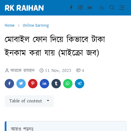
Home
Online Earning
মোবাইল ফোন দিয়ে কিভাবে টাকা
ইনকাম করা যায় (মাইক্রো জব)
আরকে রায়হান
11 Nov, 2023
4
Table of content
আরও পড়ুনঃ