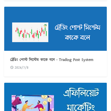
ট্রেডিং পোস্ট সিস্টেম কাকে বলে - Trading Post System
2024/7/8