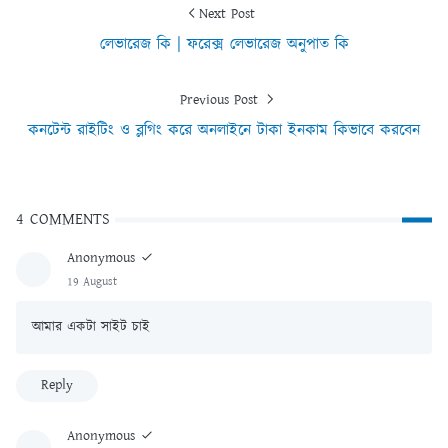
Next Post
লেভারেজ কি | ফরেক্স লেভারেজ অনুপাত কি
Previous Post
কনটেন্ট রাইটিং ও ব্লগিং করে অনলাইনে টাকা ইনকাম কিভাবে করবেন
4 COMMENTS
Anonymous
19 August
আমার একটা সাইট চাই
Reply
Anonymous