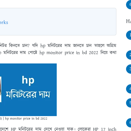
H
orks
টর কিনতে চান? যদি hp মনিটরের দাম জানতে চান তাহলে অগ্রিম
মনিটরের দাম পোষ্টে hp monitor price in bd 2022 নিয়ে কথা
২২ | hp monitor price in bd 2022
াদেশে HP মনিটরের দাম দেখে নেওয়া যাক। লোকেরা HP 17 inch