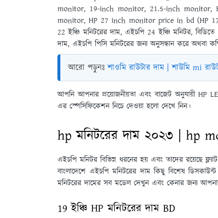
monitor, 19-inch monitor, 21.5-inch monitor,
monitor, HP 27 inch monitor price in bd (HP 17 ইঞ
22 ইঞ্চি মনিটরের দাম, এইচপি 24 ইঞ্চি মনিটর, বিডিত
দাম, এইচপি পিসি মনিটরের জন্য অনুসন্ধান করে অথবা কম
আরো পড়ুনঃ
শাওমি রাউটার দাম | শাউমি mi রাউ
আপনি আপনার প্রয়োজনীয়তা এবং বাজেট অনুযায়ী HP 
এর স্পেসিফিকেশন নিচে দেওয়া হলো দেখে নিন।
hp মনিটরের দাম ২০২৩ | hp mo
এইচপি মনিটর বিভিন্ন ধরনের হয় এবং তাদের রয়েছে ফ্ল্যা
বাংলাদেশে এইচপি মনিটরের দাম কিছু বিশেষ ডিসকাউন্ট
মনিটরের দামের সব মডেল দেখুন এবং কেনার জন্য আপনার 
19 ইঞ্চি HP মনিটরের দাম BD