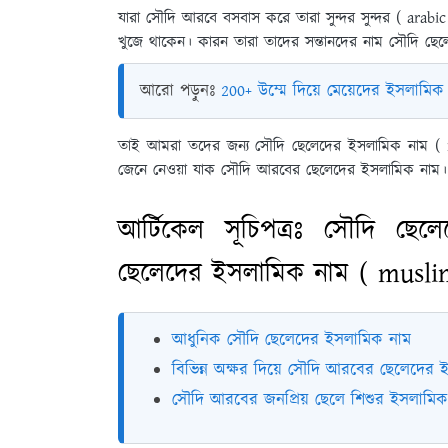
যারা সৌদি আরবে বসবাস করে তারা সুন্দর সুন্দর ( ar
খুজে থাকেন। কারন তারা তাদের সন্তানদের নাম সৌদি 
আরো পড়ুনঃ
200+ উম্মে দিয়ে মেয়েদের ইসলামিক
তাই আমরা তদের জন্য সৌদি ছেলেদের ইসলামিক নাম ( m
জেনে নেওয়া যাক সৌদি আরবের ছেলেদের ইসলামিক নাম।
আর্টিকেল সূচিপত্রঃ সৌদি ছ
ছেলেদের ইসলামিক নাম ( musl
আধুনিক সৌদি ছেলেদের ইসলামিক নাম
বিভিন্ন অক্ষর দিয়ে সৌদি আরবের ছেলেদের 
সৌদি আরবের জনপ্রিয় ছেলে শিশুর ইসলামিক 