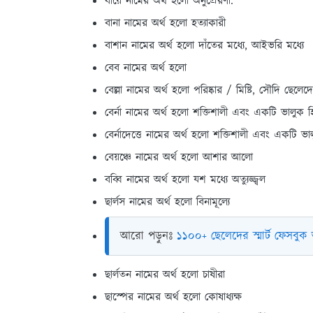
বায়ে নামের অর্থ হলো অনুপ্রেরণা.
বানা নামের অর্থ হলো হত্যাকারী
বাশান নামের অর্থ হলো দাঁতের মধ্যে, আইভরি মধ্যে
বেব নামের অর্থ হলো
বেল্লা নামের অর্থ হলো পরিষ্কার / মিষ্টি, সৌদি ছেল
বের্না নামের অর্থ হলো শক্তিশালী এবং একটি ভালুক হ
বের্নাদেত্তে নামের অর্থ হলো শক্তিশালী এবং একটি ভা
বেয়ঞ্চে নামের অর্থ হলো আশার আলো
বব্বি নামের অর্থ হলো যশ মধ্যে অত্যুজ্জ্বল
ছার্লস নামের অর্থ হলো বিনামূল্যে
আরো পড়ুনঃ
১১০০+ ছেলেদের স্মার্ট ফেসবু
ছার্লতন নামের অর্থ হলো চাষীরা
ছাস্পের নামের অর্থ হলো কোষাধ্যক্ষ