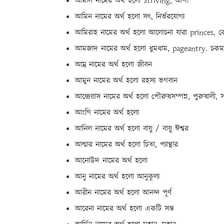
আমাল নামের অর্থ হলো Striving, আশা
আমিন নামের অর্থ হলো সৎ, নির্ভরযোগ্য
আমিরাহ নামের অর্থ হলো আলোচনা যারা princes, 
আমজাদ নামের অর্থ হলো ধুমধাম, pageantry. চক
আম্র নামের অর্থ হলো জীবন
আমুন নামের অর্থ হলো রহস্য ভগবান
আন্দ্রেয়াস নামের অর্থ হলো পৌরুষসম্পন্ন, পুরুষালী, 
আংগি নামের অর্থ হলো
আনিল নামের অর্থ হলো বায়ু / বায়ু ঈশ্বর
আন্মার নামের অর্থ হলো চিতা, প্যান্থার
আনোউদ নামের অর্থ হলো
আনু নামের অর্থ হলো আনুকূল্য
আরীন নামের অর্থ হলো আনন্দ পূর্ণ
আরেনা নামের অর্থ হলো একটি সন্ত