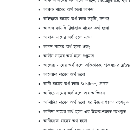
আদনান নামের অর্থ হলো ফরচুন, Indulgence, দুই 
আফ্রাহ নামের অর্থ হলো আনন্দ
আইশ্বার‍্যা নামের অর্থ হলো সমৃদ্ধি, সম্পদ
আক্মাল ফাউযি ট্রিহার‍্যান্ত নামের অর্থ হলো
আলান্দ নামের অর্থ হলো ন্যায্য
আলদ নামের অর্থ হলো ওল্ড;
আলীন নামের অর্থ হলো শুধুমাত্র
আলেক্স নামের অর্থ হলো অভিভাবক, পুরুষদের afwe
আলেয়না নামের অর্থ হলো
আলি নামের অর্থ হলো Sublime, নোবল
আলিচে নামের অর্থ হলো এর আভিজন
আলিচিয়া নামের অর্থ হলো এর উচ্চবংশজাত বংশদ্ভুত
আলিদা নামের অর্থ হলো এর উচ্চবংশজাত বংশদ্ভুত
আলিগ্রেতা নামের অর্থ হলো