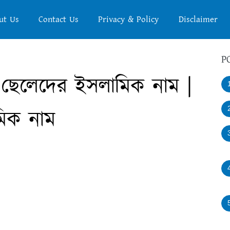
ut Us
Contact Us
Privacy & Policy
Disclaimer
P
ছেলেদের ইসলামিক নাম |
িক নাম