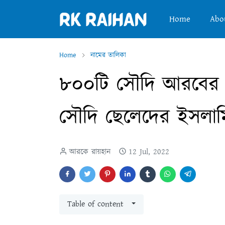
Home
Abo
Home
নামের তালিকা
৮০০টি সৌদি আরবের 
সৌদি ছেলেদের ইসলাম
আরকে রায়হান
12 Jul, 2022
Table of content