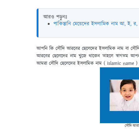
আরও পড়ুনঃ
পাকিস্তানি মেয়েদের ইসলামিক নাম আ, ই, র, 
আপনি কি সৌদি আরবের ছেলেদের ইসলামিক নাম বা সৌদি
আরবের ছেলেদের নাম খুজে থাকেন তাহলে স্বাগতম আপ
আমরা সৌদি ছেলেদের ইসলামিক নাম ( islamic name
সৌদি আরব