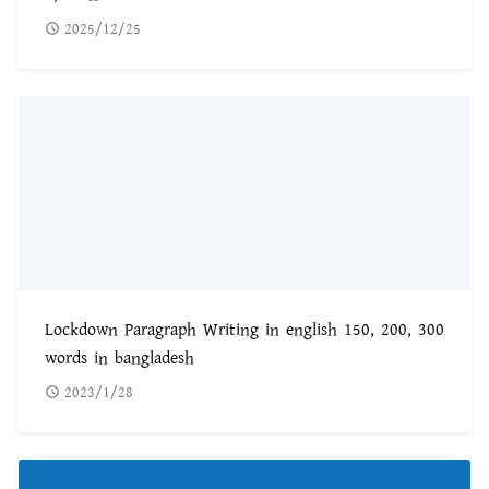
2025/12/25
Lockdown Paragraph Writing in english 150, 200, 300
words in bangladesh
2023/1/28