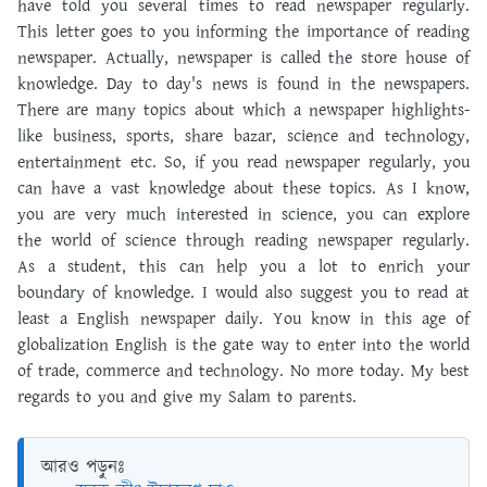
have told you several times to read newspaper regularly.
This letter goes to you informing the importance of reading
newspaper. Actually, newspaper is called the store house of
knowledge. Day to day's news is found in the newspapers.
There are many topics about which a newspaper highlights-
like business, sports, share bazar, science and technology,
entertainment etc. So, if you read newspaper regularly, you
can have a vast knowledge about these topics. As I know,
you are very much interested in science, you can explore
the world of science through reading newspaper regularly.
As a student, this can help you a lot to enrich your
boundary of knowledge. I would also suggest you to read at
least a English newspaper daily. You know in this age of
globalization English is the gate way to enter into the world
of trade, commerce and technology. No more today. My best
regards to you and give my Salam to parents.
আরও পড়ুনঃ