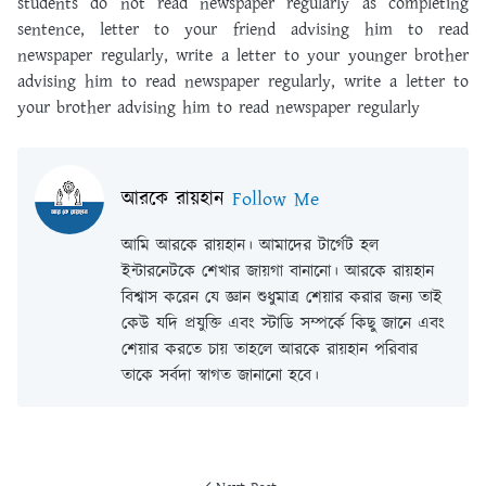
students do not read newspaper regularly as completing
sentence, letter to your friend advising him to read
newspaper regularly, write a letter to your younger brother
advising him to read newspaper regularly, write a letter to
your brother advising him to read newspaper regularly
আরকে রায়হান
Follow Me
আমি আরকে রায়হান। আমাদের টার্গেট হল
ইন্টারনেটকে শেখার জায়গা বানানো। আরকে রায়হান
বিশ্বাস করেন যে জ্ঞান শুধুমাত্র শেয়ার করার জন্য তাই
কেউ যদি প্রযুক্তি এবং স্টাডি সম্পর্কে কিছু জানে এবং
শেয়ার করতে চায় তাহলে আরকে রায়হান পরিবার
তাকে সর্বদা স্বাগত জানানো হবে।