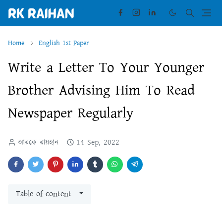
Home
English 1st Paper
Write a Letter To Your Younger
Brother Advising Him To Read
Newspaper Regularly
আরকে রায়হান
14 Sep, 2022
Table of content