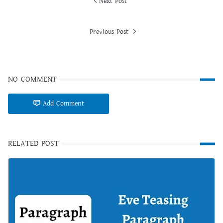
Next Post
Previous Post
NO COMMENT
Add Comment
RELATED POST