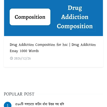
Drug Addiction Composition for hsc | Drug Addiction
Essay 1000 Words
2025/12/25
POPULAR POST
৫৬০টি সবচেয়ে কঠিন ধাঁধা উত্তর সহ ছবি
1