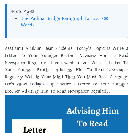
আরও পড়ুনঃ
The Padma Bridge Paragraph for ssc 200
Words
Assalamu Alaikum Dear Students. Today's Topic is Write a
Letter To Your Younger Brother Advising Him To Read
Newspaper Regularly. If you want to get Write a Letter To
Your Younger Brother Advising Him To Read Newspaper
Regularly Well in Your Mind Then You Must Read Carefully.
Let's know Today's Topic Write a Letter To Your Younger
Brother Advising Him To Read Newspaper Regularly.