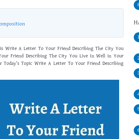
H
Composition
is Write A Letter To Your Friend Describing The City You
Your Friend Describing The City You Live In Well in Your
 Today's Topic Write A Letter To Your Friend Describing