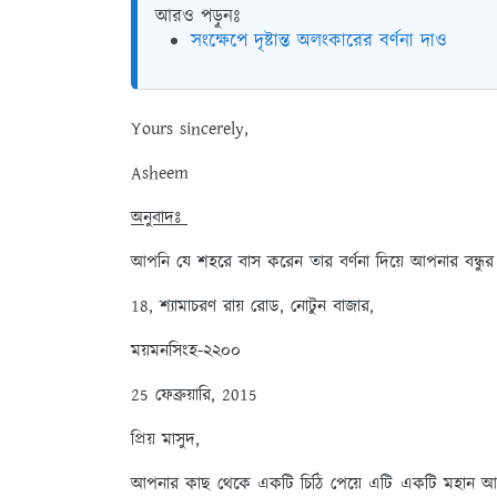
আরও পড়ুনঃ
সংক্ষেপে দৃষ্টান্ত অলংকারের বর্ণনা দাও
Yours sincerely,
Asheem
অনুবাদঃ
আপনি যে শহরে বাস করেন তার বর্ণনা দিয়ে আপনার বন্ধুর
18, শ্যামাচরণ রায় রোড, নোটুন বাজার,
ময়মনসিংহ-২২০০
25 ফেব্রুয়ারি, 2015
প্রিয় মাসুদ,
আপনার কাছ থেকে একটি চিঠি পেয়ে এটি একটি মহান আনন্দ