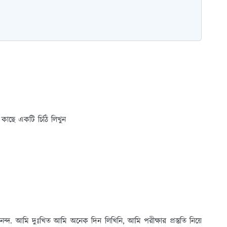
 কাছে একটি চিঠি লিখুন
. আমি দুঃখিত আমি অনেক দিন লিখিনি, আমি পরীক্ষার প্রস্তুতি নিয়ে