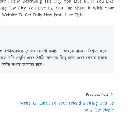
ur Friend Describing The City You Live In. If You Like
ibing The City You Live In, You Can Share it With Your
Website To Get Daily New Posts Like This.
 ইন্টারনেটকে শেখার জায়গা বানানো। আরকে রায়হান বিশ্বাস করেন
ই কেউ যদি প্রযুক্তি এবং স্টাডি সম্পর্কে কিছু জানে এবং শেয়ার করতে
সর্বদা স্বাগত জানানো হবে।
Previous Post
Write An Email To Your Friend Inviting Him To
Join The Picnic