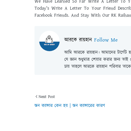
We Have Learned So Far Write A Letter To Yo
Today's Write A Letter To Your Friend Descr
Facebook Friends. And Stay With Our RK Raihan 
আরকে রায়হান
Follow Me
আমি আরকে রায়হান। আমাদের টার্গেট হল
যে জ্ঞান শুধুমাত্র শেয়ার করার জন্য তা
চায় তাহলে আরকে রায়হান পরিবার তাকে 
Next Post
স্তন ক্যান্সার কেন হয় | স্তন ক্যান্সারের কারণ