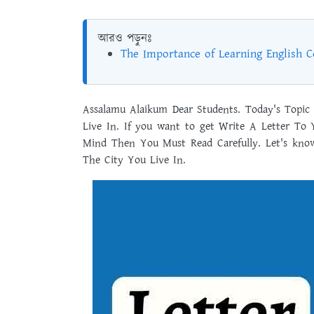
আরও পড়ুনঃ
The Importance of Learning English 
Assalamu Alaikum Dear Students. Today's Topic 
Live In. If you want to get Write A Letter To 
Mind Then You Must Read Carefully. Let's know
The City You Live In.