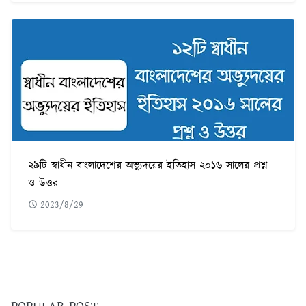
২৯টি স্বাধীন বাংলাদেশের অভ্যুদয়ের ইতিহাস ২০১৬ সালের প্রশ্ন
ও উত্তর
2023/8/29