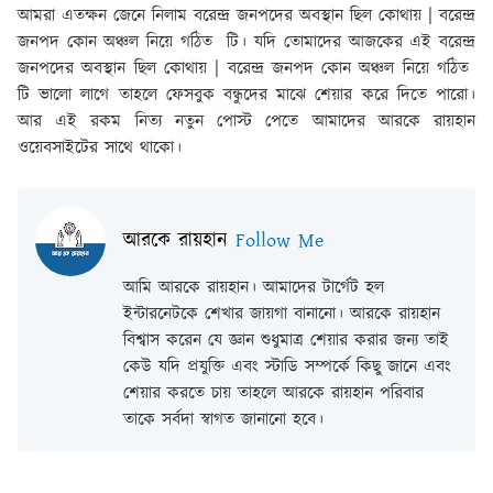
আমরা এতক্ষন জেনে নিলাম বরেন্দ্র জনপদের অবস্থান ছিল কোথায় | বরেন্দ্র
জনপদ কোন অঞ্চল নিয়ে গঠিত টি। যদি তোমাদের আজকের এই বরেন্দ্র
জনপদের অবস্থান ছিল কোথায় | বরেন্দ্র জনপদ কোন অঞ্চল নিয়ে গঠিত
টি ভালো লাগে তাহলে ফেসবুক বন্ধুদের মাঝে শেয়ার করে দিতে পারো।
আর এই রকম নিত্য নতুন পোস্ট পেতে আমাদের আরকে রায়হান
ওয়েবসাইটের সাথে থাকো।
আরকে রায়হান
Follow Me
আমি আরকে রায়হান। আমাদের টার্গেট হল
ইন্টারনেটকে শেখার জায়গা বানানো। আরকে রায়হান
বিশ্বাস করেন যে জ্ঞান শুধুমাত্র শেয়ার করার জন্য তাই
কেউ যদি প্রযুক্তি এবং স্টাডি সম্পর্কে কিছু জানে এবং
শেয়ার করতে চায় তাহলে আরকে রায়হান পরিবার
তাকে সর্বদা স্বাগত জানানো হবে।