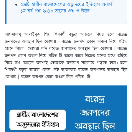
২৯টি স্বাধীন বাংলাদেশের অভ্যুদয়ের ইতিহাস অনার্স
১ম বর্ষ প্রশ্ন ২০১৯ সালের প্রশ্ন ও উত্তর
আসসালামু আলাইকুম প্রিয় শিক্ষার্থী বন্ধুরা আজকে বিষয় হলো বরেন্দ্র
জনপদের অবস্থান ছিল কোথায় | বরেন্দ্র জনপদ কোন অঞ্চল নিয়ে গঠিত
জেনে নিবো। তোমরা যদি বরেন্দ্র জনপদের অবস্থান ছিল কোথায় | বরেন্দ্র
জনপদ কোন অঞ্চল নিয়ে গঠিত টি ভালো ভাবে নিজের মনের মধ্যে গুছিয়ে
নিতে চাও তাহলে অবশ্যই তোমাকে মনযোগ সহকারে পড়তে হবে। চলো
শিক্ষার্থী বন্ধুরা আমরা জেনে নেই আজকের বরেন্দ্র জনপদের অবস্থান ছিল
কোথায় | বরেন্দ্র জনপদ কোন অঞ্চল নিয়ে গঠিত টি।