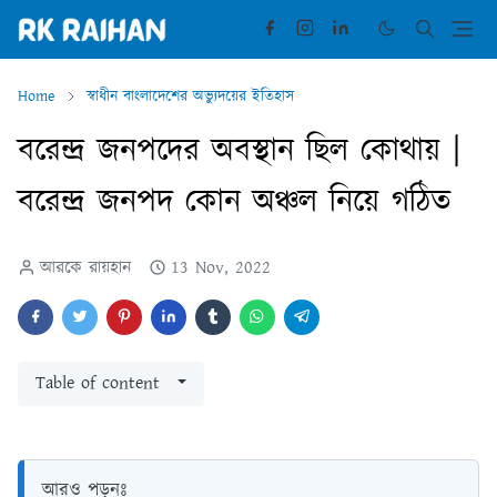
Home
স্বাধীন বাংলাদেশের অভ্যুদয়ের ইতিহাস
বরেন্দ্র জনপদের অবস্থান ছিল কোথায় |
বরেন্দ্র জনপদ কোন অঞ্চল নিয়ে গঠিত
আরকে রায়হান
13 Nov, 2022
Table of content
আরও পড়ুনঃ