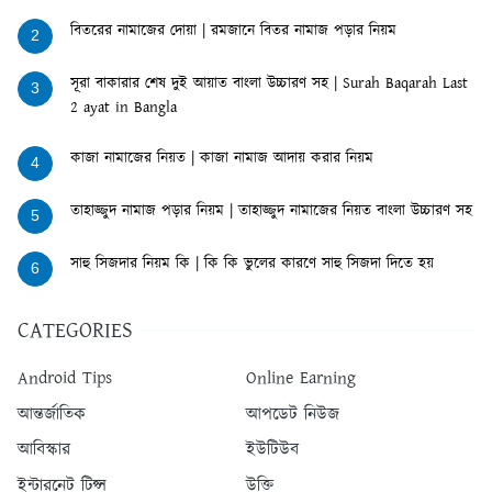
বিতরের নামাজের দোয়া | রমজানে বিতর নামাজ পড়ার নিয়ম
2
সূরা বাকারার শেষ দুই আয়াত বাংলা উচ্চারণ সহ | Surah Baqarah Last
3
2 ayat in Bangla
কাজা নামাজের নিয়ত | কাজা নামাজ আদায় করার নিয়ম
4
তাহাজ্জুদ নামাজ পড়ার নিয়ম | তাহাজ্জুদ নামাজের নিয়ত বাংলা উচ্চারণ সহ
5
সাহু সিজদার নিয়ম কি | কি কি ভুলের কারণে সাহু সিজদা দিতে হয়
6
CATEGORIES
Android Tips
Online Earning
আন্তর্জাতিক
আপডেট নিউজ
আবিস্কার
ইউটিউব
ইন্টারনেট টিপ্স
উক্তি