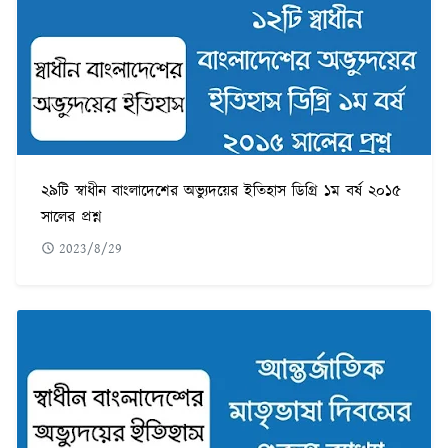
২৯টি স্বাধীন বাংলাদেশের অভ্যুদয়ের ইতিহাস ডিগ্রি ১ম বর্ষ ২০১৫
সালের প্রশ্ন
2023/8/29