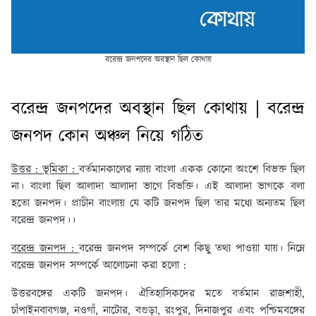
বরেন্দ্র জনপদের অবস্থান ছিল কোথায়
বরেন্দ্র জনপদের অবস্থান ছিল কোথায় | বরেন্দ্র
জনপদ কোন অঞ্চল নিয়ে গঠিত
উত্তর : ভূমিকা :
বর্তমানকালের ন্যায় বাংলা একক কোনাে অংশে বিভক্ত ছিল
না। বাংলা ছিল আলাদা আলাদা ভাগে বিভক্তি। এই আলাদা ভাগকে বলা
হতাে জনপদ। প্রাচীন বাংলায় যে কটি জনপদ ছিল তার মধ্যে অন্যতম ছিল
বরেন্দ্র জনপদ।।
বরেন্দ্র জনপদ :
বরেন্দ্র জনপদ সম্পর্কে বেশ কিছু তথ্য পাওয়া যায়। নিম্নে
বরেন্দ্র জনপদ সম্পর্কে আলােচনা করা হলাে :
উত্তরবঙ্গের একটি জনপদ। ঐতিহাসিকদের মতে বর্তমান রাজশাহী,
চাঁপাইনবাবগঞ্জ, নওগাঁ, নাটোর, বগুড়া, রংপুর, দিনাজপুর এবং পশ্চিমবঙ্গের