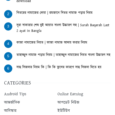
download
বিতরের নামাজের দোয়া | রমজানে বিতর নামাজ পড়ার নিয়ম
2
সূরা বাকারার শেষ দুই আয়াত বাংলা উচ্চারণ সহ | Surah Baqarah Last
3
2 ayat in Bangla
কাজা নামাজের নিয়ত | কাজা নামাজ আদায় করার নিয়ম
4
তাহাজ্জুদ নামাজ পড়ার নিয়ম | তাহাজ্জুদ নামাজের নিয়ত বাংলা উচ্চারণ সহ
5
সাহু সিজদার নিয়ম কি | কি কি ভুলের কারণে সাহু সিজদা দিতে হয়
6
CATEGORIES
Android Tips
Online Earning
আন্তর্জাতিক
আপডেট নিউজ
আবিস্কার
ইউটিউব