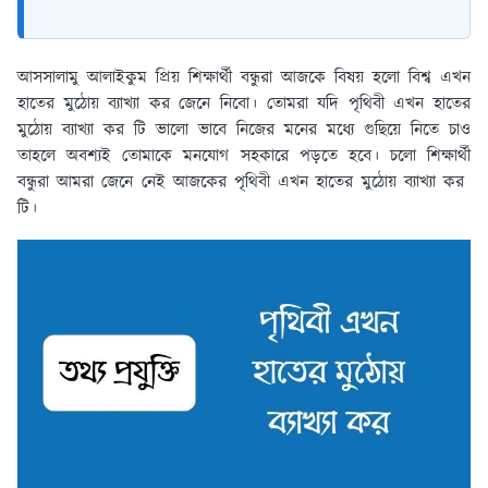
আসসালামু আলাইকুম প্রিয় শিক্ষার্থী বন্ধুরা আজকে বিষয় হলো বিশ্ব এখন
হাতের মুঠোয় ব্যাখ্যা কর জেনে নিবো। তোমরা যদি পৃথিবী এখন হাতের
মুঠোয় ব্যাখ্যা কর টি ভালো ভাবে নিজের মনের মধ্যে গুছিয়ে নিতে চাও
তাহলে অবশ্যই তোমাকে মনযোগ সহকারে পড়তে হবে। চলো শিক্ষার্থী
বন্ধুরা আমরা জেনে নেই আজকের পৃথিবী এখন হাতের মুঠোয় ব্যাখ্যা কর
টি।