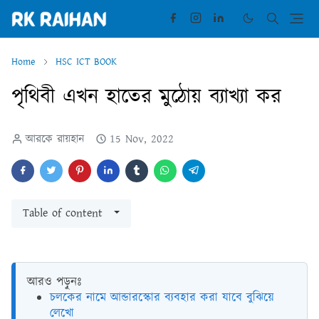
Home
HSC ICT BOOK
পৃথিবী এখন হাতের মুঠোয় ব্যাখ্যা কর
আরকে রায়হান
15 Nov, 2022
Table of content
আরও পড়ুনঃ
চলকের নামে আন্ডারস্কোর ব্যবহার করা যাবে বুঝিয়ে
লেখো