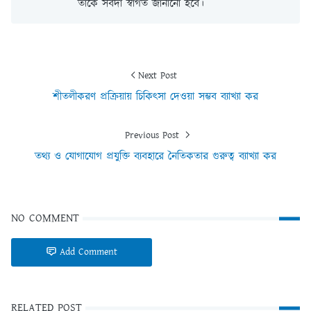
তাকে সর্বদা স্বাগত জানানো হবে।
Next Post
শীতলীকরণ প্রক্রিয়ায় চিকিৎসা দেওয়া সম্ভব ব্যাখ্যা কর
Previous Post
তথ্য ও যোগাযোগ প্রযুক্তি ব্যবহারে নৈতিকতার গুরুত্ব ব্যাখ্যা কর
NO COMMENT
Add Comment
RELATED POST