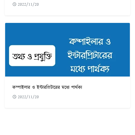
2022/11/20
কম্পাইলার ও ইন্টারপ্রিটারের মধ্যে পার্থক্য
2022/11/20