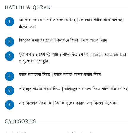
HADITH & QURAN
30 পারা কোরআন শরীফ বাংলা অর্থসহ | কোরআন শরীফ বাংলা অর্থসহ
1
download
বিতরের নামাজের দোয়া | রমজানে বিতর নামাজ পড়ার নিয়ম
2
সূরা বাকারার শেষ দুই আয়াত বাংলা উচ্চারণ সহ | Surah Baqarah Last
3
2 ayat in Bangla
কাজা নামাজের নিয়ত | কাজা নামাজ আদায় করার নিয়ম
4
তাহাজ্জুদ নামাজ পড়ার নিয়ম | তাহাজ্জুদ নামাজের নিয়ত বাংলা উচ্চারণ সহ
5
সাহু সিজদার নিয়ম কি | কি কি ভুলের কারণে সাহু সিজদা দিতে হয়
6
CATEGORIES