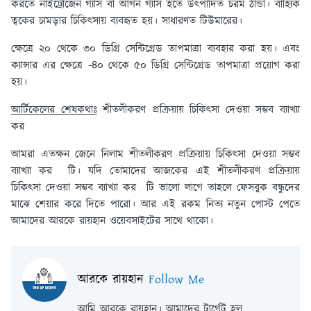
করতে নাইট্রোজেন গ্যাস বা আর্গন গ্যাস হতে উৎপাদিত চরম ঠান্ডা। বাহ্যিক
ত্বকের চামড়ার চিকিৎসায় ব্যবহৃত হয়। সাধারণত টিউমারের।
ক্ষেত্রে ২০ থেকে ৩০ ডিগ্রি সেন্টিগ্রেড তাপমাত্রা ব্যবহার করা হয়। এবং
ক্যান্সার এর ক্ষেত্রে -৪০ থেকে ৫০ ডিগ্রি সেন্টিগ্রেড তাপমাত্রা প্রয়ােগ করা
হয়।
আর্টিকেলের শেষকথাঃ
শীতলীকরণ প্রক্রিয়ায় চিকিৎসা দেওয়া সম্ভব ব্যাখ্যা
কর
আমরা এতক্ষন জেনে নিলাম শীতলীকরণ প্রক্রিয়ায় চিকিৎসা দেওয়া সম্ভব
ব্যাখ্যা কর টি। যদি তোমাদের আজকের এই শীতলীকরণ প্রক্রিয়ায়
চিকিৎসা দেওয়া সম্ভব ব্যাখ্যা কর টি ভালো লাগে তাহলে ফেসবুক বন্ধুদের
মাঝে শেয়ার করে দিতে পারো। আর এই রকম নিত্য নতুন পোস্ট পেতে
আমাদের আরকে রায়হান ওয়েবসাইটের সাথে থাকো।
আরকে রায়হান
Follow Me
আমি আরকে রায়হান। আমাদের টার্গেট হল