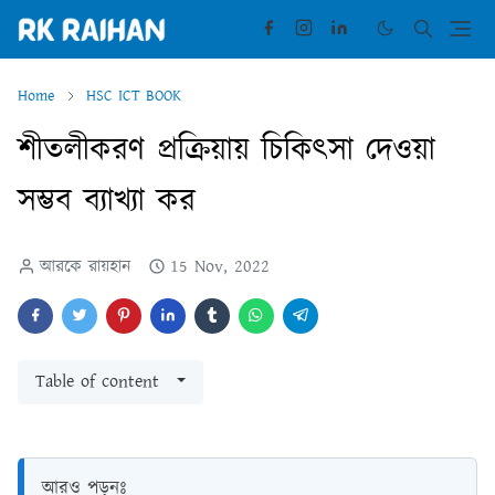
Home
HSC ICT BOOK
শীতলীকরণ প্রক্রিয়ায় চিকিৎসা দেওয়া
সম্ভব ব্যাখ্যা কর
আরকে রায়হান
15 Nov, 2022
Table of content
আরও পড়ুনঃ