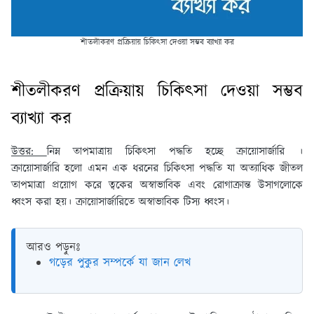
শীতলীকরণ প্রক্রিয়ায় চিকিৎসা দেওয়া সম্ভব ব্যাখ্যা কর
শীতলীকরণ প্রক্রিয়ায় চিকিৎসা দেওয়া সম্ভব
ব্যাখ্যা কর
উত্তর:
নিম্ন তাপমাত্রায় চিকিৎসা পদ্ধতি হচ্ছে ক্রায়ােসার্জারি ।
ক্রায়ােসার্জারি হলাে এমন এক ধরনের চিকিৎসা পদ্ধতি যা অত্যাধিক জীতল
তাপমাত্রা প্রয়ােগ করে ত্বকের অস্বাভাবিক এবং রােগাক্রান্ত উসাগলােকে
ধ্বংস করা হয়। ক্রায়ােসার্জারিতে অস্বাভাবিক টিস্য ধ্বংস।
আরও পড়ুনঃ
গড়ের পুকুর সম্পর্কে যা জান লেখ