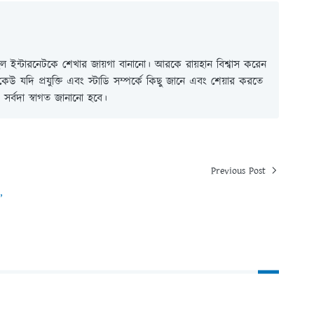
 ইন্টারনেটকে শেখার জায়গা বানানো। আরকে রায়হান বিশ্বাস করেন
ই কেউ যদি প্রযুক্তি এবং স্টাডি সম্পর্কে কিছু জানে এবং শেয়ার করতে
সর্বদা স্বাগত জানানো হবে।
Previous Post
,