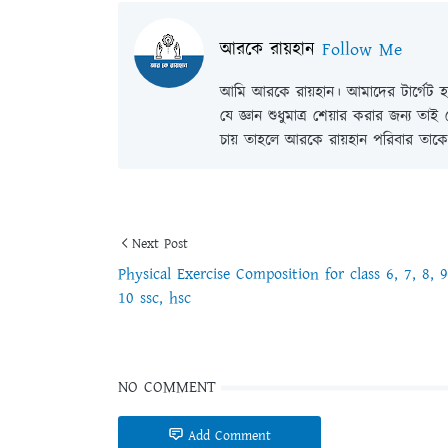
আরকে রায়হান
Follow Me
আমি আরকে রায়হান। আমাদের টার্গেট হল
যে জ্ঞান শুধুমাত্র শেয়ার করার জন্য তা
চায় তাহলে আরকে রায়হান পরিবার তাকে 
Next Post
Physical Exercise Composition for class 6, 7, 8, 9
10 ssc, hsc
NO COMMENT
Add Comment