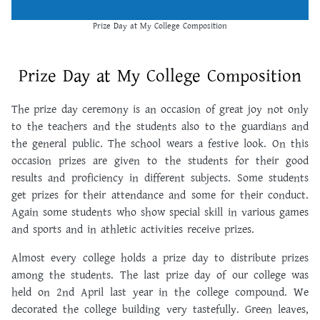
Prize Day at My College Composition
Prize Day at My College Composition
The prize day ceremony is an occasion of great joy not only
to the teachers and the students also to the guardians and
the general public. The school wears a festive look. On this
occasion prizes are given to the students for their good
results and proficiency in different subjects. Some students
get prizes for their attendance and some for their conduct.
Again some students who show special skill in various games
and sports and in athletic activities receive prizes.
Almost every college holds a prize day to distribute prizes
among the students. The last prize day of our college was
held on 2nd April last year in the college compound. We
decorated the college building very tastefully. Green leaves,