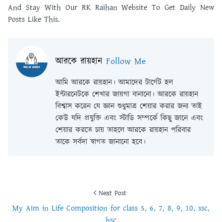
And Stay With Our RK Raihan Website To Get Daily New
Posts Like This.
আরকে রায়হান
Follow Me
আমি আরকে রায়হান। আমাদের টার্গেট হল
ইন্টারনেটকে শেখার জায়গা বানানো। আরকে রায়হান
বিশ্বাস করেন যে জ্ঞান শুধুমাত্র শেয়ার করার জন্য তাই
কেউ যদি প্রযুক্তি এবং স্টাডি সম্পর্কে কিছু জানে এবং
শেয়ার করতে চায় তাহলে আরকে রায়হান পরিবার
তাকে সর্বদা স্বাগত জানানো হবে।
Next Post
My Aim in Life Composition for class 5, 6, 7, 8, 9, 10, ssc,
hsc