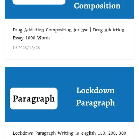
Drug Addiction Composition for hsc | Drug Addiction
Essay 1000 Words
2025/12/25
Lockdown Paragraph Writing in english 150, 200, 300