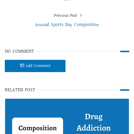
Previous Post
Annual Sports Day Composition
NO COMMENT
Add Comment
RELATED POST