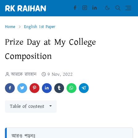
Home
English 1st Paper
Prize Day at My College
Composition
আরকে রায়হান
9 Nov, 2022
Table of content
আরও পড়ুনঃ