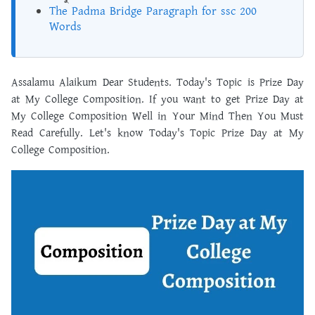
The Padma Bridge Paragraph for ssc 200
Words
Assalamu Alaikum Dear Students. Today's Topic is Prize Day
at My College Composition. If you want to get Prize Day at
My College Composition Well in Your Mind Then You Must
Read Carefully. Let's know Today's Topic Prize Day at My
College Composition.