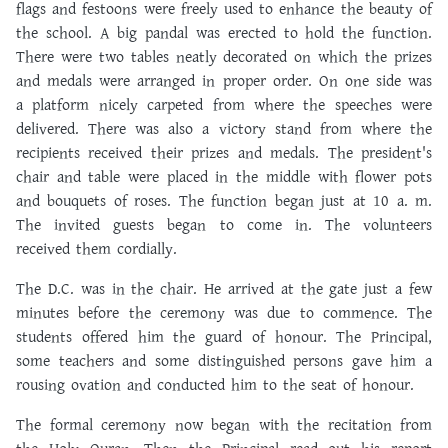
flags and festoons were freely used to enhance the beauty of
the school. A big pandal was erected to hold the function.
There were two tables neatly decorated on which the prizes
and medals were arranged in proper order. On one side was
a platform nicely carpeted from where the speeches were
delivered. There was also a victory stand from where the
recipients received their prizes and medals. The president's
chair and table were placed in the middle with flower pots
and bouquets of roses. The function began just at 10 a. m.
The invited guests began to come in. The volunteers
received them cordially.
The D.C. was in the chair. He arrived at the gate just a few
minutes before the ceremony was due to commence. The
students offered him the guard of honour. The Principal,
some teachers and some distinguished persons gave him a
rousing ovation and conducted him to the seat of honour.
The formal ceremony now began with the recitation from