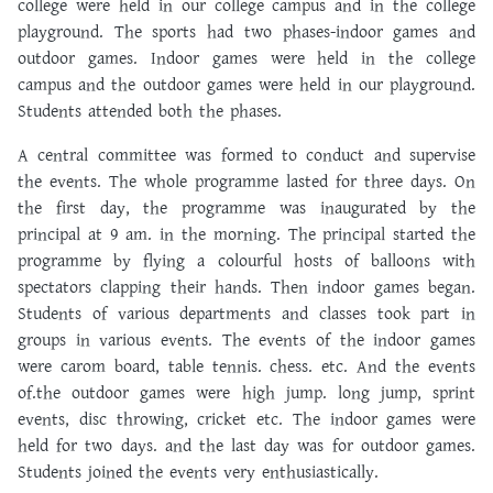
college were held in our college campus and in the college
playground. The sports had two phases-indoor games and
outdoor games. Indoor games were held in the college
campus and the outdoor games were held in our playground.
Students attended both the phases.
A central committee was formed to conduct and supervise
the events. The whole programme lasted for three days. On
the first day, the programme was inaugurated by the
principal at 9 am. in the morning. The principal started the
programme by flying a colourful hosts of balloons with
spectators clapping their hands. Then indoor games began.
Students of various departments and classes took part in
groups in various events. The events of the indoor games
were carom board, table tennis. chess. etc. And the events
of.the outdoor games were high jump. long jump, sprint
events, disc throwing, cricket etc. The indoor games were
held for two days. and the last day was for outdoor games.
Students joined the events very enthusiastically.