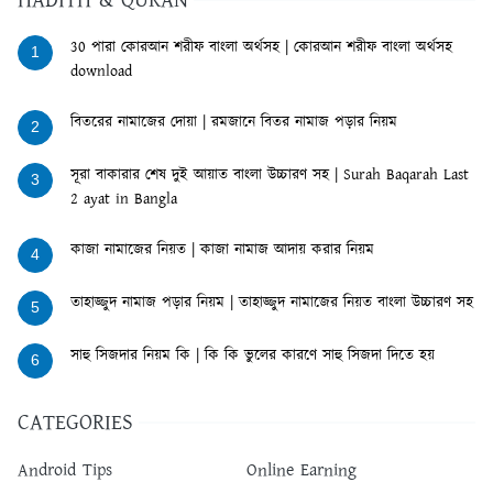
HADITH & QURAN
30 পারা কোরআন শরীফ বাংলা অর্থসহ | কোরআন শরীফ বাংলা অর্থসহ
1
download
বিতরের নামাজের দোয়া | রমজানে বিতর নামাজ পড়ার নিয়ম
2
সূরা বাকারার শেষ দুই আয়াত বাংলা উচ্চারণ সহ | Surah Baqarah Last
3
2 ayat in Bangla
কাজা নামাজের নিয়ত | কাজা নামাজ আদায় করার নিয়ম
4
তাহাজ্জুদ নামাজ পড়ার নিয়ম | তাহাজ্জুদ নামাজের নিয়ত বাংলা উচ্চারণ সহ
5
সাহু সিজদার নিয়ম কি | কি কি ভুলের কারণে সাহু সিজদা দিতে হয়
6
CATEGORIES
Android Tips
Online Earning