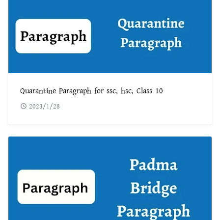
Quarantine Paragraph for ssc, hsc, Class 10
2023/1/28