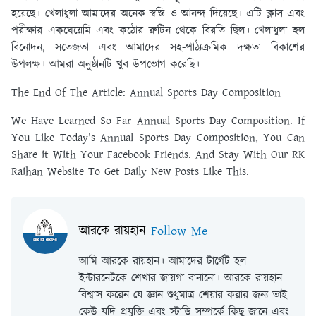
হয়েছে। খেলাধুলা আমাদের অনেক স্বস্তি ও আনন্দ দিয়েছে। এটি ক্লাস এবং
পরীক্ষার একঘেয়েমি এবং কঠোর রুটিন থেকে বিরতি ছিল। খেলাধুলা হল
বিনোদন, সতেজতা এবং আমাদের সহ-পাঠ্যক্রমিক দক্ষতা বিকাশের
উপলক্ষ। আমরা অনুষ্ঠানটি খুব উপভোগ করেছি।
The End Of The Article:
Annual Sports Day Composition
We Have Learned So Far Annual Sports Day Composition. If
You Like Today's Annual Sports Day Composition, You Can
Share it With Your Facebook Friends. And Stay With Our RK
Raihan Website To Get Daily New Posts Like This.
আরকে রায়হান
Follow Me
আমি আরকে রায়হান। আমাদের টার্গেট হল
ইন্টারনেটকে শেখার জায়গা বানানো। আরকে রায়হান
বিশ্বাস করেন যে জ্ঞান শুধুমাত্র শেয়ার করার জন্য তাই
কেউ যদি প্রযুক্তি এবং স্টাডি সম্পর্কে কিছু জানে এবং