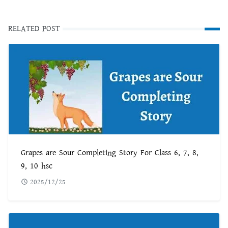
RELATED POST
Grapes are Sour Completing Story For Class 6, 7, 8,
9, 10 hsc
2025/12/25