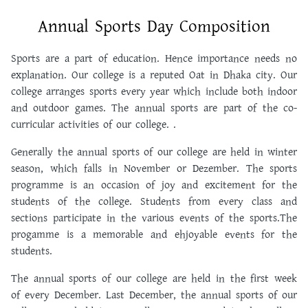
Annual Sports Day Composition
Sports are a part of education. Hence importance needs no
explanation. Our college is a reputed Oat in Dhaka city. Our
college arranges sports every year which include both indoor
and outdoor games. The annual sports are part of the co-
curricular activities of our college. .
Generally the annual sports of our college are held in winter
season, which falls in November or Dezember. The sports
programme is an occasion of joy and excitement for the
students of the college. Students from every class and
sections participate in the various events of the sports.The
progamme is a memorable and ehjoyable events for the
students.
The annual sports of our college are held in the first week
of every December. Last December, the annual sports of our