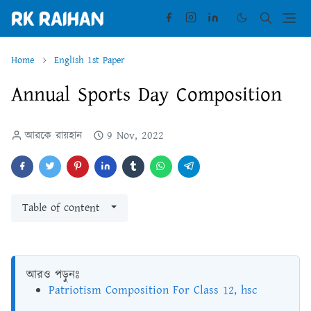
Home
English 1st Paper
Annual Sports Day Composition
আরকে রায়হান
9 Nov, 2022
Table of content
আরও পড়ুনঃ
Patriotism Composition For Class 12, hsc