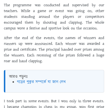
The programme was conducted and supervised by our
teachers. While a game or event was going on, other
students standing around the players or competitors
encouraged them by shouting and clapping. The whole
campus wore a festive and sportive look on the occasion.
After the end of the events, the names of winners and
runners up were announced. Each winner was awarded a
prize and certificate. The principal handed over prizes among
the winners. Each recessing of the prizes followed a huge
roar and hand clapping.
আরও পড়ুনঃ
গড়ের পুকুর সম্পর্কে যা জান লেখ
I took part in some events. But I won only in three events.
I became champion in chess in my group. won first prize