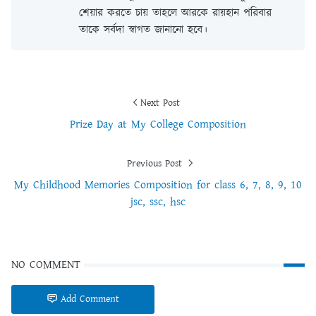
শেয়ার করতে চায় তাহলে আরকে রায়হান পরিবার
তাকে সর্বদা স্বাগত জানানো হবে।
Next Post
Prize Day at My College Composition
Previous Post
My Childhood Memories Composition for class 6, 7, 8, 9, 10
jsc, ssc, hsc
NO COMMENT
Add Comment