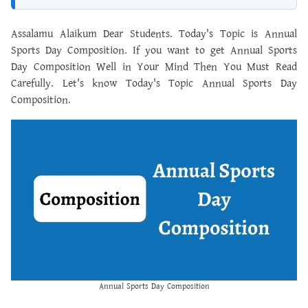
Assalamu Alaikum Dear Students. Today's Topic is Annual
Sports Day Composition. If you want to get Annual Sports
Day Composition Well in Your Mind Then You Must Read
Carefully. Let's know Today's Topic Annual Sports Day
Composition.
Annual Sports Day Composition