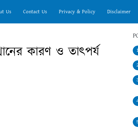
ut Us
Contact Us
Privacy & Policy
Disclaimer
P
থানের কারণ ও তাৎপর্য