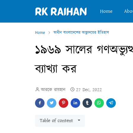
Home
Abo
Home
স্বাধীন বাংলাদেশের অভ্যুদয়ের ইতিহাস
১৯৬৯ সালের গণঅভ্যুত্
ব্যাখ্যা কর
আরকে রায়হান
27 Dec, 2022
Table of content