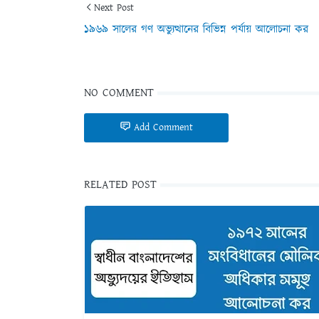
Next Post
১৯৬৯ সালের গণ অভ্যুত্থানের বিভিন্ন পর্যায় আলোচনা কর
NO COMMENT
Add Comment
RELATED POST