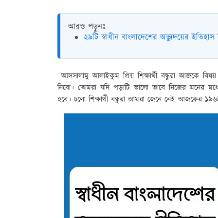
আরও পড়ুনঃ
২৯টি স্বাধীন বাংলাদেশের অভ্যুদয়ের ইতিহাস ড
আসসালামু আলাইকুম প্রিয় শিক্ষার্থী বন্ধুরা আজকে বিষয়
নিবো। তোমরা যদি পড়াটি ভালো ভাবে নিজের মনের মধ্
হবে। চলো শিক্ষার্থী বন্ধুরা আমরা জেনে নেই আজকের ১৯৬৯ 