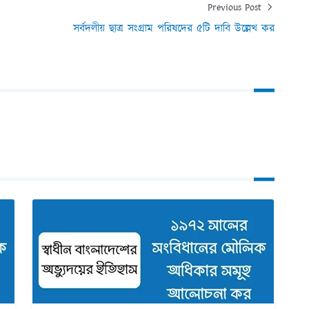
Previous Post
সর্বদলীয় ছাত্র সংগ্রাম পরিষদের ৫টি দাবি উল্লেখ কর